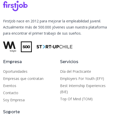
FirstJob nace en 2012 para mejorar la empleabilidad juvenil.
Actualmente más de 500.000 jóvenes usan nuestra plataforma
para encontrar el primer trabajo de sus sueños.
Empresa
Servicios
Oportunidades
Día del Practicante
Empresas que contratan
Employers For Youth (EFY)
Eventos
Best Internship Experiences
(BIE)
Contacto
Top Of Mind (TOM)
Soy Empresa
Soporte