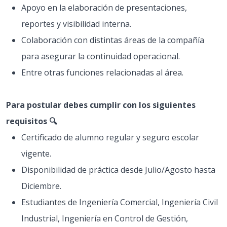
Apoyo en la elaboración de presentaciones,
reportes y visibilidad interna.
Colaboración con distintas áreas de la compañía
para asegurar la continuidad operacional.
Entre otras funciones relacionadas al área.
Para postular debes cumplir con los siguientes
requisitos 🔍
Certificado de alumno regular y seguro escolar
vigente.
Disponibilidad de práctica desde Julio/Agosto hasta
Diciembre.
Estudiantes de Ingeniería Comercial, Ingeniería Civil
Industrial, Ingeniería en Control de Gestión,