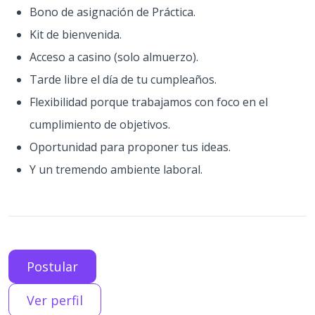
Bono de asignación de Práctica.
Kit de bienvenida.
Acceso a casino (solo almuerzo).
Tarde libre el día de tu cumpleaños.
Flexibilidad porque trabajamos con foco en el
cumplimiento de objetivos.
Oportunidad para proponer tus ideas.
Y un tremendo ambiente laboral.
Postular
Ver perfil