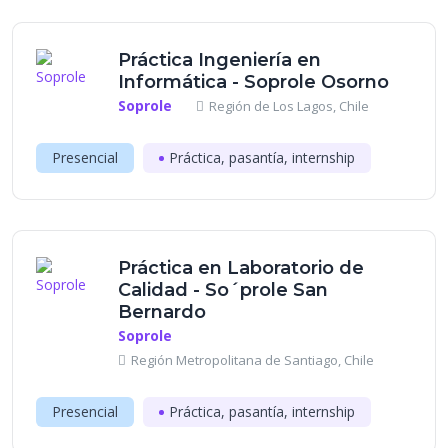
Práctica Ingeniería en
Informática - Soprole Osorno
Soprole
Región de Los Lagos, Chile
Presencial
Práctica, pasantía, internship
Práctica en Laboratorio de
Calidad - So´prole San
Bernardo
Soprole
Región Metropolitana de Santiago, Chile
Presencial
Práctica, pasantía, internship