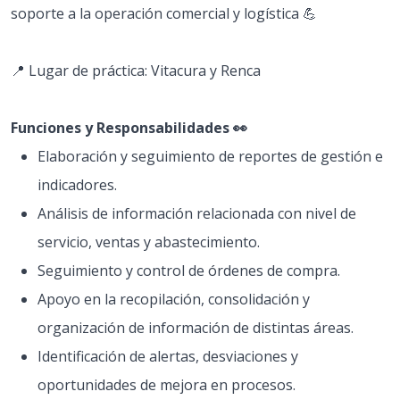
soporte a la operación comercial y logística 💪
📍 Lugar de práctica: Vitacura y Renca
Funciones y Responsabilidades 👀
Elaboración y seguimiento de reportes de gestión e
indicadores.
Análisis de información relacionada con nivel de
servicio, ventas y abastecimiento.
Seguimiento y control de órdenes de compra.
Apoyo en la recopilación, consolidación y
organización de información de distintas áreas.
Identificación de alertas, desviaciones y
oportunidades de mejora en procesos.