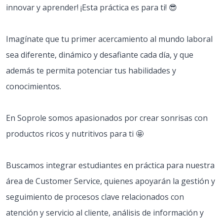
innovar y aprender! ¡Esta práctica es para ti! 😎
Imagínate que tu primer acercamiento al mundo laboral
sea diferente, dinámico y desafiante cada día, y que
además te permita potenciar tus habilidades y
conocimientos.
En Soprole somos apasionados por crear sonrisas con
productos ricos y nutritivos para ti 🤩
Buscamos integrar estudiantes en práctica para nuestra
área de Customer Service, quienes apoyarán la gestión y
seguimiento de procesos clave relacionados con
atención y servicio al cliente, análisis de información y