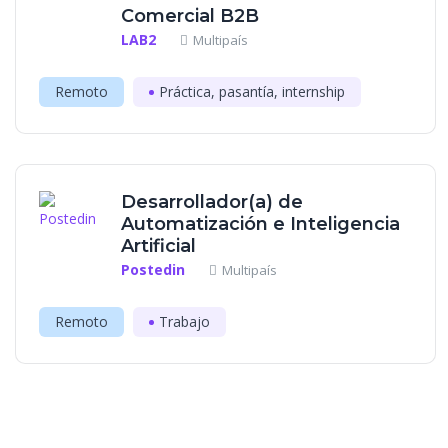
Comercial B2B
LAB2
Multipaís
Remoto
Práctica, pasantía, internship
Desarrollador(a) de
Automatización e Inteligencia
Artificial
Postedin
Multipaís
Remoto
Trabajo