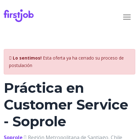
Lo sentimos!
Esta oferta ya ha cerrado su proceso de
postulación
Práctica en
Customer Service
- Soprole
Soprole
Región Metropolitana de Santiago, Chile