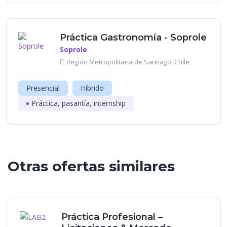
Práctica Gastronomía - Soprole
Soprole
Región Metropolitana de Santiago, Chile
Presencial
Híbrido
Práctica, pasantía, internship
Otras ofertas similares
Práctica Profesional –