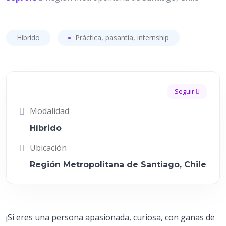
Híbrido
Práctica, pasantía, internship
Seguir
Modalidad
Híbrido
Ubicación
Región Metropolitana de Santiago, Chile
¡Si eres una persona apasionada, curiosa, con ganas de