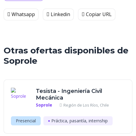
Whatsapp
Linkedin
Copiar URL
Otras ofertas disponibles de
Soprole
Tesista - Ingeniería Civil
Mecánica
Soprole
Región de Los Ríos, Chile
Presencial
Práctica, pasantía, internship