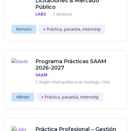
Licitaciones & Mercado
Público
LAB2
Multipaís
Remoto
Práctica, pasantía, internship
Programa Prácticas SAAM
2026-2027
SAAM
Región Metropolitana de Santiago, Chile
Híbrido
Práctica, pasantía, internship
Práctica Profesional – Gestión