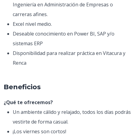
Ingeniería en Administración de Empresas o
carreras afines.
Excel nivel medio.
Deseable conocimiento en Power BI, SAP y/o
sistemas ERP
Disponibilidad para realizar práctica en Vitacura y
Renca
Beneficios
¿Qué te ofrecemos?
Un ambiente cálido y relajado, todos los días podrás
vestirte de forma casual.
¡Los viernes son cortos!