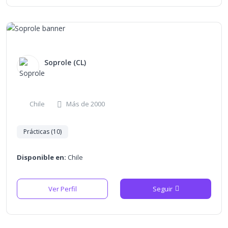
Soprole (CL)
Chile
Más de 2000
Prácticas (10)
Disponible en:
Chile
Ver Perfil
Seguir