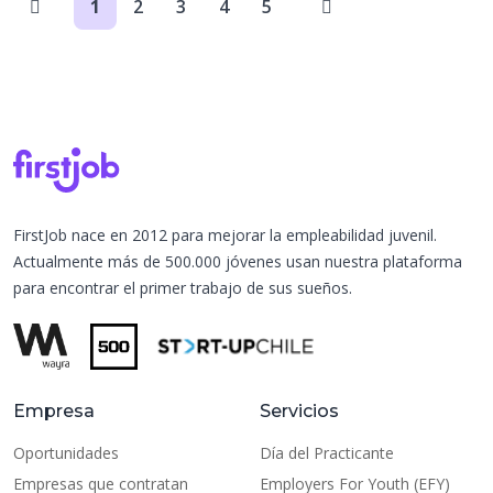
1
2
3
4
5
FirstJob nace en 2012 para mejorar la empleabilidad juvenil.
Actualmente más de 500.000 jóvenes usan nuestra plataforma
para encontrar el primer trabajo de sus sueños.
Empresa
Servicios
Oportunidades
Día del Practicante
Empresas que contratan
Employers For Youth (EFY)