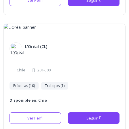
Ver Perfil
Seguir
L'Oréal (CL)
Chile
201-500
Prácticas (10)
Trabajos (1)
Disponible en:
Chile
Ver Perfil
Seguir