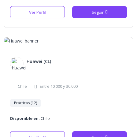
Ver Perfil
Seguir
Huawei (CL)
Chile
Entre 10.000 y 30.000
Prácticas (12)
Disponible en:
Chile