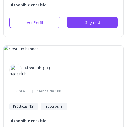
Disponible en:
Chile
Ver Perfil
Seguir
KiosClub (CL)
Chile
Menos de 100
Prácticas (13)
Trabajos (3)
Disponible en:
Chile