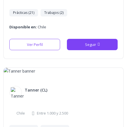
Prácticas (21)
Trabajos (2)
Disponible en:
Chile
Ver Perfil
Seguir
Tanner (CL)
Chile
Entre 1.000 y 2.500