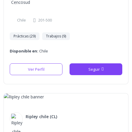
Chile
201-500
Prácticas (29)
Trabajos (9)
Disponible en:
Chile
Ver Perfil
Seguir
Ripley chile (CL)