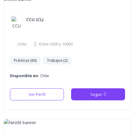
CCU (CL)
Chile
Entre 5000 y 10000
Prácticas (60)
Trabajos (2)
Disponible en:
Chile
Ver Perfil
Seguir