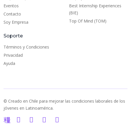
Eventos
Best Internship Experiences
(BIE)
Contacto
Top Of Mind (TOM)
Soy Empresa
Soporte
Términos y Condiciones
Privacidad
Ayuda
© Creado en Chile para mejorar las condiciones laborales de los
jóvenes en Latinoamérica.