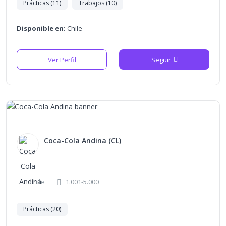
Prácticas (11)
Trabajos (10)
Disponible en:
Chile
Ver Perfil
Seguir
Coca-Cola Andina (CL)
Chile
1.001-5.000
Prácticas (20)