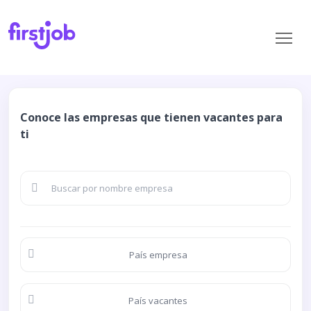
Conoce las empresas que tienen vacantes para
ti
País empresa
País vacantes