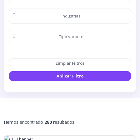
Industrias
Tipo vacante
Limpiar Filtros
Aplicar Filtro
Hemos encontrado
280
resultados.