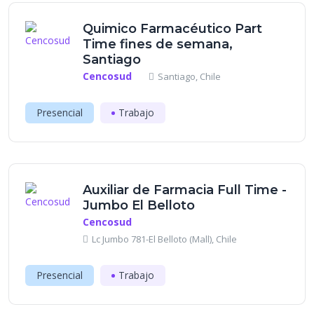
Quimico Farmacéutico Part
Time fines de semana,
Santiago
Cencosud
Santiago, Chile
Presencial
Trabajo
Auxiliar de Farmacia Full Time -
Jumbo El Belloto
Cencosud
Lc Jumbo 781-El Belloto (Mall), Chile
Presencial
Trabajo