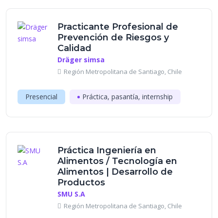
Practicante Profesional de
Prevención de Riesgos y
Calidad
Dräger simsa
Región Metropolitana de Santiago, Chile
Presencial
Práctica, pasantía, internship
Práctica Ingeniería en
Alimentos / Tecnología en
Alimentos | Desarrollo de
Productos
SMU S.A
Región Metropolitana de Santiago, Chile