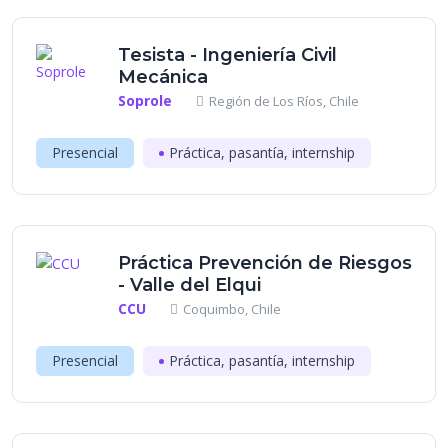
Tesista - Ingeniería Civil
Mecánica
Soprole
Región de Los Ríos, Chile
Presencial
Práctica, pasantía, internship
Práctica Prevención de Riesgos
- Valle del Elqui
CCU
Coquimbo, Chile
Presencial
Práctica, pasantía, internship