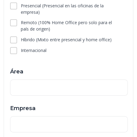
Presencial
(Presencial en las oficinas de la
empresa)
Remoto
(100% Home Office pero solo para el
país de origen)
Híbrido
(Mixto entre presencial y home office)
Internacional
Área
Empresa