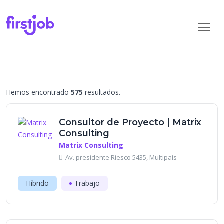
Hemos encontrado
575
resultados.
Consultor de Proyecto | Matrix
Consulting
Matrix Consulting
Av. presidente Riesco 5435, Multipaís
Híbrido
Trabajo