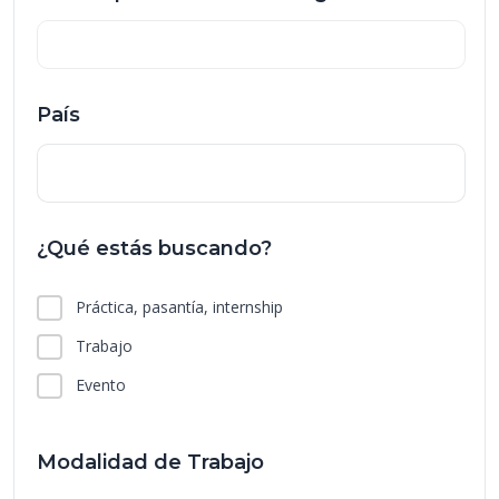
País
¿Qué estás buscando?
Práctica, pasantía, internship
Trabajo
Evento
Modalidad de Trabajo