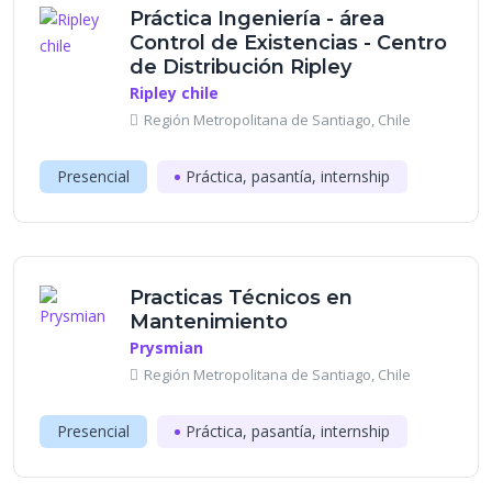
Práctica Ingeniería - área
Control de Existencias - Centro
de Distribución Ripley
Ripley chile
Región Metropolitana de Santiago, Chile
Presencial
Práctica, pasantía, internship
Practicas Técnicos en
Mantenimiento
Prysmian
Región Metropolitana de Santiago, Chile
Presencial
Práctica, pasantía, internship