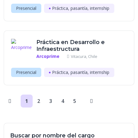
Presencial
Práctica, pasantía, internship
Práctica en Desarrollo e
Infraestructura
Arcoprime
Vitacura, Chile
Presencial
Práctica, pasantía, internship
1
2
3
4
5
Buscar por nombre del cargo