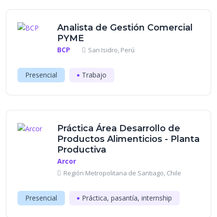
Analista de Gestión Comercial
PYME
BCP
San Isidro, Perú
Presencial
Trabajo
Práctica Área Desarrollo de
Productos Alimenticios - Planta
Productiva
Arcor
Región Metropolitana de Santiago, Chile
Presencial
Práctica, pasantía, internship