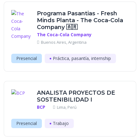
Programa Pasantias - Fresh
Minds Planta - The Coca-Cola
Company 🇦🇷
The Coca-Cola Company
Buenos Aires, Argentina
Presencial
Práctica, pasantía, internship
ANALISTA PROYECTOS DE
SOSTENIBILIDAD I
BCP
Lima, Perú
Presencial
Trabajo