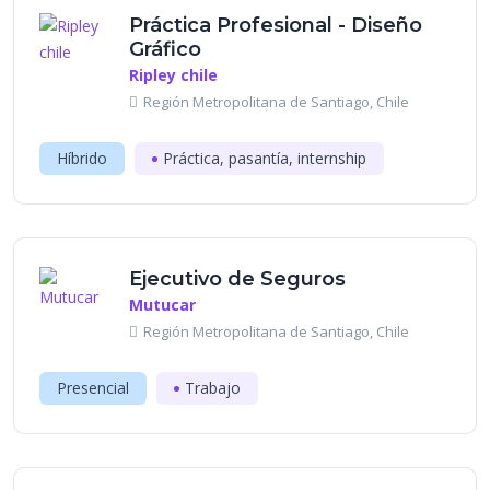
Práctica Profesional - Diseño
Gráfico
Ripley chile
Región Metropolitana de Santiago, Chile
Híbrido
Práctica, pasantía, internship
Ejecutivo de Seguros
Mutucar
Región Metropolitana de Santiago, Chile
Presencial
Trabajo