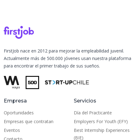
FirstJob nace en 2012 para mejorar la empleabilidad juvenil.
Actualmente más de 500.000 jóvenes usan nuestra plataforma
para encontrar el primer trabajo de sus sueños.
Empresa
Servicios
Oportunidades
Día del Practicante
Empresas que contratan
Employers For Youth (EFY)
Eventos
Best Internship Experiences
(BIE)
Contacto