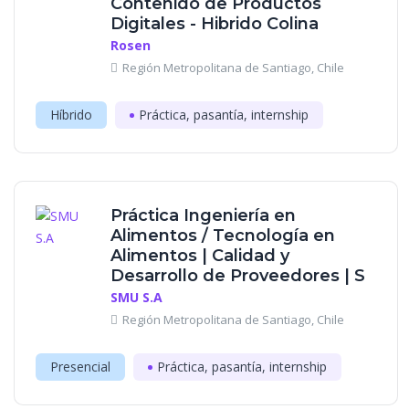
Contenido de Productos
Digitales - Hibrido Colina
Rosen
Región Metropolitana de Santiago, Chile
Híbrido
Práctica, pasantía, internship
Práctica Ingeniería en
Alimentos / Tecnología en
Alimentos | Calidad y
Desarrollo de Proveedores | S
SMU S.A
Región Metropolitana de Santiago, Chile
Presencial
Práctica, pasantía, internship