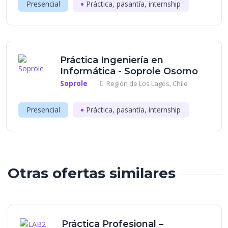
Presencial
Práctica, pasantía, internship
Práctica Ingeniería en
Informática - Soprole Osorno
Soprole
Región de Los Lagos, Chile
Presencial
Práctica, pasantía, internship
Otras ofertas similares
Práctica Profesional –