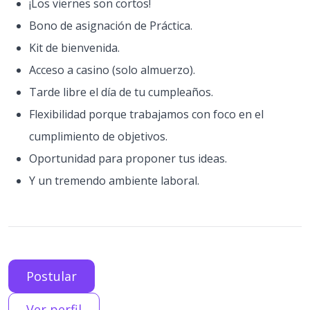
¡Los viernes son cortos!
Bono de asignación de Práctica.
Kit de bienvenida.
Acceso a casino (solo almuerzo).
Tarde libre el día de tu cumpleaños.
Flexibilidad porque trabajamos con foco en el
cumplimiento de objetivos.
Oportunidad para proponer tus ideas.
Y un tremendo ambiente laboral.
Postular
Ver perfil