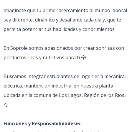
Imagínate que tu primer acercamiento al mundo laboral
sea diferente, dinámico y desafiante cada día y, que te
permita potenciar tus habilidades y conocimientos.
En Soprole somos apasionados por crear sonrisas con
productos ricos y nutritivos para ti 🤩
Buscamos integrar estudiantes de Ingeniería mecánica,
eléctrica, mantención industrial en nuestra planta
ubicada en la comuna de Los Lagos, Región de los Ríos
.
💪
Funciones y Responsabilidades👀