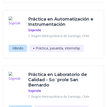
Práctica en Automatización e
Instrumentación
Soprole
Región Metropolitana de Santiago, Chile
Híbrido
Práctica, pasantía, internship
Práctica en Laboratorio de
Calidad - So´prole San
Bernardo
Soprole
Región Metropolitana de Santiago, Chile