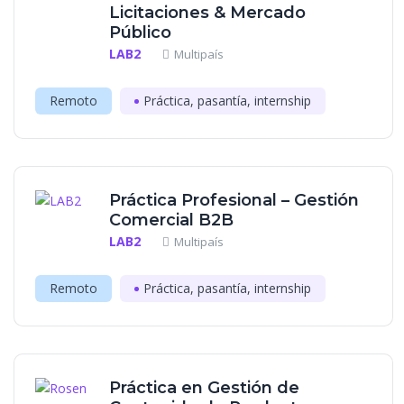
Licitaciones & Mercado
Público
LAB2
Multipaís
Remoto
Práctica, pasantía, internship
Práctica Profesional – Gestión
Comercial B2B
LAB2
Multipaís
Remoto
Práctica, pasantía, internship
Práctica en Gestión de