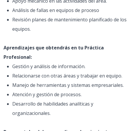
Apoyo mecánico en las actividades del área.
Análisis de fallas en equipos de proceso
Revisión planes de mantenimiento planificado de los
equipos.
Aprendizajes que obtendrás en tu Práctica
Profesional:
Gestión y análisis de información.
Relacionarse con otras áreas y trabajar en equipo.
Manejo de herramientas y sistemas empresariales.
Atención y gestión de procesos.
Desarrollo de habilidades analíticas y
organizacionales.