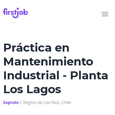
Práctica en
Mantenimiento
Industrial - Planta
Los Lagos
Soprole
Región de Los Ríos, Chile