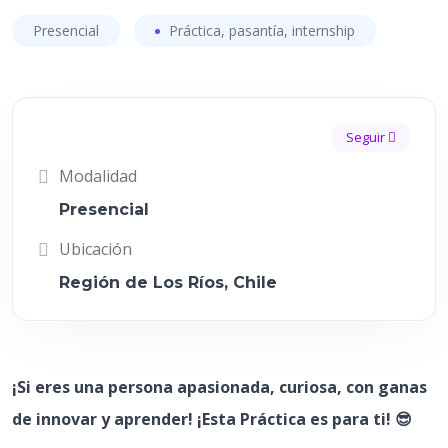
Presencial
Práctica, pasantía, internship
Seguir
Modalidad
Presencial
Ubicación
Región de Los Ríos, Chile
¡Si eres una persona apasionada, curiosa, con ganas
de innovar y aprender! ¡Esta Práctica es para ti! 😎