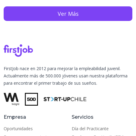
Ver Más
FirstJob nace en 2012 para mejorar la empleabilidad juvenil.
Actualmente más de 500.000 jóvenes usan nuestra plataforma
para encontrar el primer trabajo de sus sueños.
Empresa
Servicios
Oportunidades
Día del Practicante