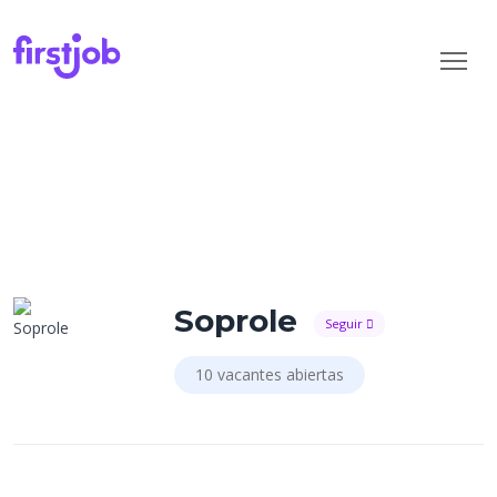
Soprole
Seguir
10 vacantes abiertas