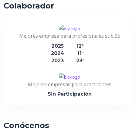
Colaborador
Mejores empresa para profesionales sub 35
2025
12°
2024
11°
2023
23°
Mejores empresas para practicantes
Sin Participación
Conócenos