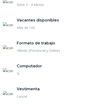
Entre 3 - 4 Meses
Vacantes disponibles
Más de 100
Formato de trabajo
Híbrido (Presencial y Online)
Computador
Sí
Vestimenta
Casual