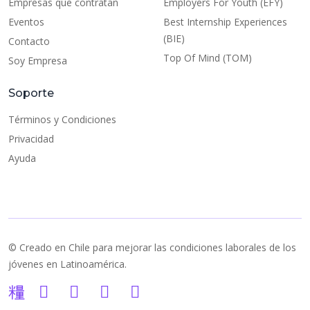
Empresas que contratan
Employers For Youth (EFY)
Eventos
Best Internship Experiences
(BIE)
Contacto
Top Of Mind (TOM)
Soy Empresa
Soporte
Términos y Condiciones
Privacidad
Ayuda
© Creado en Chile para mejorar las condiciones laborales de los
jóvenes en Latinoamérica.