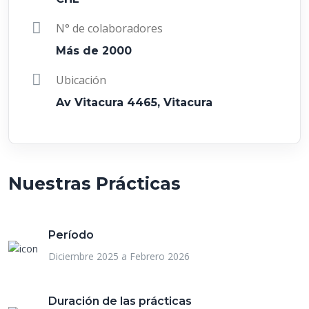
N° de colaboradores
Más de 2000
Ubicación
Av Vitacura 4465, Vitacura
Nuestras Prácticas
Período
Diciembre 2025 a Febrero 2026
Duración de las prácticas