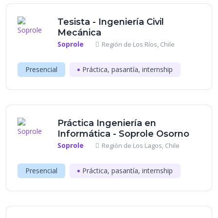
Tesista - Ingeniería Civil
Mecánica
Soprole
Región de Los Ríos, Chile
Presencial
Práctica, pasantía, internship
Práctica Ingeniería en
Informática - Soprole Osorno
Soprole
Región de Los Lagos, Chile
Presencial
Práctica, pasantía, internship