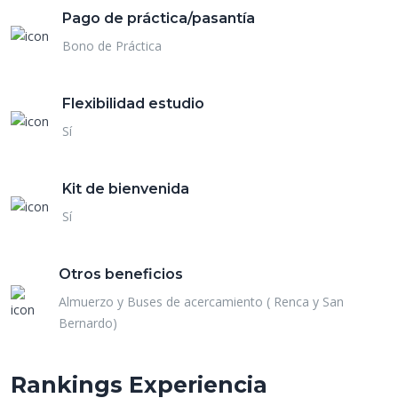
Pago de práctica/pasantía
Bono de Práctica
Flexibilidad estudio
Sí
Kit de bienvenida
Sí
Otros beneficios
Almuerzo y Buses de acercamiento ( Renca y San
Bernardo)
Rankings Experiencia