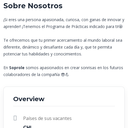
Sobre Nosotros
¡Si eres una persona apasionada, curiosa, con ganas de innovar y
aprender! ¡Tenemos el Programa de Prácticas indicado para ti!🤩
Te ofrecemos que tu primer acercamiento al mundo laboral sea
diferente, dinámico y desafiante cada día y, que te permita
potenciar tus habilidades y conocimientos.
En
Soprole
somos apasionados en crear sonrisas en los futuros
colaboradores de la compañía 😎💪
Overview
Países de sus vacantes
CHL