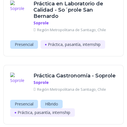
Práctica en Laboratorio de
Calidad - So´prole San
Bernardo
Soprole
Región Metropolitana de Santiago, Chile
Presencial
Práctica, pasantía, internship
Práctica Gastronomía - Soprole
Soprole
Región Metropolitana de Santiago, Chile
Presencial
Híbrido
Práctica, pasantía, internship