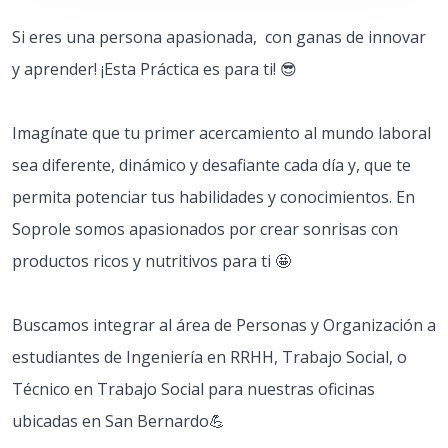
Si eres una persona apasionada, con ganas de innovar
y aprender! ¡Esta Práctica es para ti! 😎
Imagínate que tu primer acercamiento al mundo laboral
sea diferente, dinámico y desafiante cada día y, que te
permita potenciar tus habilidades y conocimientos. En
Soprole somos apasionados por crear sonrisas con
productos ricos y nutritivos para ti 🤩
Buscamos integrar al área de Personas y Organización a
estudiantes de Ingeniería en RRHH, Trabajo Social, o
Técnico en Trabajo Social para nuestras oficinas
ubicadas en San Bernardo💪