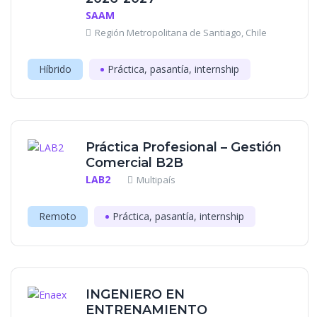
SAAM
Región Metropolitana de Santiago, Chile
Híbrido
Práctica, pasantía, internship
Práctica Profesional – Gestión
Comercial B2B
LAB2
Multipaís
Remoto
Práctica, pasantía, internship
INGENIERO EN
ENTRENAMIENTO