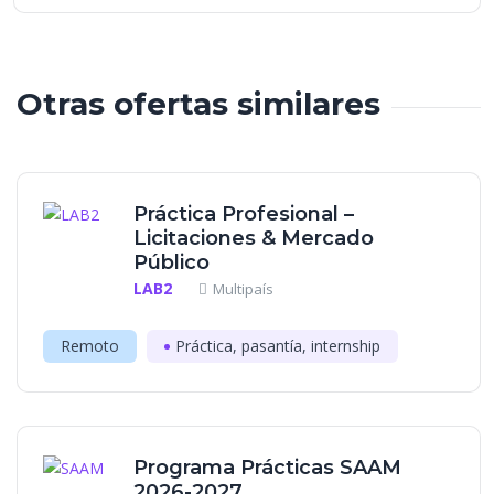
Otras ofertas similares
Práctica Profesional –
Licitaciones & Mercado
Público
LAB2
Multipaís
Remoto
Práctica, pasantía, internship
Programa Prácticas SAAM
2026-2027