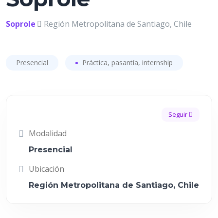
Soprole
Región Metropolitana de Santiago, Chile
Presencial
Práctica, pasantía, internship
Seguir
Modalidad
Presencial
Ubicación
Región Metropolitana de Santiago, Chile