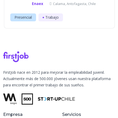
Enaex
Calama, Antofagasta, Chile
Presencial
Trabajo
FirstJob nace en 2012 para mejorar la empleabilidad juvenil.
Actualmente más de 500.000 jóvenes usan nuestra plataforma
para encontrar el primer trabajo de sus sueños.
Empresa
Servicios