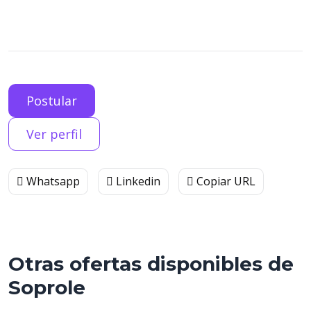
Postular
Ver perfil
Whatsapp
Linkedin
Copiar URL
Otras ofertas disponibles de
Soprole