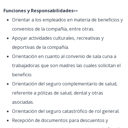
Funciones y Responsabilidades
👀
Orientar a los empleados en materia de beneficios y
convenios de la compañía, entre otras.
Apoyar actividades culturales, recreativas y
deportivas de la compañía.
Orientación en cuanto al convenio de sala cuna a
trabajadoras que son madres las cuales solicitan el
beneficio.
Orientación del seguro complementario de salud,
referente a pólizas de salud, dental y otras
asociadas.
Orientación del seguro catastrófico de rol general.
Recepción de documentos para descuentos y