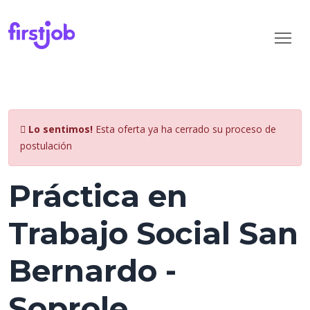
Lo sentimos!
Esta oferta ya ha cerrado su proceso de
postulación
Práctica en
Trabajo Social San
Bernardo -
Soprole