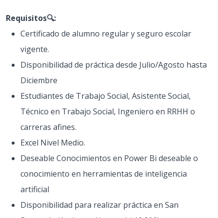
Requisitos🔍:
Certificado de alumno regular y seguro escolar
vigente.
Disponibilidad de práctica desde Julio/Agosto hasta
Diciembre
Estudiantes de Trabajo Social, Asistente Social,
Técnico en Trabajo Social, Ingeniero en RRHH o
carreras afines.
Excel Nivel Medio.
Deseable Conocimientos en Power Bi deseable o
conocimiento en herramientas de inteligencia
artificial
Disponibilidad para realizar práctica en San