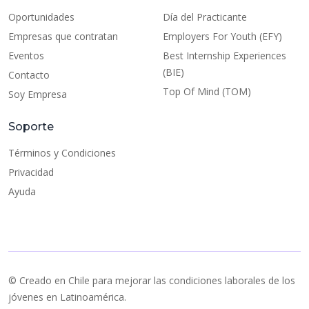
Oportunidades
Día del Practicante
Empresas que contratan
Employers For Youth (EFY)
Eventos
Best Internship Experiences
(BIE)
Contacto
Top Of Mind (TOM)
Soy Empresa
Soporte
Términos y Condiciones
Privacidad
Ayuda
© Creado en Chile para mejorar las condiciones laborales de los
jóvenes en Latinoamérica.