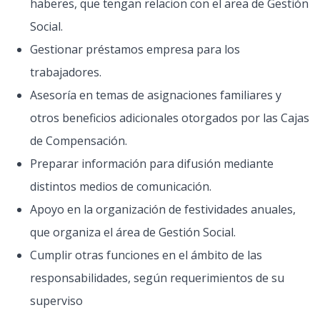
haberes, que tengan relacion con el area de Gestión
Social.
Gestionar préstamos empresa para los
trabajadores.
Asesoría en temas de asignaciones familiares y
otros beneficios adicionales otorgados por las Cajas
de Compensación.
Preparar información para difusión mediante
distintos medios de comunicación.
Apoyo en la organización de festividades anuales,
que organiza el área de Gestión Social.
Cumplir otras funciones en el ámbito de las
responsabilidades, según requerimientos de su
superviso