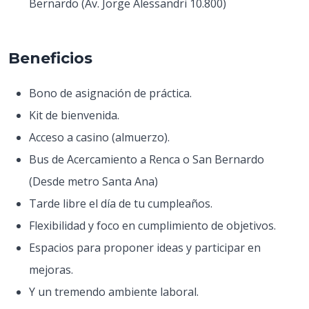
Bernardo (Av. Jorge Alessandri 10.800)
Beneficios
Bono de asignación de práctica.
Kit de bienvenida.
Acceso a casino (almuerzo).
Bus de Acercamiento a Renca o San Bernardo
(Desde metro Santa Ana)
Tarde libre el día de tu cumpleaños.
Flexibilidad y foco en cumplimiento de objetivos.
Espacios para proponer ideas y participar en
mejoras.
Y un tremendo ambiente laboral.