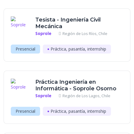
Tesista - Ingeniería Civil
Mecánica
Soprole
Región de Los Ríos, Chile
Presencial
Práctica, pasantía, internship
Práctica Ingeniería en
Informática - Soprole Osorno
Soprole
Región de Los Lagos, Chile
Presencial
Práctica, pasantía, internship