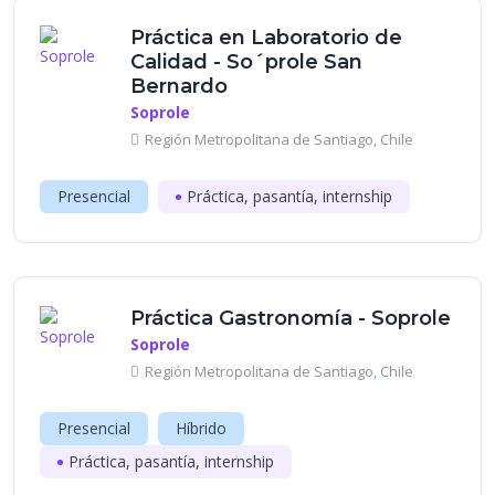
Práctica en Laboratorio de
Calidad - So´prole San
Bernardo
Soprole
Región Metropolitana de Santiago, Chile
Presencial
Práctica, pasantía, internship
Práctica Gastronomía - Soprole
Soprole
Región Metropolitana de Santiago, Chile
Presencial
Híbrido
Práctica, pasantía, internship