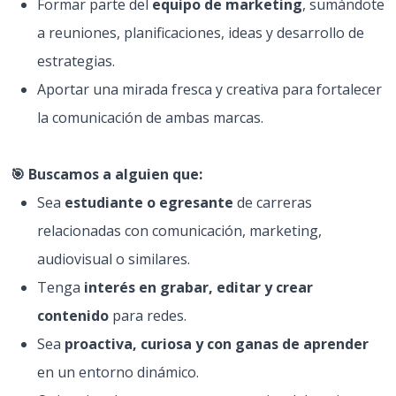
Formar parte del
equipo de marketing
, sumándote
a reuniones, planificaciones, ideas y desarrollo de
estrategias.
Aportar una mirada fresca y creativa para fortalecer
la comunicación de ambas marcas.
🎯 Buscamos a alguien que:
Sea
estudiante o egresante
de carreras
relacionadas con comunicación, marketing,
audiovisual o similares.
Tenga
interés en grabar, editar y crear
contenido
para redes.
Sea
proactiva, curiosa y con ganas de aprender
en un entorno dinámico.