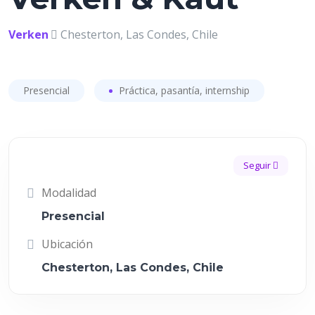
Verken
Chesterton, Las Condes, Chile
Presencial
Práctica, pasantía, internship
Seguir
Modalidad
Presencial
Ubicación
Chesterton, Las Condes, Chile