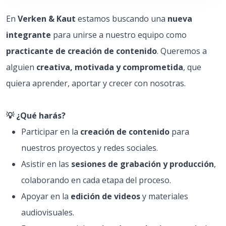
En
Verken & Kaut
estamos buscando una
nueva
integrante
para unirse a nuestro equipo como
practicante de creación de contenido
. Queremos a
alguien
creativa, motivada y comprometida
, que
quiera aprender, aportar y crecer con nosotras.
💡 ¿Qué harás?
Participar en la
creación de contenido
para
nuestros proyectos y redes sociales.
Asistir en las
sesiones de grabación y producción
,
colaborando en cada etapa del proceso.
Apoyar en la
edición de videos
y materiales
audiovisuales.