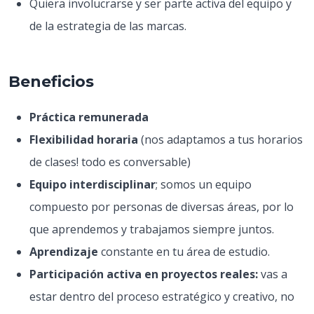
Quiera involucrarse y ser parte activa del equipo y
de la estrategia de las marcas.
Beneficios
Práctica remunerada
Flexibilidad horaria
(nos adaptamos a tus horarios
de clases! todo es conversable)
Equipo interdisciplinar
; somos un equipo
compuesto por personas de diversas áreas, por lo
que aprendemos y trabajamos siempre juntos.
Aprendizaje
constante en tu área de estudio.
Participación activa en proyectos reales:
vas a
estar dentro del proceso estratégico y creativo, no