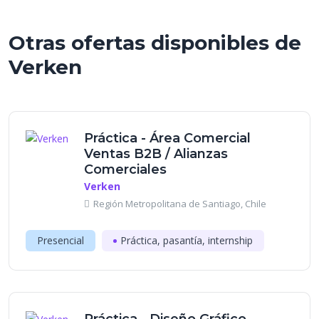
Otras ofertas disponibles de
Verken
Práctica - Área Comercial
Ventas B2B / Alianzas
Comerciales
Verken
Región Metropolitana de Santiago, Chile
Presencial
Práctica, pasantía, internship