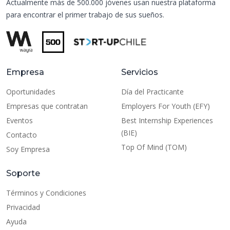
Actualmente más de 500.000 jóvenes usan nuestra plataforma
para encontrar el primer trabajo de sus sueños.
Empresa
Servicios
Oportunidades
Día del Practicante
Empresas que contratan
Employers For Youth (EFY)
Eventos
Best Internship Experiences
(BIE)
Contacto
Top Of Mind (TOM)
Soy Empresa
Soporte
Términos y Condiciones
Privacidad
Ayuda