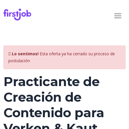
Lo sentimos!
Esta oferta ya ha cerrado su proceso de
postulación
Practicante de
Creación de
Contenido para
Verken & Kaut