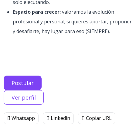
solo ejecutando.
Espacio para crecer:
valoramos la evolución
profesional y personal; si quieres aportar, proponer
y desafiarte, hay lugar para eso (SIEMPRE).
Postular
Ver perfil
Whatsapp
Linkedin
Copiar URL