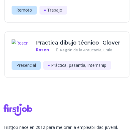
Remoto
Trabajo
Practica dibujo técnico- Glover
Rosen
Región de la Araucanía, Chile
Presencial
Práctica, pasantía, internship
FirstJob nace en 2012 para mejorar la empleabilidad juvenil.