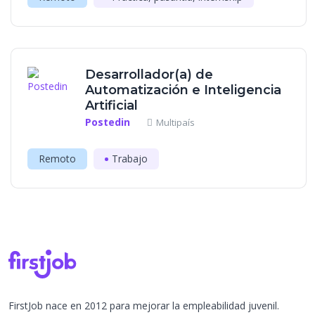
Desarrollador(a) de
Automatización e Inteligencia
Artificial
Postedin
Multipaís
Remoto
Trabajo
FirstJob nace en 2012 para mejorar la empleabilidad juvenil.