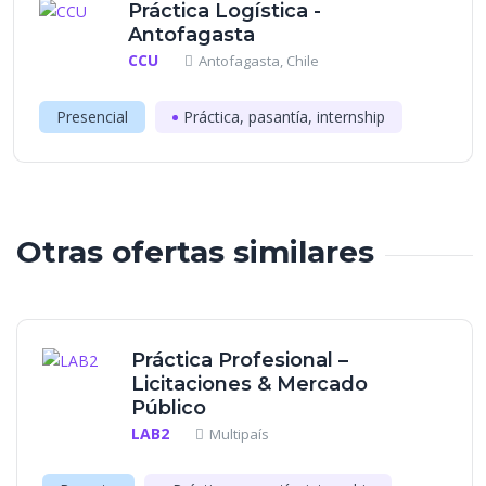
Práctica Logística -
Antofagasta
CCU
Antofagasta, Chile
Presencial
Práctica, pasantía, internship
Otras ofertas similares
Práctica Profesional –
Licitaciones & Mercado
Público
LAB2
Multipaís