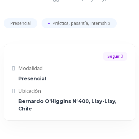
Presencial
Práctica, pasantía, internship
Seguir
Modalidad
Presencial
Ubicación
Bernardo O'Higgins N°400, Llay-Llay,
Chile