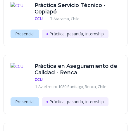
Práctica Servicio Técnico -
Copiapó
CCU
Atacama, Chile
Presencial
Práctica, pasantía, internship
Práctica en Aseguramiento de
Calidad - Renca
CCU
Av el retiro 1080 Santiago, Renca, Chile
Presencial
Práctica, pasantía, internship