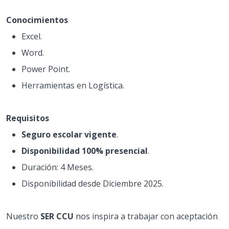
Conocimientos
Excel.
Word.
Power Point.
Herramientas en Logística.
Requisitos
Seguro escolar vigente
.
Disponibilidad 100% presencial
.
Duración: 4 Meses.
Disponibilidad desde Diciembre 2025.
Nuestro
SER CCU
nos inspira a trabajar con aceptación