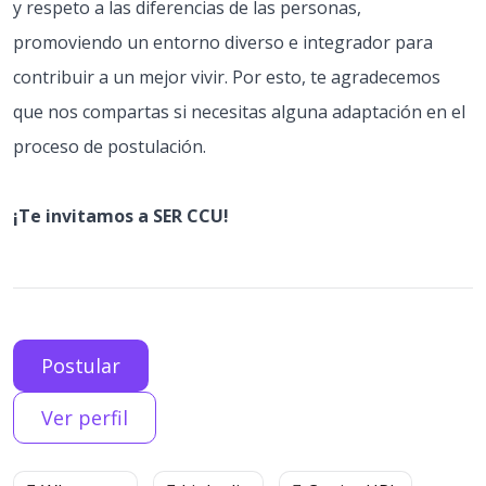
y respeto a las diferencias de las personas,
promoviendo un entorno diverso e integrador para
contribuir a un mejor vivir. Por esto, te agradecemos
que nos compartas si necesitas alguna adaptación en el
proceso de postulación.
¡Te invitamos a SER CCU!
Postular
Ver perfil