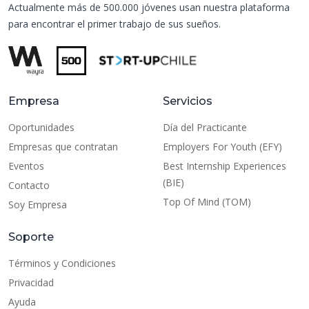
Actualmente más de 500.000 jóvenes usan nuestra plataforma
para encontrar el primer trabajo de sus sueños.
Empresa
Servicios
Oportunidades
Día del Practicante
Empresas que contratan
Employers For Youth (EFY)
Eventos
Best Internship Experiences
(BIE)
Contacto
Top Of Mind (TOM)
Soy Empresa
Soporte
Términos y Condiciones
Privacidad
Ayuda