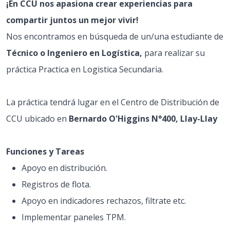
¡En CCU nos apasiona crear experiencias para
compartir juntos un mejor vivir!
Nos encontramos en búsqueda de un/una estudiante de
Técnico o Ingeniero en Logística,
para realizar su
práctica Practica en Logistica Secundaria.
La práctica tendrá lugar en el Centro de Distribución de
CCU ubicado en
Bernardo O'Higgins N°400, Llay-Llay
Funciones y Tareas
Apoyo en distribución.
Registros de flota.
Apoyo en indicadores rechazos, filtrate etc.
Implementar paneles TPM.