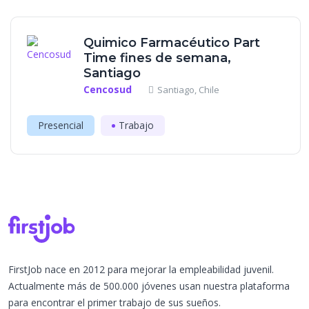
Quimico Farmacéutico Part
Time fines de semana,
Santiago
Cencosud
Santiago, Chile
Presencial
Trabajo
FirstJob nace en 2012 para mejorar la empleabilidad juvenil.
Actualmente más de 500.000 jóvenes usan nuestra plataforma
para encontrar el primer trabajo de sus sueños.