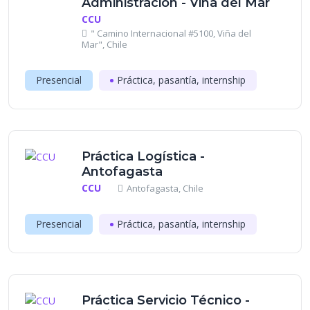
Administración - Viña del Mar
CCU
" Camino Internacional #5100, Viña del
Mar", Chile
Presencial
Práctica, pasantía, internship
Práctica Logística -
Antofagasta
CCU
Antofagasta, Chile
Presencial
Práctica, pasantía, internship
Práctica Servicio Técnico -