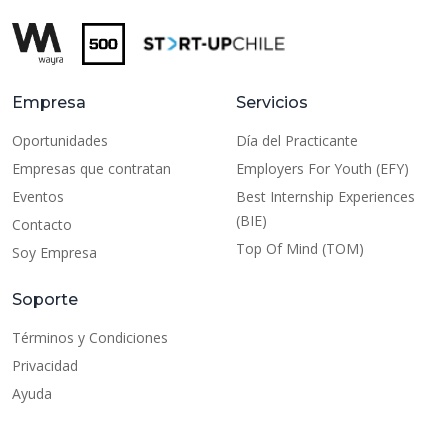
Empresa
Servicios
Oportunidades
Día del Practicante
Empresas que contratan
Employers For Youth (EFY)
Eventos
Best Internship Experiences
(BIE)
Contacto
Top Of Mind (TOM)
Soy Empresa
Soporte
Términos y Condiciones
Privacidad
Ayuda