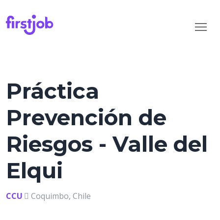
Práctica
Prevención de
Riesgos - Valle del
Elqui
CCU
Coquimbo, Chile