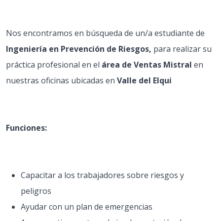
Nos encontramos en búsqueda de un/a estudiante de
Ingeniería en Prevención de Riesgos,
para realizar su
práctica profesional en el
área de Ventas Mistral
en
nuestras oficinas ubicadas en
Valle del Elqui
Funciones:
Capacitar a los trabajadores sobre riesgos y
peligros
Ayudar con un plan de emergencias