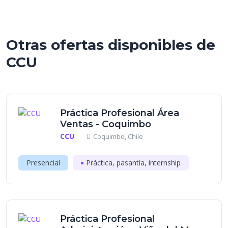
Otras ofertas disponibles de
CCU
Práctica Profesional Área
Ventas - Coquimbo
CCU
Coquimbo, Chile
Presencial
Práctica, pasantía, internship
Práctica Profesional