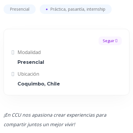
Presencial
Práctica, pasantía, internship
Seguir
Modalidad
Presencial
Ubicación
Coquimbo, Chile
¡En CCU nos apasiona crear experiencias para
compartir juntos un mejor vivir!