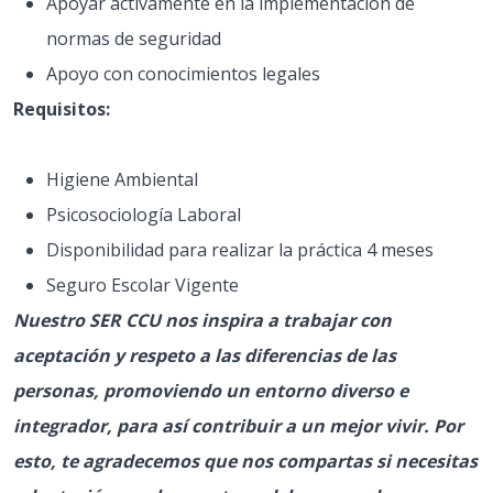
Apoyar activamente en la implementación de
normas de seguridad
Apoyo con conocimientos legales
Requisitos:
Higiene Ambiental
Psicosociología Laboral
Disponibilidad para realizar la práctica 4 meses
Seguro Escolar Vigente
Nuestro SER CCU nos inspira a trabajar con
aceptación y respeto a las diferencias de las
personas, promoviendo un entorno diverso e
integrador, para así contribuir a un mejor vivir. Por
esto, te agradecemos que nos compartas si necesitas