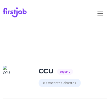
CCU
Seguir
63 vacantes abiertas