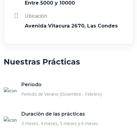
Entre 5000 y 10000
Ubicación
Avenida Vitacura 2670, Las Condes
Nuestras Prácticas
Período
Período de Verano (Diciembre - Febrero)
Duración de las prácticas
3 meses, 4 meses, 5 meses y 6 meses