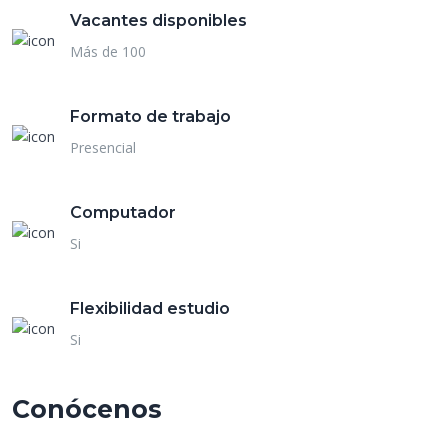
Vacantes disponibles
Más de 100
Formato de trabajo
Presencial
Computador
Si
Flexibilidad estudio
Si
Conócenos