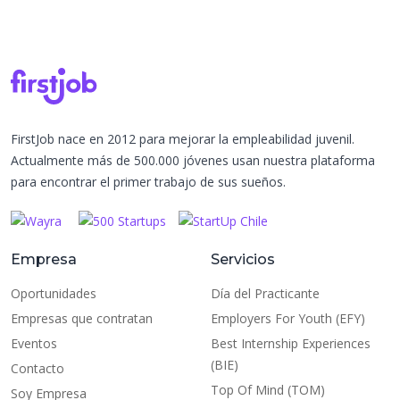
FirstJob nace en 2012 para mejorar la empleabilidad juvenil.
Actualmente más de 500.000 jóvenes usan nuestra plataforma
para encontrar el primer trabajo de sus sueños.
Empresa
Servicios
Oportunidades
Día del Practicante
Empresas que contratan
Employers For Youth (EFY)
Eventos
Best Internship Experiences
(BIE)
Contacto
Top Of Mind (TOM)
Soy Empresa