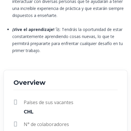
interactuar con diversas personas que te ayudarán a tener
una increíble experiencia de práctica y que estarán siempre
dispuestos a enseñarte.
¡Vive el aprendizaje!
🚀: Tendrás la oportunidad de estar
constantemente aprendiendo cosas nuevas, lo que te
permitirá prepararte para enfrentar cualquier desafío en tu
primer trabajo.
Overview
Países de sus vacantes
CHL
N° de colaboradores