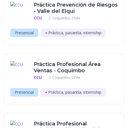
Práctica Prevención de Riesgos
- Valle del Elqui
CCU
Coquimbo, Chile
Presencial
Práctica, pasantía, internship
Práctica Profesional Área
Ventas - Coquimbo
CCU
Coquimbo, Chile
Presencial
Práctica, pasantía, internship
Práctica Profesional