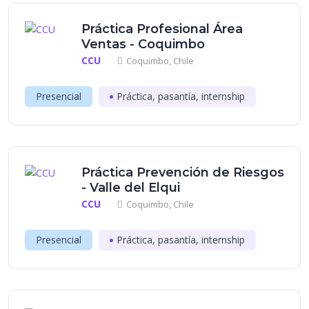
Práctica Profesional Área
Ventas - Coquimbo
CCU
Coquimbo, Chile
Presencial
Práctica, pasantía, internship
Práctica Prevención de Riesgos
- Valle del Elqui
CCU
Coquimbo, Chile
Presencial
Práctica, pasantía, internship