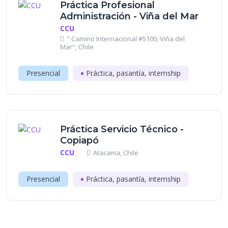
Práctica Profesional
Administración - Viña del Mar
CCU
" Camino Internacional #5100, Viña del
Mar", Chile
Presencial
Práctica, pasantía, internship
Práctica Servicio Técnico -
Copiapó
CCU
Atacama, Chile
Presencial
Práctica, pasantía, internship