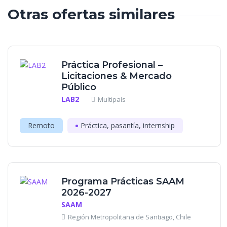
Otras ofertas similares
Práctica Profesional –
Licitaciones & Mercado
Público
LAB2
Multipaís
Remoto
Práctica, pasantía, internship
Programa Prácticas SAAM
2026-2027
SAAM
Región Metropolitana de Santiago, Chile