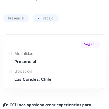
Presencial
Trabajo
Seguir
Modalidad
Presencial
Ubicación
Las Condes, Chile
¡En CCU nos apasiona crear experiencias para