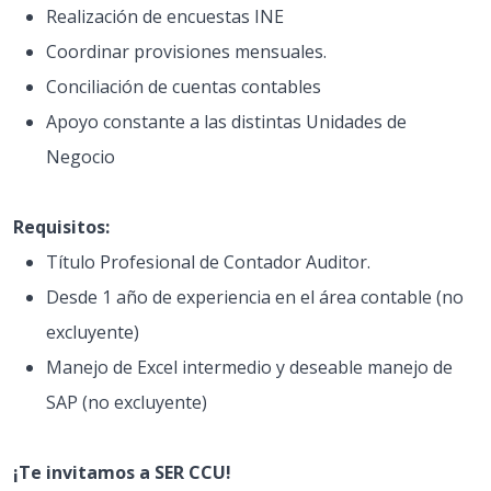
Realización de encuestas INE
Coordinar provisiones mensuales.
Conciliación de cuentas contables
Apoyo constante a las distintas Unidades de
Negocio
Requisitos:
Título Profesional de Contador Auditor.
Desde 1 año de experiencia en el área contable (no
excluyente)
Manejo de Excel intermedio y deseable manejo de
SAP (no excluyente)
¡Te invitamos a SER CCU!