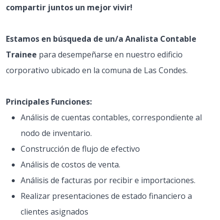
compartir juntos un mejor vivir!
Estamos en búsqueda de un/a Analista Contable
Trainee
para desempeñarse en nuestro edificio
corporativo ubicado en la comuna de Las Condes.
Principales Funciones:
Análisis de cuentas contables, correspondiente al
nodo de inventario.
Construcción de flujo de efectivo
Análisis de costos de venta.
Análisis de facturas por recibir e importaciones.
Realizar presentaciones de estado financiero a
clientes asignados