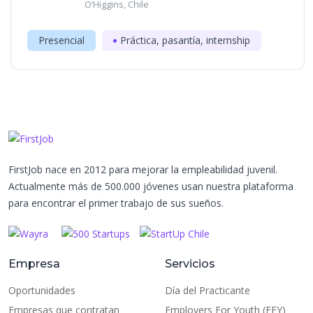
O’Higgins, Chile
Presencial
Práctica, pasantía, internship
FirstJob nace en 2012 para mejorar la empleabilidad juvenil.
Actualmente más de 500.000 jóvenes usan nuestra plataforma
para encontrar el primer trabajo de sus sueños.
Empresa
Servicios
Oportunidades
Día del Practicante
Empresas que contratan
Employers For Youth (EFY)