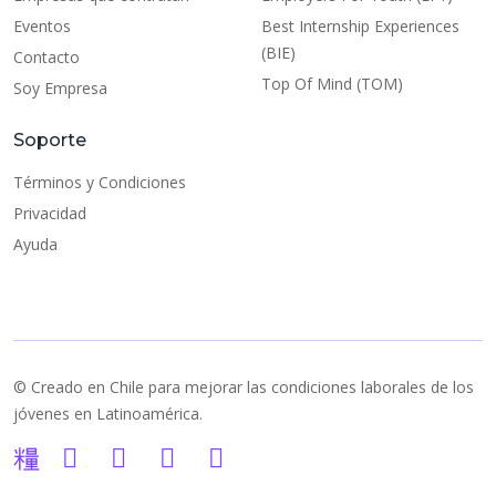
Eventos
Best Internship Experiences
(BIE)
Contacto
Top Of Mind (TOM)
Soy Empresa
Soporte
Términos y Condiciones
Privacidad
Ayuda
© Creado en Chile para mejorar las condiciones laborales de los
jóvenes en Latinoamérica.