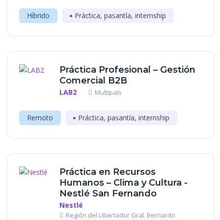
Híbrido
Práctica, pasantía, internship
Práctica Profesional – Gestión
Comercial B2B
LAB2
Multipaís
Remoto
Práctica, pasantía, internship
Práctica en Recursos
Humanos – Clima y Cultura -
Nestlé San Fernando
Nestlé
Región del Libertador Gral. Bernardo