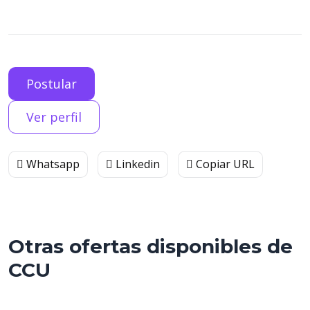
Postular
Ver perfil
Whatsapp
Linkedin
Copiar URL
Otras ofertas disponibles de
CCU