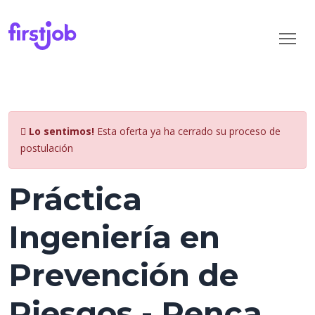
Lo sentimos!
Esta oferta ya ha cerrado su proceso de
postulación
Práctica
Ingeniería en
Prevención de
Riesgos - Renca