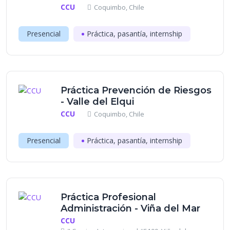
CCU
Coquimbo, Chile
Presencial
Práctica, pasantía, internship
Práctica Prevención de Riesgos
- Valle del Elqui
CCU
Coquimbo, Chile
Presencial
Práctica, pasantía, internship
Práctica Profesional
Administración - Viña del Mar
CCU