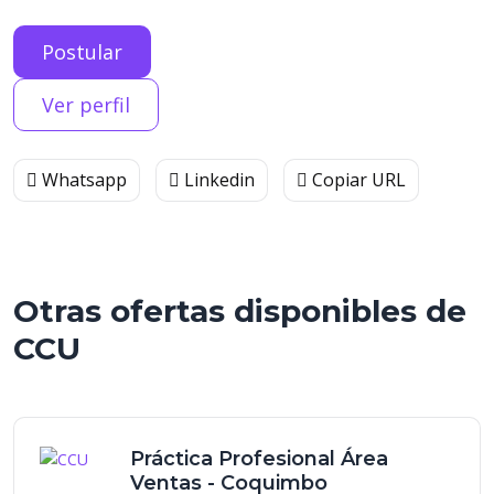
Postular
Ver perfil
Whatsapp
Linkedin
Copiar URL
Otras ofertas disponibles de
CCU
Práctica Profesional Área
Ventas - Coquimbo