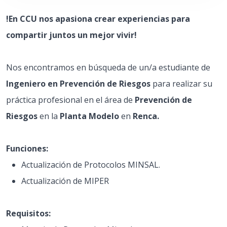
!En CCU nos apasiona crear experiencias para
compartir juntos un mejor vivir!
Nos encontramos en búsqueda de un/a estudiante de
Ingeniero en Prevención de Riesgos
para realizar su
práctica profesional en el área de
Prevención de
Riesgos
en la
Planta Modelo
en
Renca.
Funciones:
Actualización de Protocolos MINSAL.
Actualización de MIPER
Requisitos: