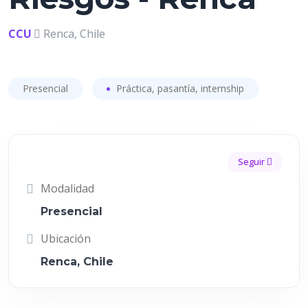
CCU
Renca, Chile
Presencial
Práctica, pasantía, internship
Seguir
Modalidad
Presencial
Ubicación
Renca, Chile