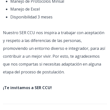
Manejo de Protocolos Minsal
Manejo de Excel
Disponibilidad 3 meses
Nuestro SER CCU nos inspira a trabajar con aceptación
y respeto a las diferencias de las personas,
promoviendo un entorno diverso e integrador, para así
contribuir a un mejor vivir. Por esto, te agradecemos
que nos compartas si necesitas adaptación en alguna
etapa del proceso de postulación.
¡Te invitamos a SER CCU!