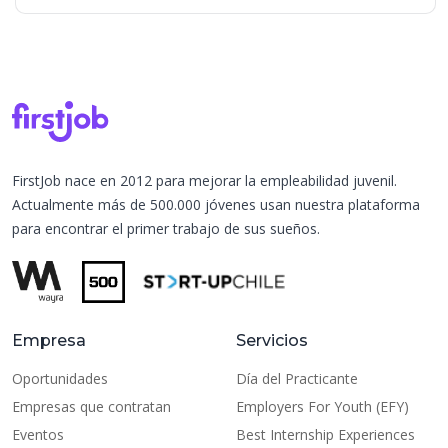
FirstJob nace en 2012 para mejorar la empleabilidad juvenil.
Actualmente más de 500.000 jóvenes usan nuestra plataforma
para encontrar el primer trabajo de sus sueños.
Empresa
Servicios
Oportunidades
Día del Practicante
Empresas que contratan
Employers For Youth (EFY)
Eventos
Best Internship Experiences