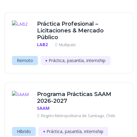
Práctica Profesional –
Licitaciones & Mercado
Público
LAB2
Multipaís
Remoto
Práctica, pasantía, internship
Programa Prácticas SAAM
2026-2027
SAAM
Región Metropolitana de Santiago, Chile
Híbrido
Práctica, pasantía, internship