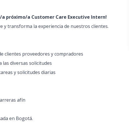
/a próximo/a Customer Care Executive Intern!
 y transforma la experiencia de nuestros clientes.
 de clientes proveedores y compradores
 las diversas solicitudes
areas y solicitudes diarias
arreras afín
icada en Bogotá.