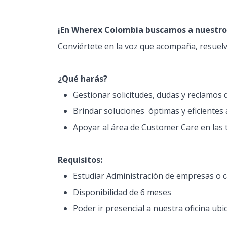
¡En Wherex Colombia buscamos a nuestro
Conviértete en la voz que acompaña, resuelve
¿Qué harás?
Gestionar solicitudes, dudas y reclamos
Brindar soluciones óptimas y eficientes a
Apoyar al área de Customer Care en las t
Requisitos:
Estudiar Administración de empresas o c
Disponibilidad de 6 meses
Poder ir presencial a nuestra oficina ub