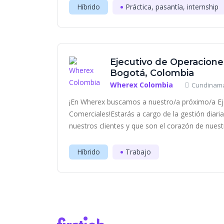
Híbrido
Práctica, pasantía, internship
Ejecutivo de Operacione
Bogotá, Colombia
Wherex Colombia
Cundinama
¡En Wherex buscamos a nuestro/a próximo/a Ej
Comerciales!Estarás a cargo de la gestión diaria
nuestros clientes y que son el corazón de nuestr
Híbrido
Trabajo