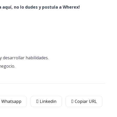
aquí, no lo dudes y postula a Wherex!
 desarrollar habilidades.
negocio.
Whatsapp
Linkedin
Copiar URL