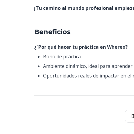
¡Tu camino al mundo profesional empieza 
Beneficios
¿´Por qué hacer tu práctica en Wherex?
Bono de práctica.
Ambiente dinámico, ideal para aprender y
Oportunidades reales de impactar en el 