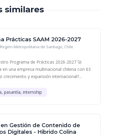
s similares
a Prácticas SAAM 2026-2027
Región Metropolitana de Santiago, Chile
stro Programa de Prácticas 2026-2027 🚀
era en una empresa multinacional chilena con 63
o crecimiento y expansión internacional?...
a, pasantía, internship
a en Gestión de Contenido de
s Digitales - Hibrido Colina