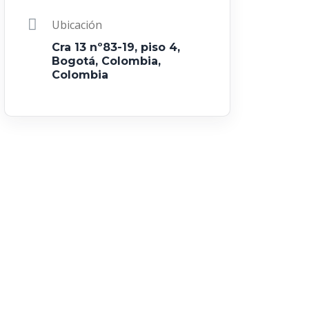
Ubicación
Cra 13 nº83-19, piso 4,
Bogotá, Colombia,
Colombia