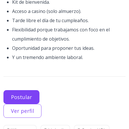
Kit de bienvenida.
Acceso a casino (solo almuerzo).
Tarde libre el día de tu cumpleaños.
Flexibilidad porque trabajamos con foco en el
cumplimiento de objetivos.
Oportunidad para proponer tus ideas.
Y un tremendo ambiente laboral.
Postular
Ver perfil