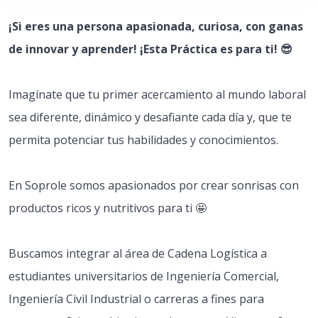
¡Si eres una persona apasionada, curiosa, con ganas
de innovar y aprender! ¡Esta Práctica es para ti! 😎
Imagínate que tu primer acercamiento al mundo laboral
sea diferente, dinámico y desafiante cada día y, que te
permita potenciar tus habilidades y conocimientos.
En Soprole somos apasionados por crear sonrisas con
productos ricos y nutritivos para ti 🤩
Buscamos integrar al área de Cadena Logística a
estudiantes universitarios de Ingeniería Comercial,
Ingeniería Civil Industrial o carreras a fines para