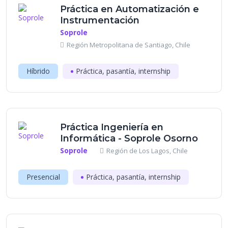
Práctica en Automatización e
Instrumentación
Soprole
Región Metropolitana de Santiago, Chile
Híbrido
Práctica, pasantía, internship
Práctica Ingeniería en
Informática - Soprole Osorno
Soprole
Región de Los Lagos, Chile
Presencial
Práctica, pasantía, internship