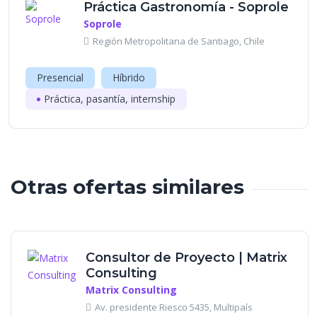
Práctica Gastronomía - Soprole
Soprole
Región Metropolitana de Santiago, Chile
Presencial
Híbrido
Práctica, pasantía, internship
Otras ofertas similares
Consultor de Proyecto | Matrix
Consulting
Matrix Consulting
Av. presidente Riesco 5435, Multipaís