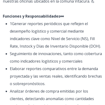
nuestras oficinas ubicados en la comuna Vitacura. 💪
Funciones y Responsabilidades👀
1Generar reportes periódicos que reflejen el
desempeño logístico y comercial mediante
indicadores clave como Nivel de Servicio (NS), Fill
Rate, Instock y Días de Inventario Disponible (DOH).
Seguimiento de innovaciones, tanto como cobertura
como indicadores logísticos y comerciales
Elaborar reportes comparativos entre la demanda
proyectada y las ventas reales, identificando brechas
o sobrepronósticos.
Analizar órdenes de compra emitidas por los
clientes, detectando anomalías como cantidades