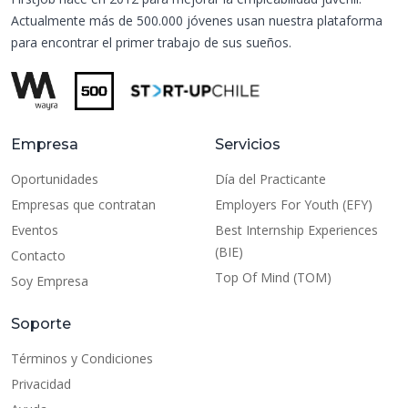
Actualmente más de 500.000 jóvenes usan nuestra plataforma
para encontrar el primer trabajo de sus sueños.
Empresa
Servicios
Oportunidades
Día del Practicante
Empresas que contratan
Employers For Youth (EFY)
Eventos
Best Internship Experiences
(BIE)
Contacto
Top Of Mind (TOM)
Soy Empresa
Soporte
Términos y Condiciones
Privacidad