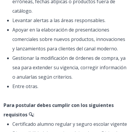
erróneas, fechas atípicas o productos fuera de
catálogo.
Levantar alertas a las áreas responsables.
Apoyar en la elaboración de presentaciones
comerciales sobre nuevos productos, innovaciones
y lanzamientos para clientes del canal moderno.
Gestionar la modificación de órdenes de compra, ya
sea para extender su vigencia, corregir información
o anularlas según criterios.
Entre otras.
Para postular debes cumplir con los siguientes
requisitos 🔍:
Certificado alumno regular y seguro escolar vigente