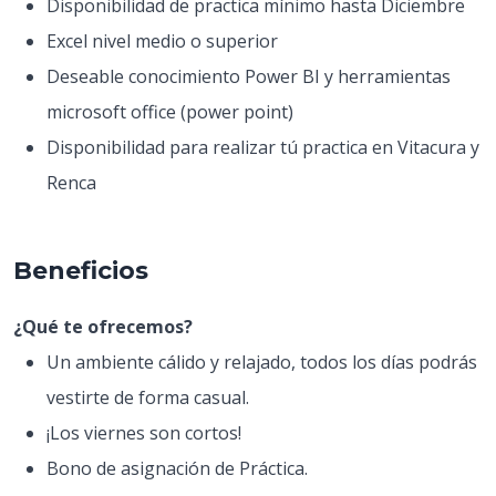
Disponibilidad de practica mínimo hasta Diciembre
Excel nivel medio o superior
Deseable conocimiento Power BI y herramientas
microsoft office (power point)
Disponibilidad para realizar tú practica en Vitacura y
Renca
Beneficios
¿Qué te ofrecemos?
Un ambiente cálido y relajado, todos los días podrás
vestirte de forma casual.
¡Los viernes son cortos!
Bono de asignación de Práctica.