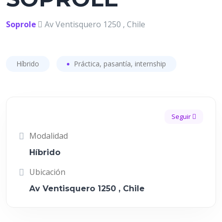
Soprole
Av Ventisquero 1250 , Chile
Híbrido
Práctica, pasantía, internship
Seguir
Modalidad
Híbrido
Ubicación
Av Ventisquero 1250 , Chile