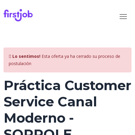
Lo sentimos!
Esta oferta ya ha cerrado su proceso de
postulación
Práctica Customer
Service Canal
Moderno -
SOPROLE