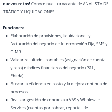
nuevos retos!
Conoce nuestra vacante de ANALISTA DE
TRÁFICO Y LIQUIDACIONES
Funciones:
Elaboración de provisiones, liquidaciones y
facturación del negocio de Interconexión Fija, SMS y
OIMR.
Validar resultados contables (asignación de cuentas
y ceco) e índices financieros del negocio (P&L,
Ebitda).
Buscar la eficiencia en costo y la mejora continua de
procesos.
Realizar gestión de cobranza a VAS y Wholesale
Services (cuentas por cobrar, reportes de