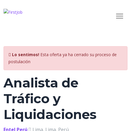
Lo sentimos!
Esta oferta ya ha cerrado su proceso de
postulación
Analista de
Tráfico y
Liquidaciones
Entel Perú
Lima, Lima, Perú