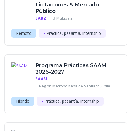
Licitaciones & Mercado
Público
LAB2
Multipaís
Remoto
Práctica, pasantía, internship
Programa Prácticas SAAM
2026-2027
SAAM
Región Metropolitana de Santiago, Chile
Híbrido
Práctica, pasantía, internship