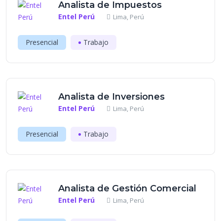
Analista de Impuestos
Entel Perú
Lima, Perú
Presencial
Trabajo
Analista de Inversiones
Entel Perú
Lima, Perú
Presencial
Trabajo
Analista de Gestión Comercial
Entel Perú
Lima, Perú