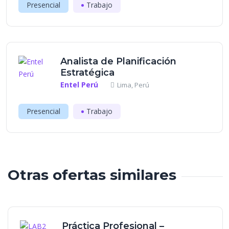
Presencial
Trabajo
Analista de Planificación
Estratégica
Entel Perú
Lima, Perú
Presencial
Trabajo
Otras ofertas similares
Práctica Profesional –