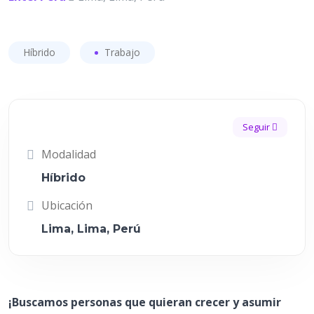
Híbrido
Trabajo
Seguir
Modalidad
Híbrido
Ubicación
Lima, Lima, Perú
¡Buscamos personas que quieran crecer y asumir