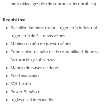
morosidad, gestión de cobranza, incobrables).
Requisitos:
Bachiller: Administración, Ingeniería Industrial,
Ingeniería de Sistemas afines.
Mínimo un año en puesto afines.
Conocimientos básicos de contabilidad, finanzas,
facturación y cobranzas.
Manejo de bases de datos.
Excel avanzado
SQL básico.
Power BI básico.
Inglés nivel intermedio.