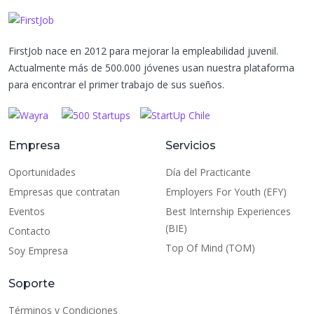
FirstJob nace en 2012 para mejorar la empleabilidad juvenil.
Actualmente más de 500.000 jóvenes usan nuestra plataforma
para encontrar el primer trabajo de sus sueños.
Empresa
Servicios
Oportunidades
Día del Practicante
Empresas que contratan
Employers For Youth (EFY)
Eventos
Best Internship Experiences
(BIE)
Contacto
Top Of Mind (TOM)
Soy Empresa
Soporte
Términos y Condiciones