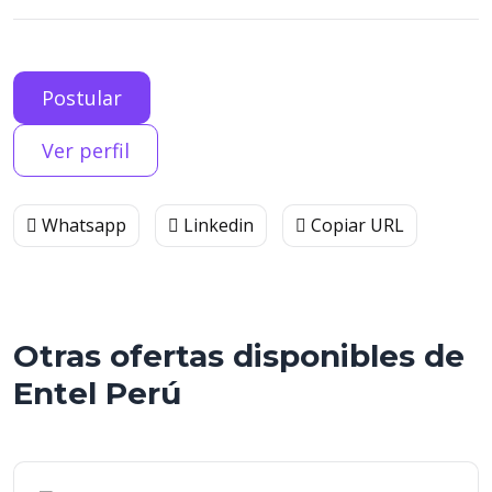
Postular
Ver perfil
Whatsapp
Linkedin
Copiar URL
Otras ofertas disponibles de
Entel Perú