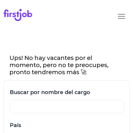
Ups! No hay vacantes por el
momento, pero no te preocupes,
pronto tendremos más 🚀
Buscar por nombre del cargo
País