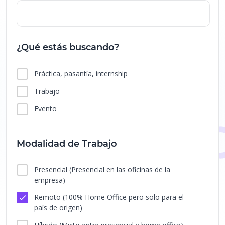
¿Qué estás buscando?
Práctica, pasantía, internship
Trabajo
Evento
Modalidad de Trabajo
Presencial
(Presencial en las oficinas de la
empresa)
Remoto
(100% Home Office pero solo para el
país de origen)