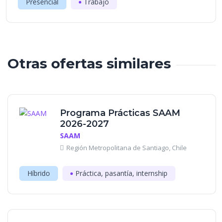
Presencial
Trabajo
Otras ofertas similares
Programa Prácticas SAAM
2026-2027
SAAM
Región Metropolitana de Santiago, Chile
Híbrido
Práctica, pasantía, internship