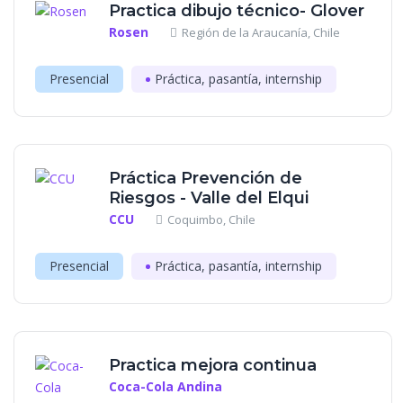
Practica dibujo técnico- Glover
Rosen
Región de la Araucanía, Chile
Presencial
Práctica, pasantía, internship
Práctica Prevención de
Riesgos - Valle del Elqui
CCU
Coquimbo, Chile
Presencial
Práctica, pasantía, internship
Practica mejora continua
Coca-Cola Andina