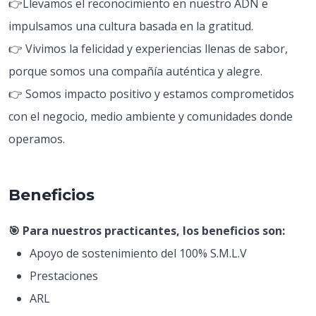
👉Llevamos el reconocimiento en nuestro ADN e
impulsamos una cultura basada en la gratitud.
👉 Vivimos la felicidad y experiencias llenas de sabor,
porque somos una compañía auténtica y alegre.
👉 Somos impacto positivo y estamos comprometidos
con el negocio, medio ambiente y comunidades donde
operamos.
Beneficios
🎯 Para nuestros practicantes, los beneficios son:
Apoyo de sostenimiento del 100% S.M.L.V
Prestaciones
ARL