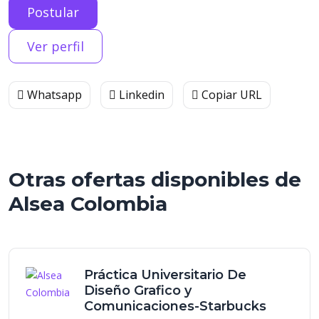
Postular
Ver perfil
Whatsapp
Linkedin
Copiar URL
Otras ofertas disponibles de
Alsea Colombia
Práctica Universitario De
Diseño Grafico y
Comunicaciones-Starbucks