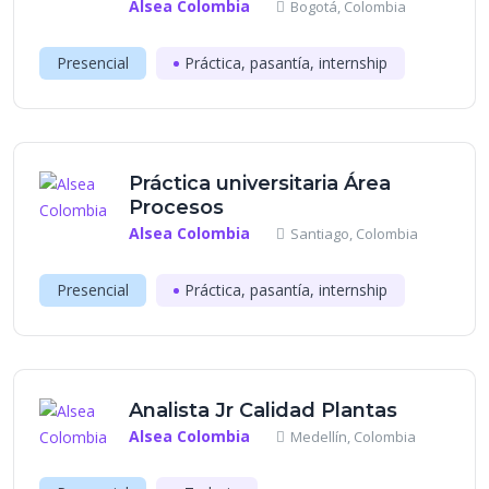
Alsea Colombia
Bogotá, Colombia
Presencial
Práctica, pasantía, internship
Práctica universitaria Área
Procesos
Alsea Colombia
Santiago, Colombia
Presencial
Práctica, pasantía, internship
Analista Jr Calidad Plantas
Alsea Colombia
Medellín, Colombia