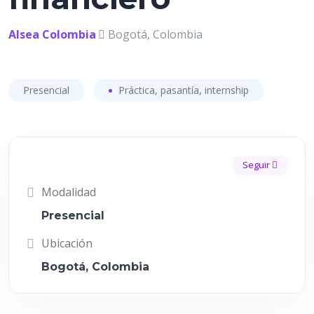
Alsea Colombia
Bogotá, Colombia
Presencial
Práctica, pasantía, internship
Seguir
Modalidad
Presencial
Ubicación
Bogotá, Colombia