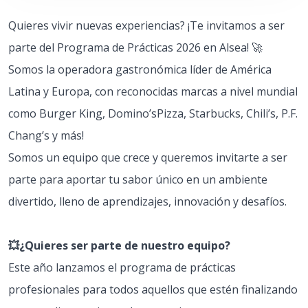
Quieres vivir nuevas experiencias? ¡Te invitamos a ser
parte del Programa de Prácticas 2026 en Alsea! 🚀
Somos la operadora gastronómica líder de América
Latina y Europa, con reconocidas marcas a nivel mundial
como Burger King, Domino’sPizza, Starbucks, Chili’s, P.F.
Chang’s y más!
Somos un equipo que crece y queremos invitarte a ser
parte para aportar tu sabor único en un ambiente
divertido, lleno de aprendizajes, innovación y desafíos.
💥¿Quieres ser parte de nuestro equipo?
Este año lanzamos el programa de prácticas
profesionales para todos aquellos que estén finalizando