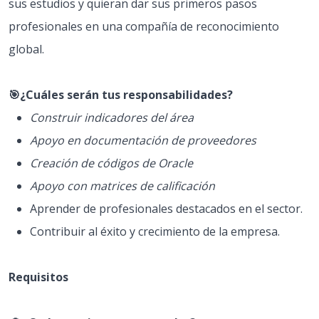
sus estudios y quieran dar sus primeros pasos
profesionales en una compañía de reconocimiento
global.
🎯¿Cuáles serán tus responsabilidades?
Construir indicadores del área
Apoyo en documentación de proveedores
Creación de códigos de Oracle
Apoyo con matrices de calificación
Aprender de profesionales destacados en el sector.
Contribuir al éxito y crecimiento de la empresa.
Requisitos