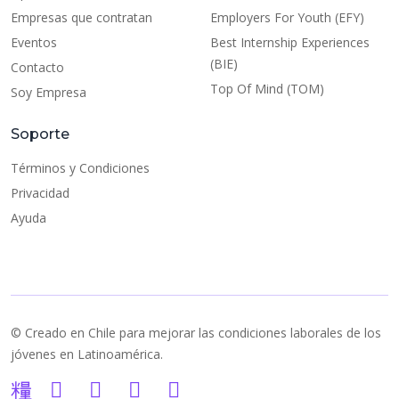
Empresas que contratan
Employers For Youth (EFY)
Eventos
Best Internship Experiences
(BIE)
Contacto
Top Of Mind (TOM)
Soy Empresa
Soporte
Términos y Condiciones
Privacidad
Ayuda
© Creado en Chile para mejorar las condiciones laborales de los
jóvenes en Latinoamérica.