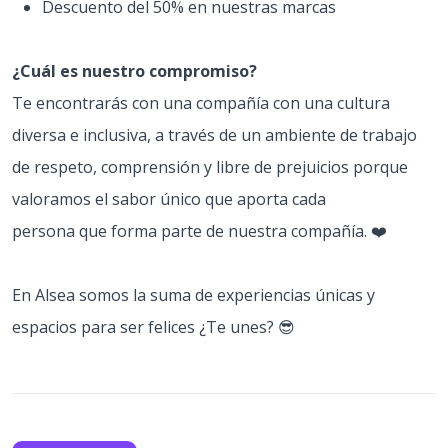
Descuento del 50% en nuestras marcas
¿Cuál es nuestro compromiso?
Te encontrarás con una compañía con una cultura
diversa e inclusiva, a través de un ambiente de trabajo
de respeto, comprensión y libre de prejuicios porque
valoramos el sabor único que aporta cada
persona que forma parte de nuestra compañía. ❤️
En Alsea somos la suma de experiencias únicas y
espacios para ser felices ¿Te unes? 😎