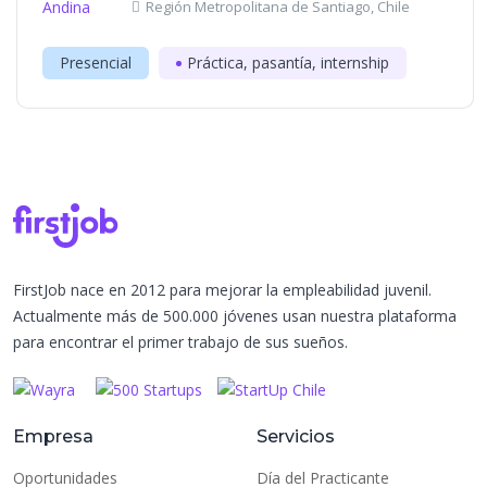
Región Metropolitana de Santiago, Chile
Presencial
Práctica, pasantía, internship
FirstJob nace en 2012 para mejorar la empleabilidad juvenil.
Actualmente más de 500.000 jóvenes usan nuestra plataforma
para encontrar el primer trabajo de sus sueños.
Empresa
Servicios
Oportunidades
Día del Practicante