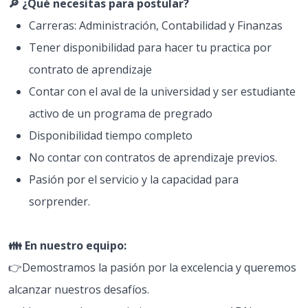
🔎 ¿Qué necesitas para postular?
Carreras: Administración, Contabilidad y Finanzas
Tener disponibilidad para hacer tu practica por
contrato de aprendizaje
Contar con el aval de la universidad y ser estudiante
activo de un programa de pregrado
Disponibilidad tiempo completo
No contar con contratos de aprendizaje previos.
Pasión por el servicio y la capacidad para
sorprender.
👪 En nuestro equipo:
👉Demostramos la pasión por la excelencia y queremos
alcanzar nuestros desafíos.