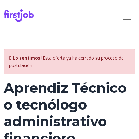
Lo sentimos!
Esta oferta ya ha cerrado su proceso de
postulación
Aprendiz Técnico
o tecnólogo
administrativo
financiero