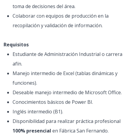
toma de decisiones del área.
Colaborar con equipos de producción en la
recopilación y validación de información.
Requisitos
Estudiante de Administración Industrial o carrera
afín.
Manejo intermedio de Excel (tablas dinámicas y
funciones).
Deseable manejo intermedio de Microsoft Office.
Conocimientos básicos de Power BI.
Inglés intermedio (B1).
Disponibilidad para realizar práctica profesional
100% presencial
en Fábrica San Fernando.