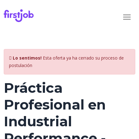
Lo sentimos!
Esta oferta ya ha cerrado su proceso de
postulación
Práctica
Profesional en
Industrial
Performance -