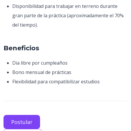
Disponibilidad para trabajar en terreno durante
gran parte de la práctica (aproximadamente el 70%
del tiempo).
Beneficios
Dia libre por cumpleaños
Bono mensual de prácticas
Flexibilidad para compatibilizar estudios
Postular