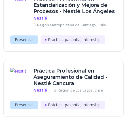
Estandarización y Mejora de
Procesos - Nestlé Los Ángeles
Nestlé
Región Metropolitana de Santiago, Chile
Presencial
Práctica, pasantía, internship
Práctica Profesional en
Aseguramiento de Calidad -
Nestlé Cancura
Nestlé
Región de Los Lagos, Chile
Presencial
Práctica, pasantía, internship