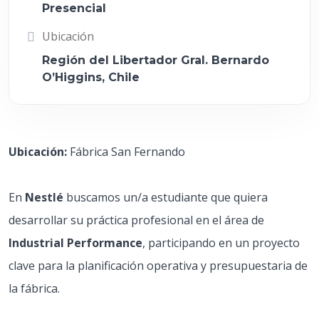
Presencial
Ubicación
Región del Libertador Gral. Bernardo
O’Higgins, Chile
Ubicación:
Fábrica San Fernando
En
Nestlé
buscamos un/a estudiante que quiera
desarrollar su práctica profesional en el área de
Industrial Performance
, participando en un proyecto
clave para la planificación operativa y presupuestaria de
la fábrica.