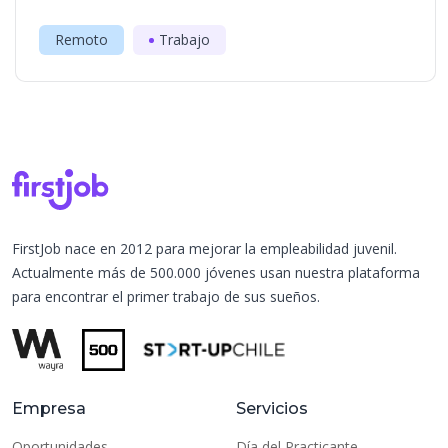
Remoto
Trabajo
FirstJob nace en 2012 para mejorar la empleabilidad juvenil.
Actualmente más de 500.000 jóvenes usan nuestra plataforma
para encontrar el primer trabajo de sus sueños.
Empresa
Servicios
Oportunidades
Día del Practicante