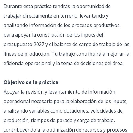
Durante esta práctica tendrás la oportunidad de
trabajar directamente en terreno, levantando y
analizando información de los procesos productivos
para apoyar la construcción de los inputs del
presupuesto 2027 y el balance de carga de trabajo de las
líneas de producción. Tu trabajo contribuirá a mejorar la
eficiencia operacional y la toma de decisiones del área.
Objetivo de la práctica
Apoyar la revisión y levantamiento de información
operacional necesaria para la elaboración de los inputs,
analizando variables como dotaciones, velocidades de
producción, tiempos de parada y carga de trabajo,
contribuyendo a la optimización de recursos y procesos