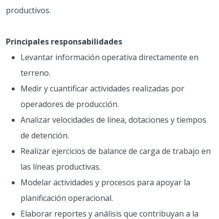
productivos.
Principales responsabilidades
Levantar información operativa directamente en
terreno.
Medir y cuantificar actividades realizadas por
operadores de producción.
Analizar velocidades de línea, dotaciones y tiempos
de detención.
Realizar ejercicios de balance de carga de trabajo en
las líneas productivas.
Modelar actividades y procesos para apoyar la
planificación operacional.
Elaborar reportes y análisis que contribuyan a la