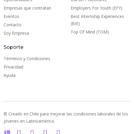
Empresas que contratan
Employers For Youth (EFY)
Eventos
Best Internship Experiences
(BIE)
Contacto
Top Of Mind (TOM)
Soy Empresa
Soporte
Términos y Condiciones
Privacidad
Ayuda
© Creado en Chile para mejorar las condiciones laborales de los
jóvenes en Latinoamérica.