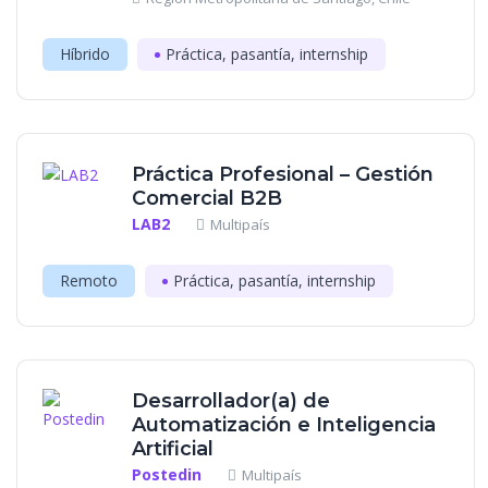
Híbrido
Práctica, pasantía, internship
Práctica Profesional – Gestión
Comercial B2B
LAB2
Multipaís
Remoto
Práctica, pasantía, internship
Desarrollador(a) de
Automatización e Inteligencia
Artificial
Postedin
Multipaís