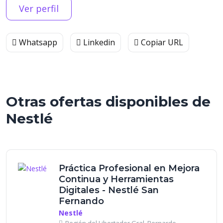
Ver perfil
Whatsapp
Linkedin
Copiar URL
Otras ofertas disponibles de
Nestlé
Práctica Profesional en Mejora
Continua y Herramientas
Digitales - Nestlé San
Fernando
Nestlé