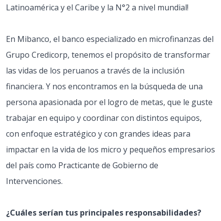
Latinoamérica y el Caribe y la N°2 a nivel mundial!
En Mibanco, el banco especializado en microfinanzas del
Grupo Credicorp, tenemos el propósito de transformar
las vidas de los peruanos a través de la inclusión
financiera. Y nos encontramos en la búsqueda de una
persona apasionada por el logro de metas, que le guste
trabajar en equipo y coordinar con distintos equipos,
con enfoque estratégico y con grandes ideas para
impactar en la vida de los micro y pequeños empresarios
del país como Practicante de Gobierno de
Intervenciones.
¿Cuáles serían tus principales responsabilidades?