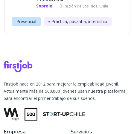
Soprole
Región de Los Ríos, Chile
Presencial
Práctica, pasantía, internship
FirstJob nace en 2012 para mejorar la empleabilidad juvenil.
Actualmente más de 500.000 jóvenes usan nuestra plataforma
para encontrar el primer trabajo de sus sueños.
Empresa
Servicios