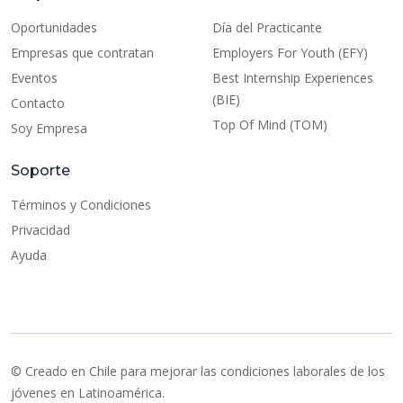
Oportunidades
Día del Practicante
Empresas que contratan
Employers For Youth (EFY)
Eventos
Best Internship Experiences
(BIE)
Contacto
Top Of Mind (TOM)
Soy Empresa
Soporte
Términos y Condiciones
Privacidad
Ayuda
© Creado en Chile para mejorar las condiciones laborales de los
jóvenes en Latinoamérica.