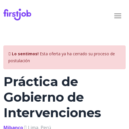
Lo sentimos!
Esta oferta ya ha cerrado su proceso de
postulación
Práctica de
Gobierno de
Intervenciones
Mibanco
Lima, Perú