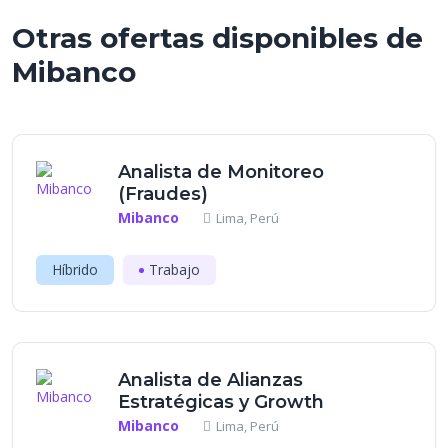
Otras ofertas disponibles de
Mibanco
Analista de Monitoreo
(Fraudes)
Mibanco
Lima, Perú
Híbrido
Trabajo
Analista de Alianzas
Estratégicas y Growth
Mibanco
Lima, Perú