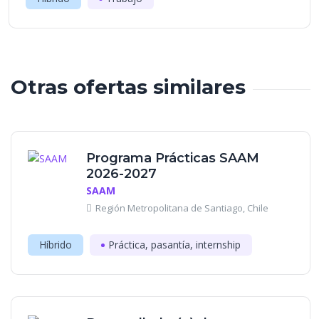
Otras ofertas similares
Programa Prácticas SAAM
2026-2027
SAAM
Región Metropolitana de Santiago, Chile
Híbrido
Práctica, pasantía, internship