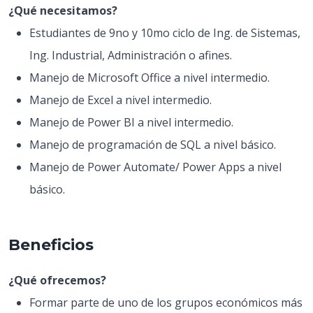
¿Qué necesitamos?
Estudiantes de 9no y 10mo ciclo de Ing. de Sistemas,
Ing. Industrial, Administración o afines.
Manejo de Microsoft Office a nivel intermedio.
Manejo de Excel a nivel intermedio.
Manejo de Power BI a nivel intermedio.
Manejo de programación de SQL a nivel básico.
Manejo de Power Automate/ Power Apps a nivel
básico.
Beneficios
¿Qué ofrecemos?
Formar parte de uno de los grupos económicos más