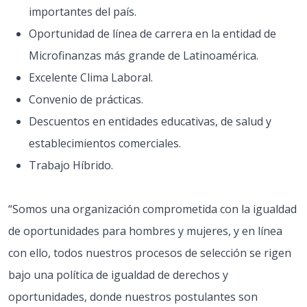
importantes del país.
Oportunidad de línea de carrera en la entidad de
Microfinanzas más grande de Latinoamérica.
Excelente Clima Laboral.
Convenio de prácticas.
Descuentos en entidades educativas, de salud y
establecimientos comerciales.
Trabajo Híbrido.
“Somos una organización comprometida con la igualdad
de oportunidades para hombres y mujeres, y en línea
con ello, todos nuestros procesos de selección se rigen
bajo una política de igualdad de derechos y
oportunidades, donde nuestros postulantes son