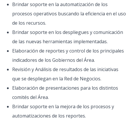
Brindar soporte en la automatización de los
procesos operativos buscando la eficiencia en el uso
de los recursos.
Brindar soporte en los despliegues y comunicación
de las nuevas herramientas implementadas.
Elaboración de reportes y control de los principales
indicadores de los Gobiernos del Área.
Revisión y Análisis de resultados de las iniciativas
que se despliegan en la Red de Negocios.
Elaboración de presentaciones para los distintos
comités del Área.
Brindar soporte en la mejora de los procesos y
automatizaciones de los reportes.