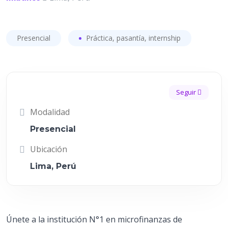
Presencial
Práctica, pasantía, internship
Seguir
Modalidad
Presencial
Ubicación
Lima, Perú
Únete a la institución N°1 en microfinanzas de