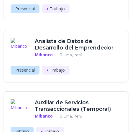
Presencial
Trabajo
Analista de Datos de
Desarrollo del Emprendedor
Mibanco
Lima, Perú
Presencial
Trabajo
Auxiliar de Servicios
Transaccionales (Temporal)
Mibanco
Lima, Perú
Híbrido
Trabajo