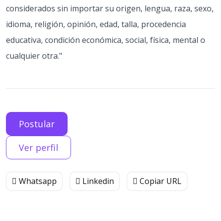
considerados sin importar su origen, lengua, raza, sexo,
idioma, religión, opinión, edad, talla, procedencia
educativa, condición económica, social, física, mental o
cualquier otra."
Postular
Ver perfil
Whatsapp
Linkedin
Copiar URL