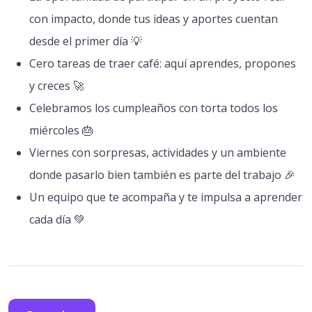
con impacto, donde tus ideas y aportes cuentan
desde el primer día 💡
Cero tareas de traer café: aquí aprendes, propones
y creces 🚀
Celebramos los cumpleaños con torta todos los
miércoles 🎂
Viernes con sorpresas, actividades y un ambiente
donde pasarlo bien también es parte del trabajo 🎉
Un equipo que te acompaña y te impulsa a aprender
cada día 💚