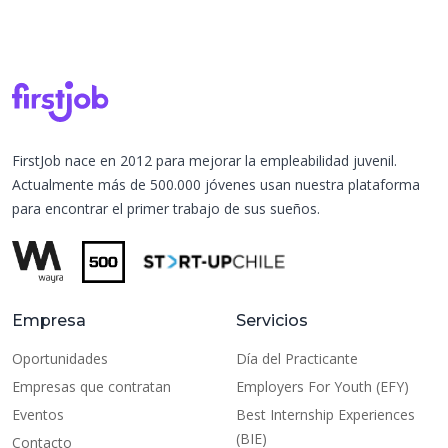
FirstJob nace en 2012 para mejorar la empleabilidad juvenil.
Actualmente más de 500.000 jóvenes usan nuestra plataforma
para encontrar el primer trabajo de sus sueños.
Empresa
Servicios
Oportunidades
Día del Practicante
Empresas que contratan
Employers For Youth (EFY)
Eventos
Best Internship Experiences
(BIE)
Contacto