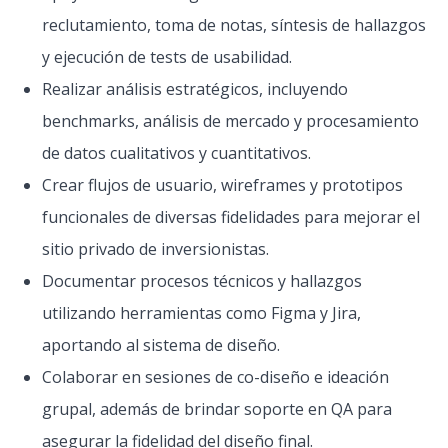
reclutamiento, toma de notas, síntesis de hallazgos
y ejecución de tests de usabilidad.
Realizar análisis estratégicos, incluyendo
benchmarks, análisis de mercado y procesamiento
de datos cualitativos y cuantitativos.
Crear flujos de usuario, wireframes y prototipos
funcionales de diversas fidelidades para mejorar el
sitio privado de inversionistas.
Documentar procesos técnicos y hallazgos
utilizando herramientas como Figma y Jira,
aportando al sistema de diseño.
Colaborar en sesiones de co-diseño e ideación
grupal, además de brindar soporte en QA para
asegurar la fidelidad del diseño final.