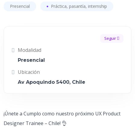
Presencial
Práctica, pasantía, internship
Seguir
Modalidad
Presencial
Ubicación
Av Apoquindo 5400, Chile
¡Únete a Cumplo como nuestro próximo UX Product
Designer Trainee – Chile! 👌