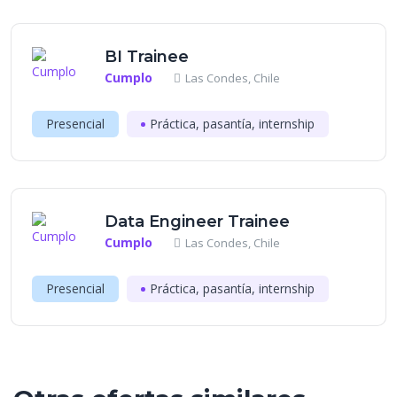
BI Trainee
Cumplo
Las Condes, Chile
Presencial
Práctica, pasantía, internship
Data Engineer Trainee
Cumplo
Las Condes, Chile
Presencial
Práctica, pasantía, internship