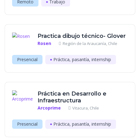
Remoto
Trabajo
Practica dibujo técnico- Glover
Rosen
Región de la Araucanía, Chile
Presencial
Práctica, pasantía, internship
Práctica en Desarrollo e
Infraestructura
Arcoprime
Vitacura, Chile
Presencial
Práctica, pasantía, internship