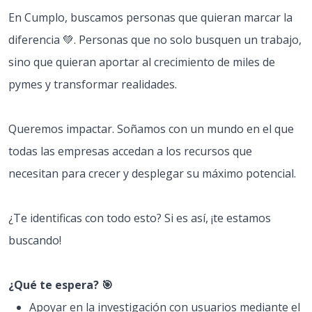
En Cumplo, buscamos personas que quieran marcar la
diferencia 💚. Personas que no solo busquen un trabajo,
sino que quieran aportar al crecimiento de miles de
pymes y transformar realidades.
Queremos impactar. Soñamos con un mundo en el que
todas las empresas accedan a los recursos que
necesitan para crecer y desplegar su máximo potencial.
¿Te identificas con todo esto? Si es así, ¡te estamos
buscando!
¿Qué te espera? 🎯
Apoyar en la investigación con usuarios mediante el