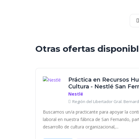
Otras ofertas disponib
Práctica en Recursos H
Cultura - Nestlé San Fe
Nestlé
Región del Libertador Gral. Bernard
Buscamos un/a practicante para apoyar la contin
laboral en nuestra fábrica de San Fernando, par
desarrollo de cultura organizacional,...