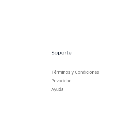
Soporte
Términos y Condiciones
Privacidad
)
Ayuda