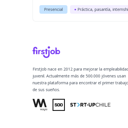
Presencial
Práctica, pasantía, internsh
FirstJob nace en 2012 para mejorar la empleabilida
juvenil. Actualmente más de 500.000 jóvenes usan
nuestra plataforma para encontrar el primer trabaj
de sus sueños.