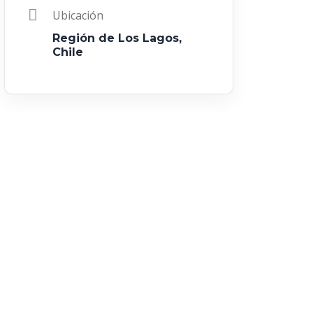
Ubicación
Región de Los Lagos,
Chile