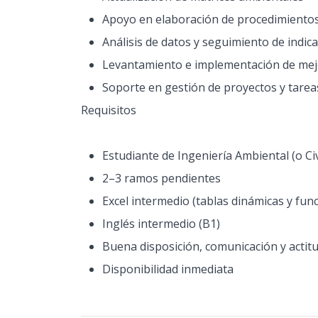
Apoyo en elaboración de procedimiento
Análisis de datos y seguimiento de indic
Levantamiento e implementación de me
Soporte en gestión de proyectos y tarea
Requisitos
Estudiante de Ingeniería Ambiental (o Ci
2–3 ramos pendientes
Excel intermedio (tablas dinámicas y fun
Inglés intermedio (B1)
Buena disposición, comunicación y actit
Disponibilidad inmediata