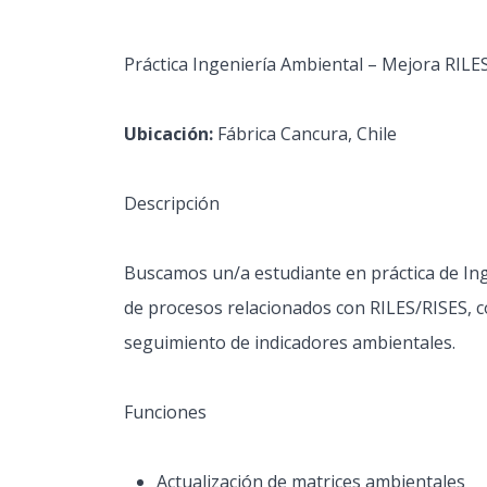
Práctica Ingeniería Ambiental – Mejora RILE
Ubicación:
Fábrica Cancura, Chile
Descripción
Buscamos un/a estudiante en práctica de Ing
de procesos relacionados con RILES/RISES, co
seguimiento de indicadores ambientales.
Funciones
Actualización de matrices ambientales