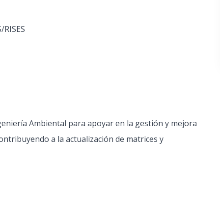
S/RISES
eniería Ambiental para apoyar en la gestión y mejora
ntribuyendo a la actualización de matrices y