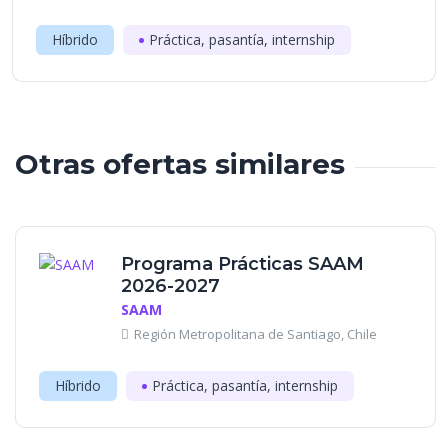
Híbrido
Práctica, pasantía, internship
Otras ofertas similares
Programa Prácticas SAAM
2026-2027
SAAM
Región Metropolitana de Santiago, Chile
Híbrido
Práctica, pasantía, internship