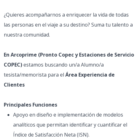
¿Quieres acompañarnos a enriquecer la vida de todas
las personas en el viaje a su destino? Suma tu talento a
nuestra comunidad.
En Arcoprime (Pronto Copec y Estaciones de Servicio
COPEC)
estamos buscando un/a Alumno/a
tesista/memorista para el
Área Experiencia de
Clientes
Principales Funciones
Apoyo en diseño e implementación de modelos
analíticos que permitan identificar y cuantificar el
Índice de Satisfacción Neta (ISN).