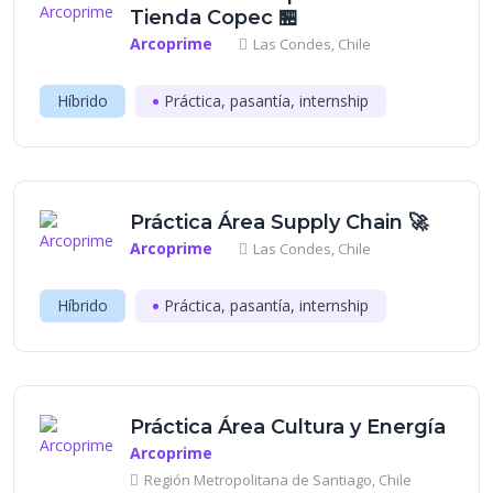
Tienda Copec 🏪
Arcoprime
Las Condes, Chile
Híbrido
Práctica, pasantía, internship
Práctica Área Supply Chain 🚀
Arcoprime
Las Condes, Chile
Híbrido
Práctica, pasantía, internship
Práctica Área Cultura y Energía
Arcoprime
Región Metropolitana de Santiago, Chile