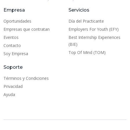
Empresa
Servicios
Oportunidades
Día del Practicante
Empresas que contratan
Employers For Youth (EFY)
Eventos
Best Internship Experiences
(BIE)
Contacto
Top Of Mind (TOM)
Soy Empresa
Soporte
Términos y Condiciones
Privacidad
Ayuda