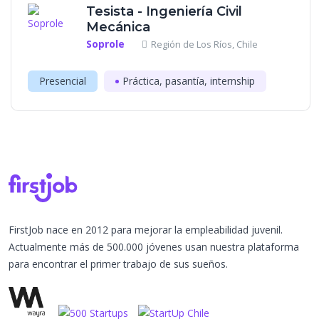
Tesista - Ingeniería Civil
Mecánica
Soprole
Región de Los Ríos, Chile
Presencial
Práctica, pasantía, internship
FirstJob nace en 2012 para mejorar la empleabilidad juvenil.
Actualmente más de 500.000 jóvenes usan nuestra plataforma
para encontrar el primer trabajo de sus sueños.