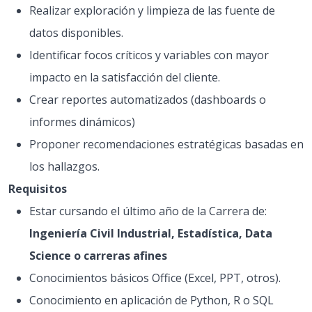
Realizar exploración y limpieza de las fuente de
datos disponibles.
Identificar focos críticos y variables con mayor
impacto en la satisfacción del cliente.
Crear reportes automatizados (dashboards o
informes dinámicos)
Proponer recomendaciones estratégicas basadas en
los hallazgos.
Requisitos
Estar cursando el último año de la Carrera de:
Ingeniería Civil Industrial, Estadística, Data
Science o carreras afines
Conocimientos básicos Office (Excel, PPT, otros).
Conocimiento en aplicación de Python, R o SQL