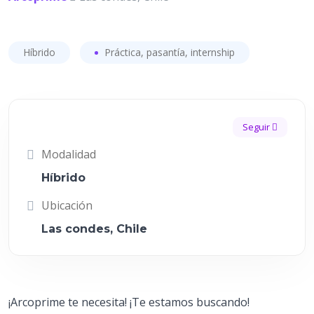
Híbrido
Práctica, pasantía, internship
Seguir
Modalidad
Híbrido
Ubicación
Las condes, Chile
¡Arcoprime te necesita! ¡Te estamos buscando!