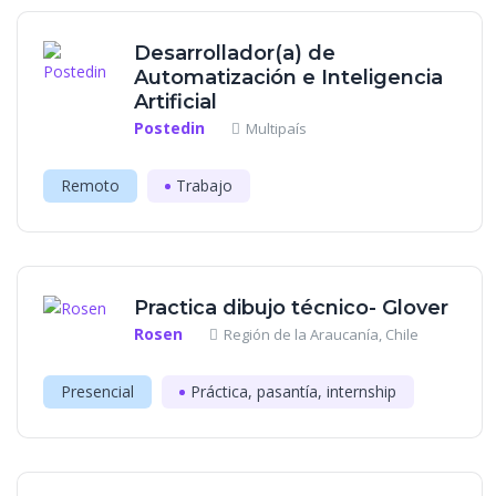
Desarrollador(a) de
Automatización e Inteligencia
Artificial
Postedin
Multipaís
Remoto
Trabajo
Practica dibujo técnico- Glover
Rosen
Región de la Araucanía, Chile
Presencial
Práctica, pasantía, internship