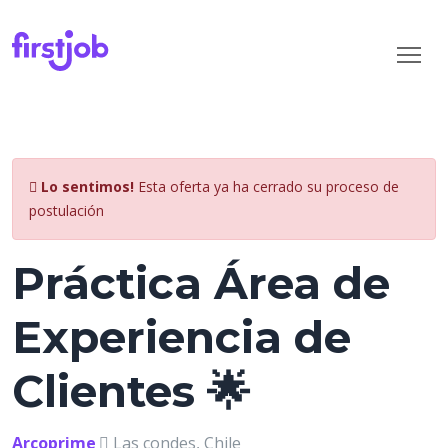
Lo sentimos!
Esta oferta ya ha cerrado su proceso de
postulación
Práctica Área de
Experiencia de
Clientes 🌟
Arcoprime
Las condes, Chile