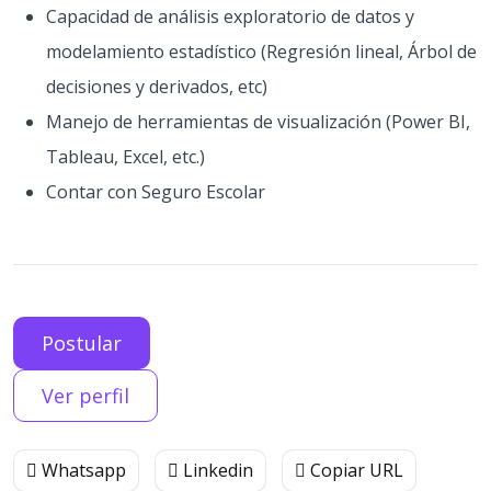
Capacidad de análisis exploratorio de datos y
modelamiento estadístico (Regresión lineal, Árbol de
decisiones y derivados, etc)
Manejo de herramientas de visualización (Power BI,
Tableau, Excel, etc.)
Contar con Seguro Escolar
Postular
Ver perfil
Whatsapp
Linkedin
Copiar URL