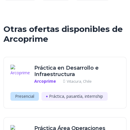
Otras ofertas disponibles de
Arcoprime
Práctica en Desarrollo e
Infraestructura
Arcoprime
Vitacura, Chile
Presencial
Práctica, pasantía, internship
Práctica Área Operaciones