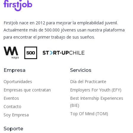
FirstJob nace en 2012 para mejorar la empleabilidad juvenil.
Actualmente más de 500.000 jóvenes usan nuestra plataforma
para encontrar el primer trabajo de sus sueños.
Empresa
Servicios
Oportunidades
Día del Practicante
Empresas que contratan
Employers For Youth (EFY)
Eventos
Best Internship Experiences
(BIE)
Contacto
Top Of Mind (TOM)
Soy Empresa
Soporte