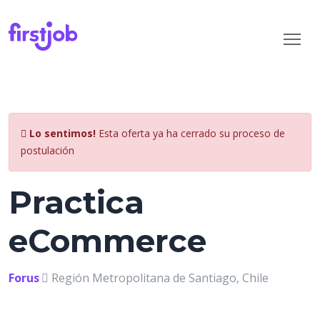
Lo sentimos!
Esta oferta ya ha cerrado su proceso de
postulación
Practica
eCommerce
Forus
Región Metropolitana de Santiago, Chile