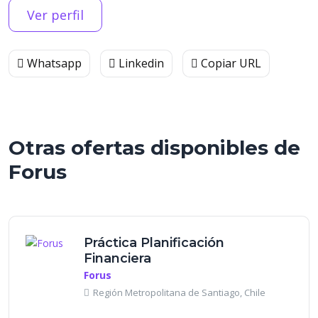
Ver perfil
Whatsapp
Linkedin
Copiar URL
Otras ofertas disponibles de
Forus
Práctica Planificación
Financiera
Forus
Región Metropolitana de Santiago, Chile