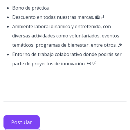
Bono de práctica.
Descuento en todas nuestras marcas. 🛍️🛒
Ambiente laboral dinámico y entretenido, con
diversas actividades como voluntariados, eventos
temáticos, programas de bienestar, entre otros. 🎉
Entorno de trabajo colaborativo donde podrás ser
parte de proyectos de innovación. 🎯💡
Postular