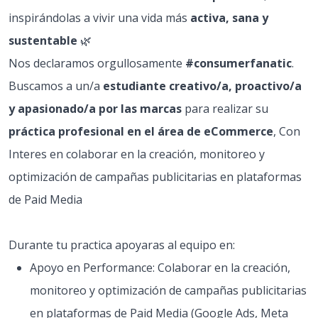
inspirándolas a vivir una vida más
activa, sana y
sustentable
🌿
Nos declaramos orgullosamente
#consumerfanatic
.
Buscamos a un/a
estudiante creativo/a, proactivo/a
y apasionado/a por las marcas
para realizar su
práctica profesional en el área de eCommerce
, Con
Interes en colaborar en la creación, monitoreo y
optimización de campañas publicitarias en plataformas
de Paid Media
Durante tu practica apoyaras al equipo en:
Apoyo en Performance: Colaborar en la creación,
monitoreo y optimización de campañas publicitarias
en plataformas de Paid Media (Google Ads, Meta