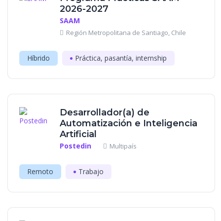
2026-2027
SAAM
Región Metropolitana de Santiago, Chile
Híbrido
Práctica, pasantía, internship
Desarrollador(a) de
Automatización e Inteligencia
Artificial
Postedin
Multipaís
Remoto
Trabajo