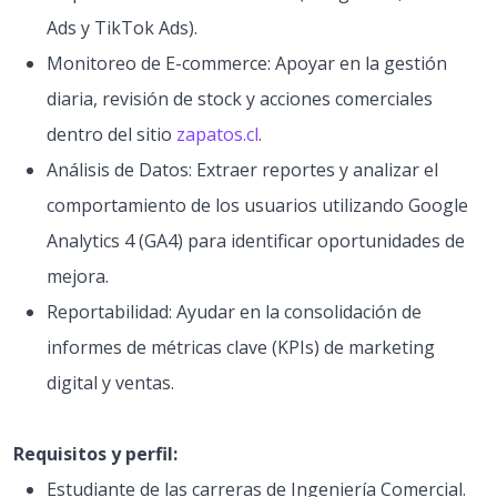
Ads y TikTok Ads).
Monitoreo de E-commerce: Apoyar en la gestión
diaria, revisión de stock y acciones comerciales
dentro del sitio
zapatos.cl
.
Análisis de Datos: Extraer reportes y analizar el
comportamiento de los usuarios utilizando Google
Analytics 4 (GA4) para identificar oportunidades de
mejora.
Reportabilidad: Ayudar en la consolidación de
informes de métricas clave (KPIs) de marketing
digital y ventas.
Requisitos y perfil:
Estudiante de las carreras de Ingeniería Comercial.