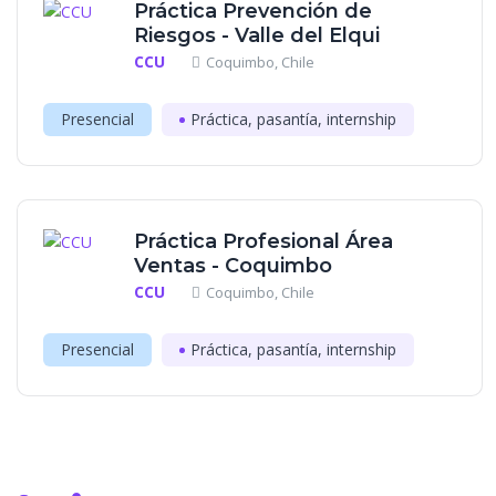
Práctica Prevención de
Riesgos - Valle del Elqui
CCU
Coquimbo, Chile
Presencial
Práctica, pasantía, internship
Práctica Profesional Área
Ventas - Coquimbo
CCU
Coquimbo, Chile
Presencial
Práctica, pasantía, internship