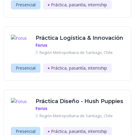
Presencial
Práctica, pasantía, internship
Práctica Logística & Innovación
Forus
Región Metropolitana de Santiago, Chile
Presencial
Práctica, pasantía, internship
Práctica Diseño - Hush Puppies
Forus
Región Metropolitana de Santiago, Chile
Presencial
Práctica, pasantía, internship