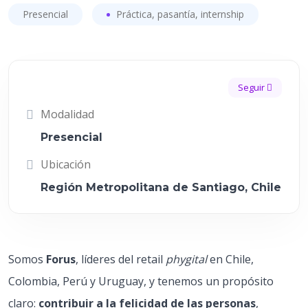
Presencial
Práctica, pasantía, internship
Seguir
Modalidad
Presencial
Ubicación
Región Metropolitana de Santiago, Chile
Somos
Forus
, líderes del retail
phygital
en Chile,
Colombia, Perú y Uruguay, y tenemos un propósito
claro:
contribuir a la felicidad de las personas
,