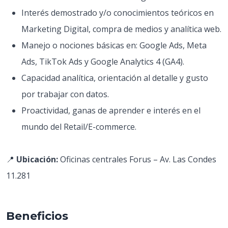
Interés demostrado y/o conocimientos teóricos en
Marketing Digital, compra de medios y analítica web.
Manejo o nociones básicas en: Google Ads, Meta
Ads, TikTok Ads y Google Analytics 4 (GA4).
Capacidad analítica, orientación al detalle y gusto
por trabajar con datos.
Proactividad, ganas de aprender e interés en el
mundo del Retail/E-commerce.
📍
Ubicación:
Oficinas centrales Forus – Av. Las Condes
11.281
Beneficios