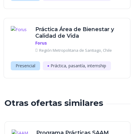
Práctica Área de Bienestar y
Calidad de Vida
Forus
Región Metropolitana de Santiago, Chile
Presencial
Práctica, pasantía, internship
Otras ofertas similares
Programa Prácticas SAAM