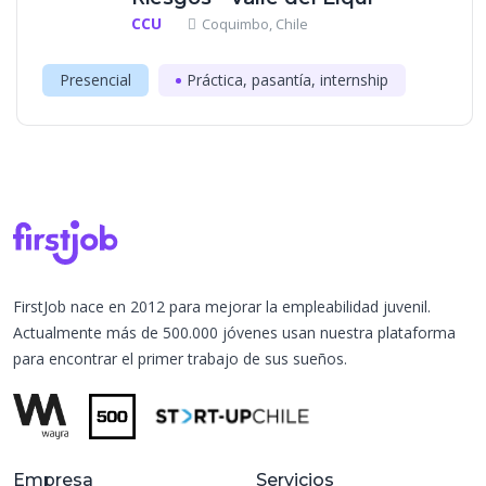
CCU
Coquimbo, Chile
Presencial
Práctica, pasantía, internship
FirstJob nace en 2012 para mejorar la empleabilidad juvenil.
Actualmente más de 500.000 jóvenes usan nuestra plataforma
para encontrar el primer trabajo de sus sueños.
Empresa
Servicios