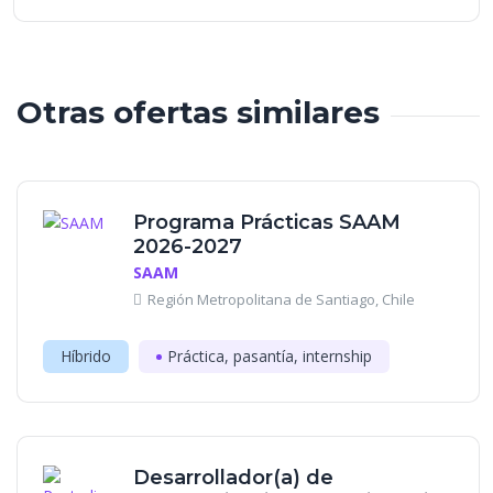
Otras ofertas similares
Programa Prácticas SAAM
2026-2027
SAAM
Región Metropolitana de Santiago, Chile
Híbrido
Práctica, pasantía, internship
Desarrollador(a) de