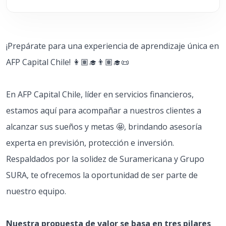
¡Prepárate para una experiencia de aprendizaje única en
AFP Capital Chile! 👩🏽‍🎓👨🏽‍🎓📜
En AFP Capital Chile, líder en servicios financieros,
estamos aquí para acompañar a nuestros clientes a
alcanzar sus sueños y metas 🤩, brindando asesoría
experta en previsión, protección e inversión.
Respaldados por la solidez de Suramericana y Grupo
SURA, te ofrecemos la oportunidad de ser parte de
nuestro equipo.
Nuestra propuesta de valor se basa en tres pilares