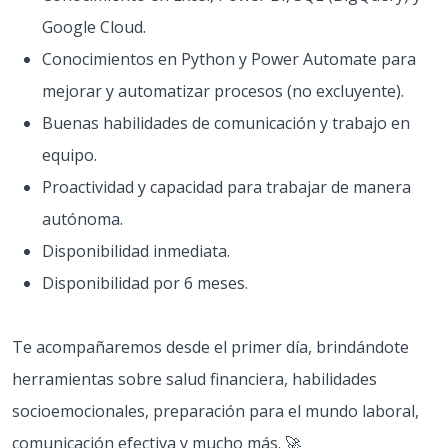
Google Cloud.
Conocimientos en Python y Power Automate para
mejorar y automatizar procesos (no excluyente).
Buenas habilidades de comunicación y trabajo en
equipo.
Proactividad y capacidad para trabajar de manera
autónoma.
Disponibilidad inmediata.
Disponibilidad por 6 meses.
Te acompañaremos desde el primer día, brindándote
herramientas sobre salud financiera, habilidades
socioemocionales, preparación para el mundo laboral,
comunicación efectiva y mucho más. 🚀