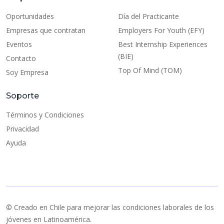
Oportunidades
Día del Practicante
Empresas que contratan
Employers For Youth (EFY)
Eventos
Best Internship Experiences
(BIE)
Contacto
Top Of Mind (TOM)
Soy Empresa
Soporte
Términos y Condiciones
Privacidad
Ayuda
© Creado en Chile para mejorar las condiciones laborales de los
jóvenes en Latinoamérica.