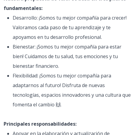
fundamentales:
Desarrollo: ¡Somos tu mejor compañía para crecer!
Valoramos cada paso de tu aprendizaje y te
apoyamos en tu desarrollo profesional.
Bienestar: ¡Somos tu mejor compañía para estar
bien! Cuidamos de tu salud, tus emociones y tu
bienestar financiero.
Flexibilidad: ¡Somos tu mejor compañía para
adaptarnos al futuro! Disfruta de nuevas
tecnologías, espacios innovadores y una cultura que
fomenta el cambio 🙌.
Principales responsabilidades:
Apoyar en la elaboración y actualización de