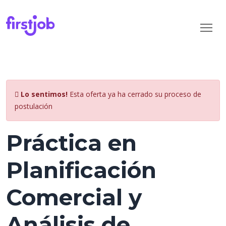
Lo sentimos!
Esta oferta ya ha cerrado su proceso de
postulación
Práctica en
Planificación
Comercial y
Análisis de