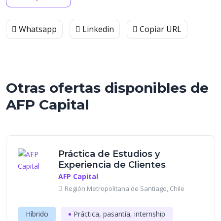
Whatsapp
Linkedin
Copiar URL
Otras ofertas disponibles de
AFP Capital
Práctica de Estudios y
Experiencia de Clientes
AFP Capital
Región Metropolitana de Santiago, Chile
Híbrido
Práctica, pasantía, internship