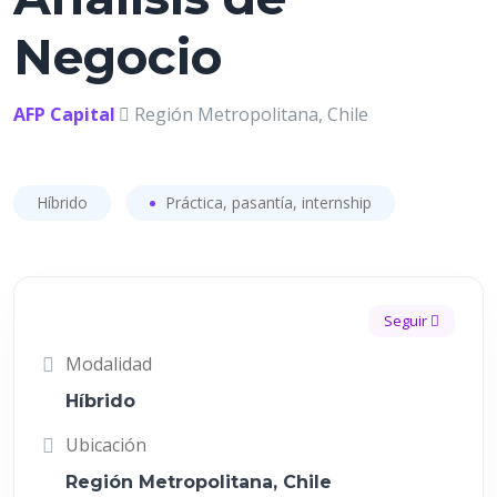
Negocio
AFP Capital
Región Metropolitana, Chile
Híbrido
Práctica, pasantía, internship
Seguir
Modalidad
Híbrido
Ubicación
Región Metropolitana, Chile