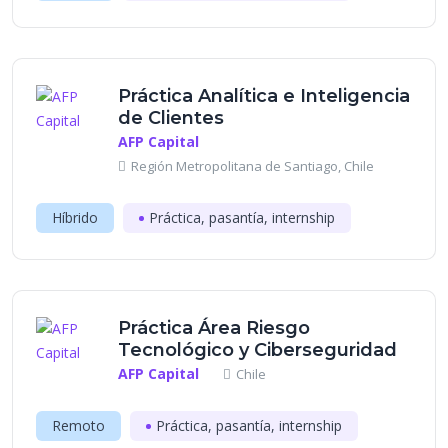
Práctica Analítica e Inteligencia
de Clientes
AFP Capital
Región Metropolitana de Santiago, Chile
Híbrido
Práctica, pasantía, internship
Práctica Área Riesgo
Tecnológico y Ciberseguridad
AFP Capital
Chile
Remoto
Práctica, pasantía, internship