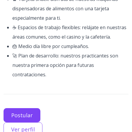
dispensadoras de alimentos con una tarjeta
especialmente para ti.
☕ Espacios de trabajo flexibles: relájate en nuestras
áreas comunes, como el casino y la cafetería.
🎂 Medio día libre por cumpleaños.
🚀 Plan de desarrollo: nuestros practicantes son
nuestra primera opción para futuras
contrataciones.
Postular
Ver perfil