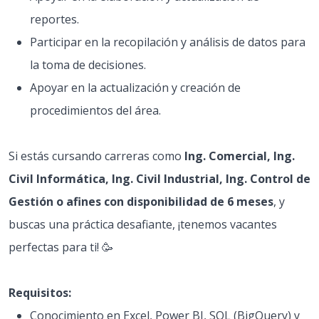
reportes.
Participar en la recopilación y análisis de datos para
la toma de decisiones.
Apoyar en la actualización y creación de
procedimientos del área.
Si estás cursando carreras como
Ing. Comercial, Ing.
Civil Informática, Ing. Civil Industrial, Ing. Control de
Gestión o afines con disponibilidad de 6 meses
, y
buscas una práctica desafiante, ¡tenemos vacantes
perfectas para ti! 🥳
Requisitos:
Conocimiento en Excel, Power BI, SQL (BigQuery) y