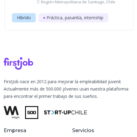
Región Metropolitana de Santiago, Chile
Híbrido
Práctica, pasantía, internship
FirstJob nace en 2012 para mejorar la empleabilidad juvenil.
Actualmente más de 500.000 jóvenes usan nuestra plataforma
para encontrar el primer trabajo de sus sueños.
Empresa
Servicios