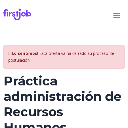
Lo sentimos!
Esta oferta ya ha cerrado su proceso de
postulación
Práctica
administración de
Recursos
Humanos