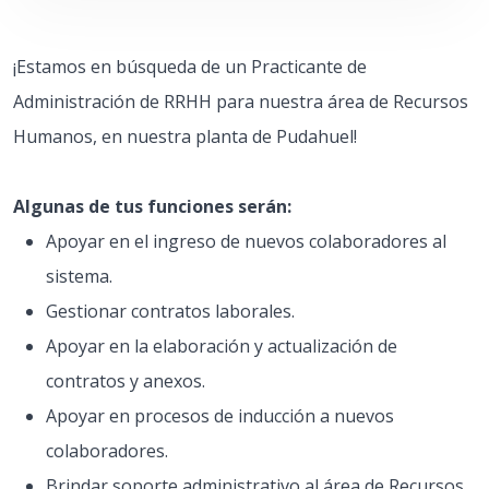
¡Estamos en búsqueda de un Practicante de
Administración de RRHH para nuestra área de Recursos
Humanos, en nuestra planta de Pudahuel!
Algunas de tus funciones serán:
Apoyar en el ingreso de nuevos colaboradores al
sistema.
Gestionar contratos laborales.
Apoyar en la elaboración y actualización de
contratos y anexos.
Apoyar en procesos de inducción a nuevos
colaboradores.
Brindar soporte administrativo al área de Recursos