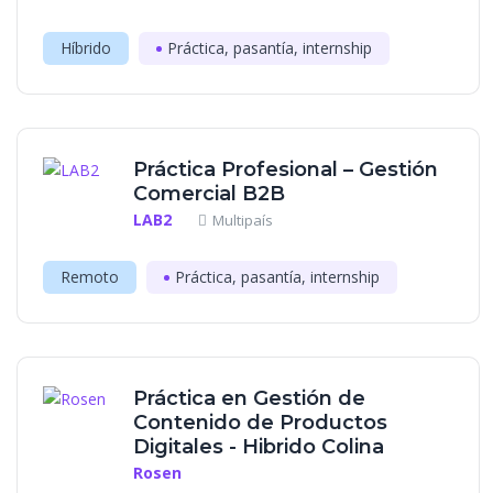
Híbrido
Práctica, pasantía, internship
Práctica Profesional – Gestión
Comercial B2B
LAB2
Multipaís
Remoto
Práctica, pasantía, internship
Práctica en Gestión de
Contenido de Productos
Digitales - Hibrido Colina
Rosen