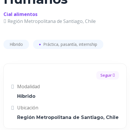
Cial alimentos
Región Metropolitana de Santiago, Chile
Híbrido
Práctica, pasantía, internship
Seguir
Modalidad
Híbrido
Ubicación
Región Metropolitana de Santiago, Chile