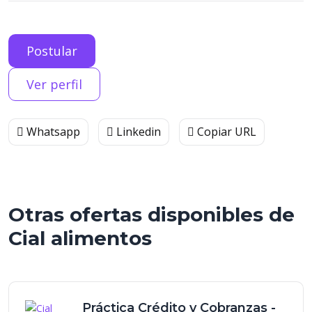
Postular
Ver perfil
Whatsapp
Linkedin
Copiar URL
Otras ofertas disponibles de
Cial alimentos
Práctica Crédito y Cobranzas -