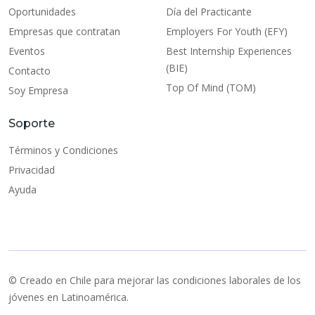
Oportunidades
Día del Practicante
Empresas que contratan
Employers For Youth (EFY)
Eventos
Best Internship Experiences
(BIE)
Contacto
Top Of Mind (TOM)
Soy Empresa
Soporte
Términos y Condiciones
Privacidad
Ayuda
© Creado en Chile para mejorar las condiciones laborales de los
jóvenes en Latinoamérica.