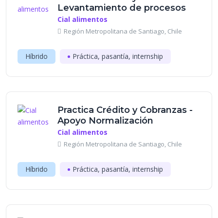
Levantamiento de procesos
Cial alimentos
Región Metropolitana de Santiago, Chile
Híbrido
Práctica, pasantía, internship
Practica Crédito y Cobranzas -
Apoyo Normalización
Cial alimentos
Región Metropolitana de Santiago, Chile
Híbrido
Práctica, pasantía, internship