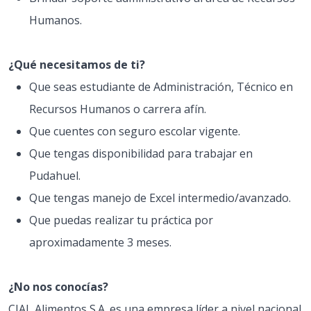
Humanos.
¿Qué necesitamos de ti?
Que seas estudiante de Administración, Técnico en
Recursos Humanos o carrera afín.
Que cuentes con seguro escolar vigente.
Que tengas disponibilidad para trabajar en
Pudahuel.
Que tengas manejo de Excel intermedio/avanzado.
Que puedas realizar tu práctica por
aproximadamente 3 meses.
¿No nos conocías?
CIAL Alimentos S.A. es una empresa líder a nivel nacional