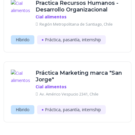
Practica Recursos Humanos -
Desarrollo Organizacional
Cial alimentos
Región Metropolitana de Santiago, Chile
Híbrido
Práctica, pasantía, internship
Práctica Marketing marca "San
Jorge"
Cial alimentos
Av. Américo Vespucio 2341, Chile
Híbrido
Práctica, pasantía, internship