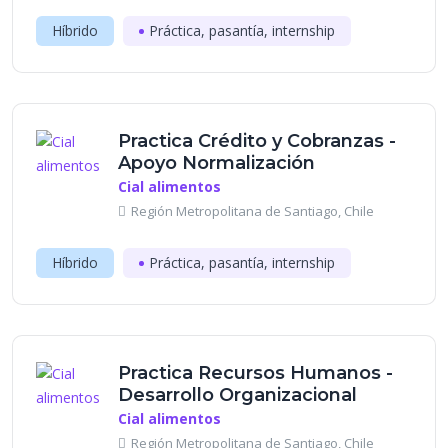
Híbrido
Práctica, pasantía, internship
Practica Crédito y Cobranzas -
Apoyo Normalización
Cial alimentos
Región Metropolitana de Santiago, Chile
Híbrido
Práctica, pasantía, internship
Practica Recursos Humanos -
Desarrollo Organizacional
Cial alimentos
Región Metropolitana de Santiago, Chile