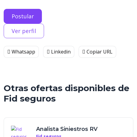
Postular
Ver perfil
Whatsapp
Linkedin
Copiar URL
Otras ofertas disponibles de
Fid seguros
Analista Siniestros RV
Fid seguros