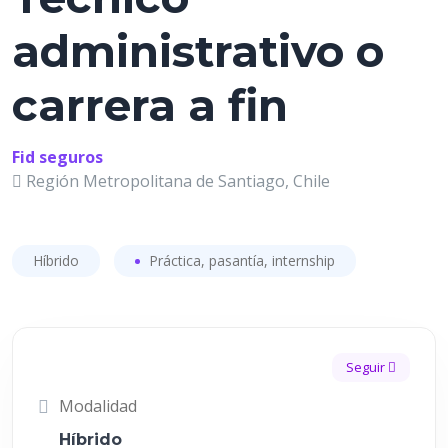
administrativo o
carrera a fin
Fid seguros
Región Metropolitana de Santiago, Chile
Híbrido
Práctica, pasantía, internship
Seguir
Modalidad
Híbrido