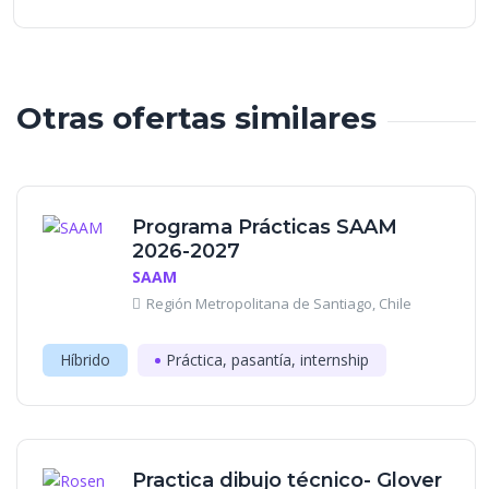
Otras ofertas similares
Programa Prácticas SAAM
2026-2027
SAAM
Región Metropolitana de Santiago, Chile
Híbrido
Práctica, pasantía, internship
Practica dibujo técnico- Glover