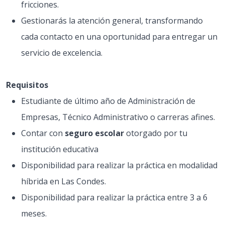
fricciones.
Gestionarás la atención general, transformando
cada contacto en una oportunidad para entregar un
servicio de excelencia.
Requisitos
Estudiante de último año de Administración de
Empresas, Técnico Administrativo o carreras afines.
Contar con
seguro escolar
otorgado por tu
institución educativa
Disponibilidad para realizar la práctica en modalidad
híbrida en Las Condes.
Disponibilidad para realizar la práctica entre 3 a 6
meses.