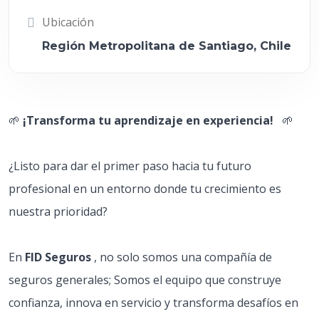
Ubicación
Región Metropolitana de Santiago, Chile
🌱
¡Transforma tu aprendizaje en experiencia!
🌱
¿Listo para dar el primer paso hacia tu futuro
profesional en un entorno donde tu crecimiento es
nuestra prioridad?
En
FID Seguros
, no solo somos una compañía de
seguros generales; Somos el equipo que construye
confianza, innova en servicio y transforma desafíos en