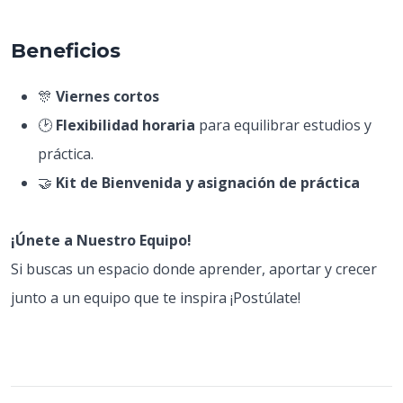
Beneficios
🎊
Viernes cortos
🕑
Flexibilidad horaria
para equilibrar estudios y
práctica.
🤝
Kit de Bienvenida y asignación de práctica
¡Únete a Nuestro Equipo!
Si buscas un espacio donde aprender, aportar y crecer
junto a un equipo que te inspira ¡Postúlate!