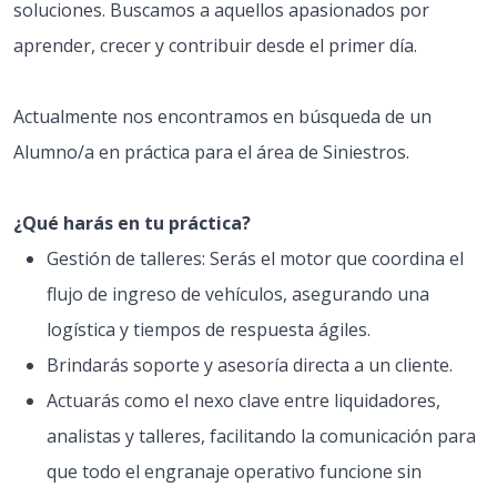
soluciones. Buscamos a aquellos apasionados por
aprender, crecer y contribuir desde el primer día.
Actualmente nos encontramos en búsqueda de un
Alumno/a en práctica para el área de Siniestros.
¿Qué harás en tu práctica?
Gestión de talleres: Serás el motor que coordina el
flujo de ingreso de vehículos, asegurando una
logística y tiempos de respuesta ágiles.
Brindarás soporte y asesoría directa a un cliente.
Actuarás como el nexo clave entre liquidadores,
analistas y talleres, facilitando la comunicación para
que todo el engranaje operativo funcione sin