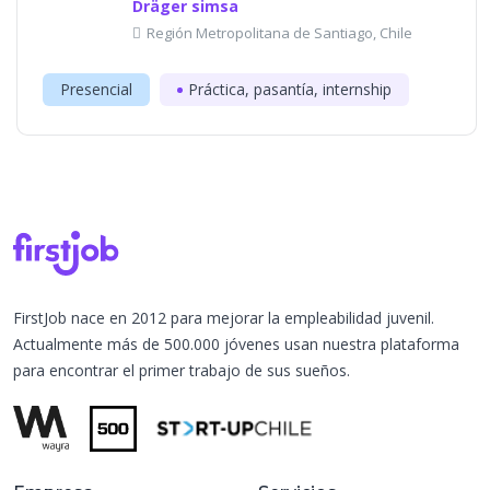
Dräger simsa
Región Metropolitana de Santiago, Chile
Presencial
Práctica, pasantía, internship
FirstJob nace en 2012 para mejorar la empleabilidad juvenil.
Actualmente más de 500.000 jóvenes usan nuestra plataforma
para encontrar el primer trabajo de sus sueños.