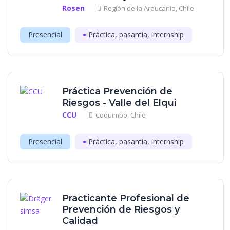
Rosen
Región de la Araucanía, Chile
Presencial
Práctica, pasantía, internship
Práctica Prevención de
Riesgos - Valle del Elqui
CCU
Coquimbo, Chile
Presencial
Práctica, pasantía, internship
Practicante Profesional de
Prevención de Riesgos y
Calidad