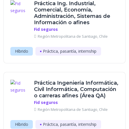
Práctica Ing. Industrial,
Comercial, Economía,
Administración, Sistemas de
Información o afines
Fid seguros
Región Metropolitana de Santiago, Chile
Híbrido
Práctica, pasantía, internship
Práctica Ingeniería Informática,
Civil Informática, Computación
o carreras afines (Área QA)
Fid seguros
Región Metropolitana de Santiago, Chile
Híbrido
Práctica, pasantía, internship