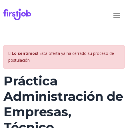
Lo sentimos!
Esta oferta ya ha cerrado su proceso de
postulación
Práctica
Administración de
Empresas,
Técnico