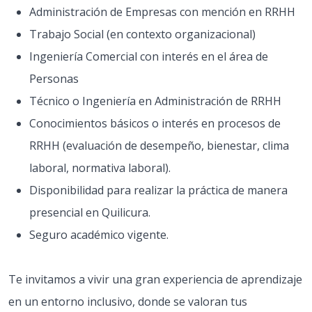
Administración de Empresas con mención en RRHH
Trabajo Social (en contexto organizacional)
Ingeniería Comercial con interés en el área de
Personas
Técnico o Ingeniería en Administración de RRHH
Conocimientos básicos o interés en procesos de
RRHH (evaluación de desempeño, bienestar, clima
laboral, normativa laboral).
Disponibilidad para realizar la práctica de manera
presencial en Quilicura.
Seguro académico vigente.
Te invitamos a vivir una gran experiencia de aprendizaje
en un entorno inclusivo, donde se valoran tus