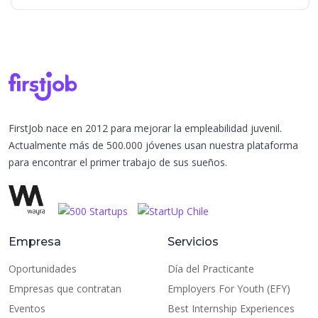
FirstJob nace en 2012 para mejorar la empleabilidad juvenil.
Actualmente más de 500.000 jóvenes usan nuestra plataforma
para encontrar el primer trabajo de sus sueños.
Empresa
Servicios
Oportunidades
Día del Practicante
Empresas que contratan
Employers For Youth (EFY)
Eventos
Best Internship Experiences