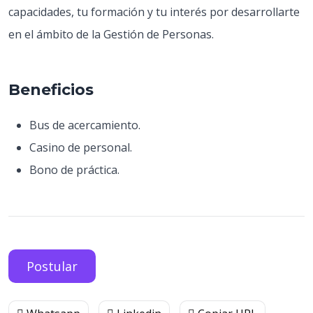
capacidades, tu formación y tu interés por desarrollarte
en el ámbito de la Gestión de Personas.
Beneficios
Bus de acercamiento.
Casino de personal.
Bono de práctica.
Postular