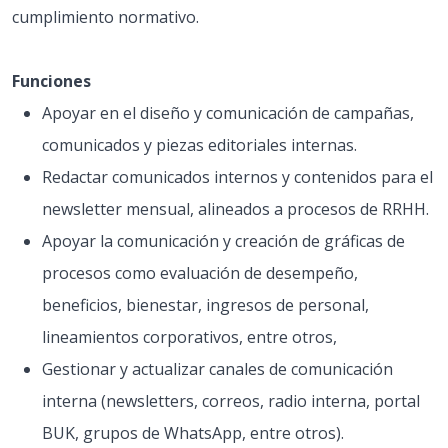
cumplimiento normativo.
Funciones
Apoyar en el diseño y comunicación de campañas,
comunicados y piezas editoriales internas.
Redactar comunicados internos y contenidos para el
newsletter mensual, alineados a procesos de RRHH.
Apoyar la comunicación y creación de gráficas de
procesos como evaluación de desempeño,
beneficios, bienestar, ingresos de personal,
lineamientos corporativos, entre otros,
Gestionar y actualizar canales de comunicación
interna (newsletters, correos, radio interna, portal
BUK, grupos de WhatsApp, entre otros).