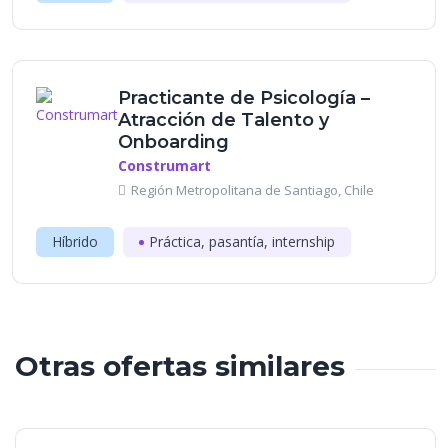
Practicante de Psicología –
Atracción de Talento y
Onboarding
Construmart
Región Metropolitana de Santiago, Chile
Híbrido
Práctica, pasantía, internship
Otras ofertas similares