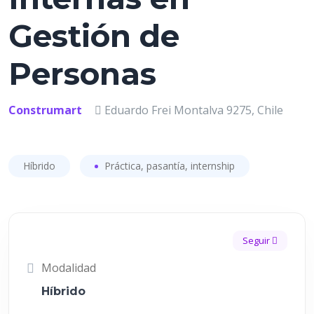
Gestión de
Personas
Construmart
Eduardo Frei Montalva 9275, Chile
Híbrido
Práctica, pasantía, internship
Seguir
Modalidad
Híbrido