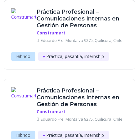
Práctica Profesional –
Comunicaciones Internas en
Gestión de Personas
Construmart
Eduardo Frei Montalva 9275, Quilicura, Chile
Híbrido
Práctica, pasantía, internship
Práctica Profesional –
Comunicaciones Internas en
Gestión de Personas
Construmart
Eduardo Frei Montalva 9275, Quilicura, Chile
Híbrido
Práctica, pasantía, internship