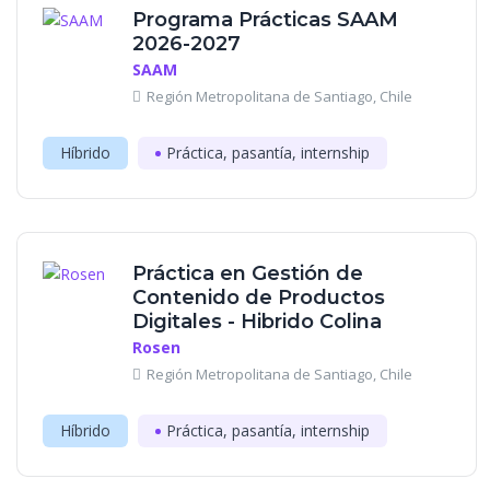
Programa Prácticas SAAM
2026-2027
SAAM
Región Metropolitana de Santiago, Chile
Híbrido
Práctica, pasantía, internship
Práctica en Gestión de
Contenido de Productos
Digitales - Hibrido Colina
Rosen
Región Metropolitana de Santiago, Chile
Híbrido
Práctica, pasantía, internship