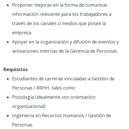
Proponer mejoras en la forma de comunicar
información relevante para los trabajadores a
través de los canales o medios que posee la
empresa.
Apoyar en la organización y difusión de eventos y
activaciones internas de la Gerencia de Personas.
Requisitos
Estudiantes de carreras vinculadas a Gestión de
Personas / RRHH, tales como:
Psicología (idealmente con orientación
organizacional)
Ingeniería en Recursos Humanos / Gestión de
Personas