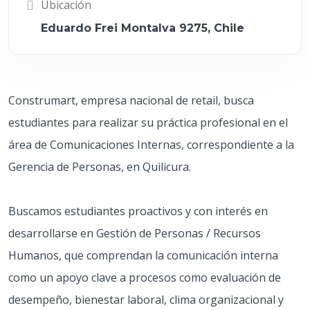
Ubicación
Eduardo Frei Montalva 9275, Chile
Construmart, empresa nacional de retail, busca
estudiantes para realizar su práctica profesional en el
área de Comunicaciones Internas, correspondiente a la
Gerencia de Personas, en Quilicura.
Buscamos estudiantes proactivos y con interés en
desarrollarse en Gestión de Personas / Recursos
Humanos, que comprendan la comunicación interna
como un apoyo clave a procesos como evaluación de
desempeño, bienestar laboral, clima organizacional y