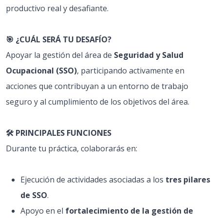
productivo real y desafiante.
🎯 ¿CUÁL SERÁ TU DESAFÍO?
Apoyar la gestión del área de
Seguridad y Salud
Ocupacional (SSO)
, participando activamente en
acciones que contribuyan a un entorno de trabajo
seguro y al cumplimiento de los objetivos del área.
🛠️ PRINCIPALES FUNCIONES
Durante tu práctica, colaborarás en:
Ejecución de actividades asociadas a los
tres pilares
de SSO
.
Apoyo en el
fortalecimiento de la gestión de