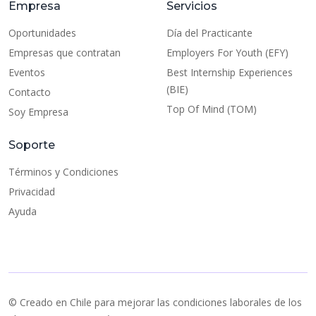
Empresa
Servicios
Oportunidades
Día del Practicante
Empresas que contratan
Employers For Youth (EFY)
Eventos
Best Internship Experiences
(BIE)
Contacto
Top Of Mind (TOM)
Soy Empresa
Soporte
Términos y Condiciones
Privacidad
Ayuda
© Creado en Chile para mejorar las condiciones laborales de los