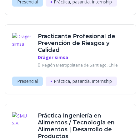
Presencial
Práctica, pasantía, internship
Practicante Profesional de
Prevención de Riesgos y
Calidad
Dräger simsa
Región Metropolitana de Santiago, Chile
Presencial
Práctica, pasantía, internship
Práctica Ingeniería en
Alimentos / Tecnología en
Alimentos | Desarrollo de
Productos