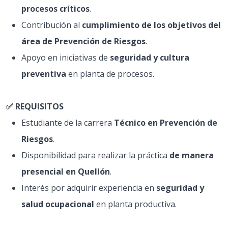
procesos críticos
.
Contribución al
cumplimiento de los objetivos del
área de Prevención de Riesgos
.
Apoyo en iniciativas de
seguridad y cultura
preventiva
en planta de procesos.
✅ REQUISITOS
Estudiante de la carrera
Técnico en Prevención de
Riesgos
.
Disponibilidad para realizar la práctica
de manera
presencial en Quellón
.
Interés por adquirir experiencia en
seguridad y
salud ocupacional
en planta productiva.