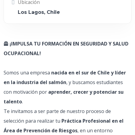
Ubicación
Los Lagos, Chile
🦺 ¡IMPULSA TU FORMACIÓN EN SEGURIDAD Y SALUD
OCUPACIONAL!
Somos una empresa
nacida en el sur de Chile y líder
en la industria del salmón
, y buscamos estudiantes
con motivación por
aprender, crecer y potenciar su
talento
.
Te invitamos a ser parte de nuestro proceso de
selección para realizar tu
Práctica Profesional en el
Área de Prevención de Riesgos
, en un entorno