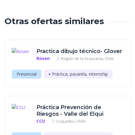
Otras ofertas similares
Practica dibujo técnico- Glover
Rosen
Región de la Araucanía, Chile
Presencial
Práctica, pasantía, internship
Práctica Prevención de
Riesgos - Valle del Elqui
CCU
Coquimbo, Chile