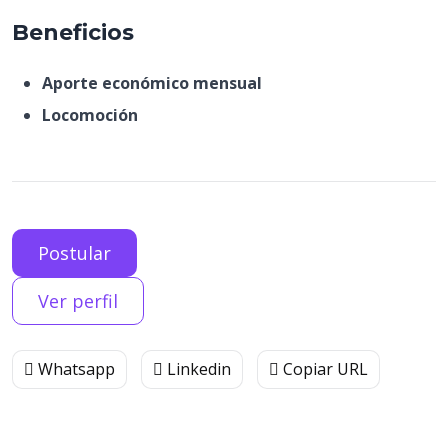
Beneficios
Aporte económico mensual
Locomoción
Postular
Ver perfil
Whatsapp
Linkedin
Copiar URL