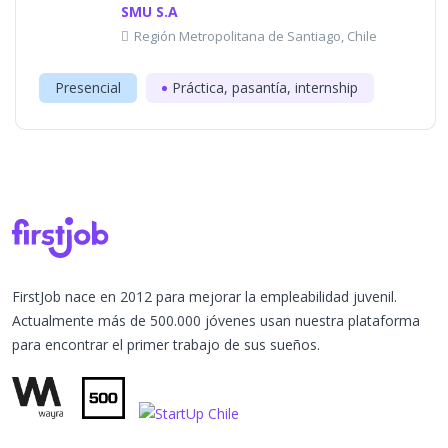
SMU S.A
Región Metropolitana de Santiago, Chile
Presencial
Práctica, pasantía, internship
FirstJob nace en 2012 para mejorar la empleabilidad juvenil.
Actualmente más de 500.000 jóvenes usan nuestra plataforma
para encontrar el primer trabajo de sus sueños.