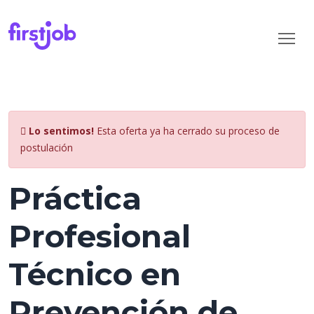
Lo sentimos!
Esta oferta ya ha cerrado su proceso de
postulación
Práctica
Profesional
Técnico en
Prevención de