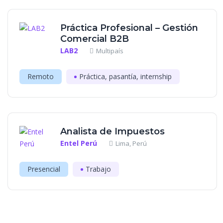
Práctica Profesional – Gestión
Comercial B2B
LAB2
Multipaís
Remoto
Práctica, pasantía, internship
Analista de Impuestos
Entel Perú
Lima, Perú
Presencial
Trabajo