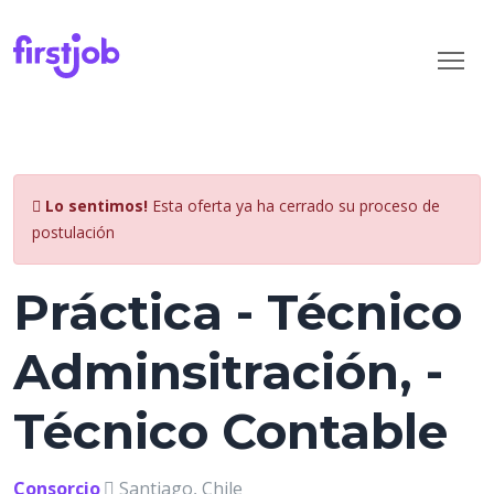
Lo sentimos!
Esta oferta ya ha cerrado su proceso de
postulación
Práctica - Técnico
Adminsitración, -
Técnico Contable
Consorcio
Santiago, Chile