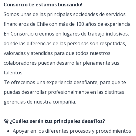
Consorcio te estamos buscando!
Somos unas de las principales sociedades de servicios
financieros de Chile con más de 100 años de experiencia.
En Consorcio creemos en lugares de trabajo inclusivos,
donde las diferencias de las personas son respetadas,
valoradas y atendidas para que todos nuestros
colaboradores puedan desarrollar plenamente sus
talentos.
Te ofrecemos una experiencia desafiante, para que te
puedas desarrollar profesionalmente en las distintas
gerencias de nuestra compañía.
🚀 ¿Cuáles serán tus principales desafíos?
Apoyar en los diferentes procesos y procedimientos