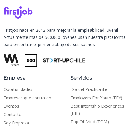
FirstJob nace en 2012 para mejorar la empleabilidad juvenil.
Actualmente más de 500.000 jóvenes usan nuestra plataforma
para encontrar el primer trabajo de sus sueños.
Empresa
Servicios
Oportunidades
Día del Practicante
Empresas que contratan
Employers For Youth (EFY)
Eventos
Best Internship Experiences
(BIE)
Contacto
Top Of Mind (TOM)
Soy Empresa