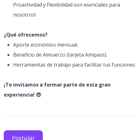
Proactividad y Flexibilidad son esenciales para
nosotros!
¿Qué ofrecemos?
Aporte económico mensual.
Beneficio de Almuerzo (tarjeta Amipass).
Herramientas de trabajo para facilitar tus funciones.
¡Te invitamos a formar parte de esta gran
experiencia! 😎
Postular