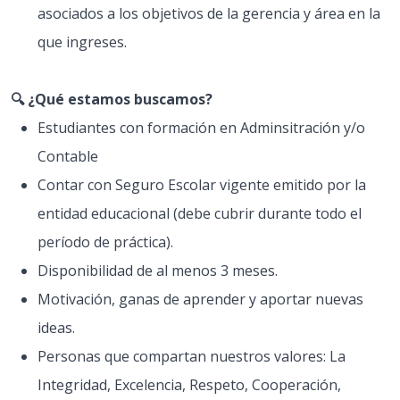
asociados a los objetivos de la gerencia y área en la
que ingreses.
🔍 ¿Qué estamos buscamos?
Estudiantes con formación en Adminsitración y/o
Contable
Contar con Seguro Escolar vigente emitido por la
entidad educacional (debe cubrir durante todo el
período de práctica).
Disponibilidad de al menos 3 meses.
Motivación, ganas de aprender y aportar nuevas
ideas.
Personas que compartan nuestros valores: La
Integridad, Excelencia, Respeto, Cooperación,