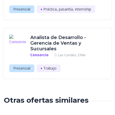
Presencial
Práctica, pasantía, internship
Analista de Desarrollo -
Gerencia de Ventas y
Sucursales
Consorcio
Las Condes, Chile
Presencial
Trabajo
Otras ofertas similares