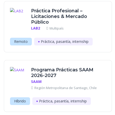
Práctica Profesional –
Licitaciones & Mercado
Público
LAB2
Multipaís
Remoto
Práctica, pasantía, internship
Programa Prácticas SAAM
2026-2027
SAAM
Región Metropolitana de Santiago, Chile
Híbrido
Práctica, pasantía, internship