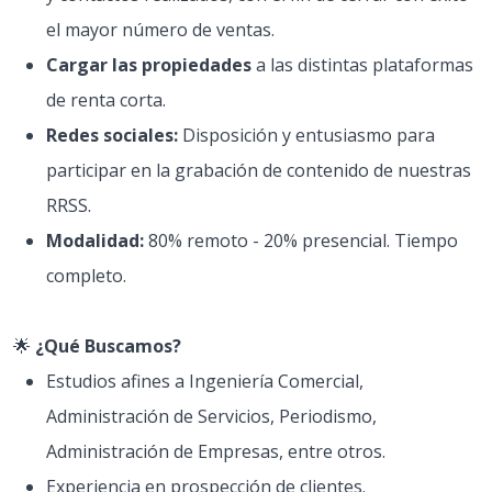
el mayor número de ventas.
Cargar las propiedades
a las distintas plataformas
de renta corta.
Redes sociales:
Disposición y entusiasmo para
participar en la grabación de contenido de nuestras
RRSS.
Modalidad:
80% remoto - 20% presencial. Tiempo
completo.
🌟
¿Qué Buscamos?
Estudios afines a Ingeniería Comercial,
Administración de Servicios, Periodismo,
Administración de Empresas, entre otros.
Experiencia en prospección de clientes.