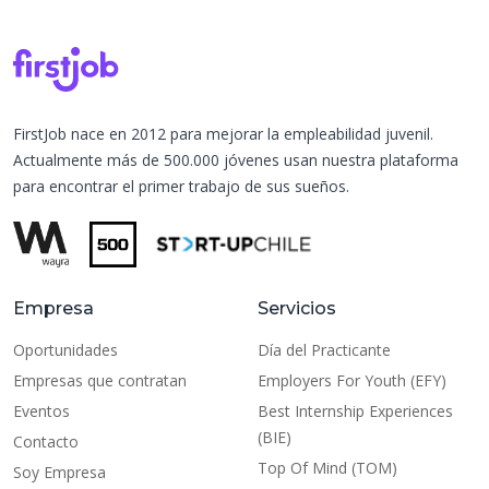
FirstJob nace en 2012 para mejorar la empleabilidad juvenil.
Actualmente más de 500.000 jóvenes usan nuestra plataforma
para encontrar el primer trabajo de sus sueños.
Empresa
Servicios
Oportunidades
Día del Practicante
Empresas que contratan
Employers For Youth (EFY)
Eventos
Best Internship Experiences
(BIE)
Contacto
Top Of Mind (TOM)
Soy Empresa