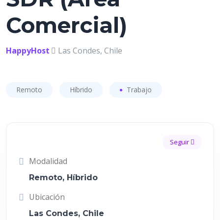
Comercial)
HappyHost
Las Condes, Chile
Remoto
Híbrido
Trabajo
Seguir
Modalidad
Remoto, Híbrido
Ubicación
Las Condes, Chile