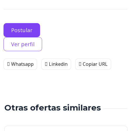
Postular
Ver perfil
Whatsapp
Linkedin
Copiar URL
Otras ofertas similares