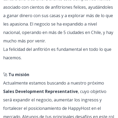
asociado con cientos de anfitriones felices, ayudándoles
a ganar dinero con sus casas y a explorar más de lo que
les apasiona. El negocio se ha expandido a nivel
nacional, operando en más de 5 ciudades en Chile, y hay
mucho más por venir.
La felicidad del anfitrión es fundamental en todo lo que
hacemos.
🚀
Tu misión
Actualmente estamos buscando a nuestro próximo
Sales Development Representative
, cuyo objetivo
será expandir el negocio, aumentar los ingresos y
fortalecer el posicionamiento de HappyHost en el
mercado. Algunos de tus principales desafíos en este rol