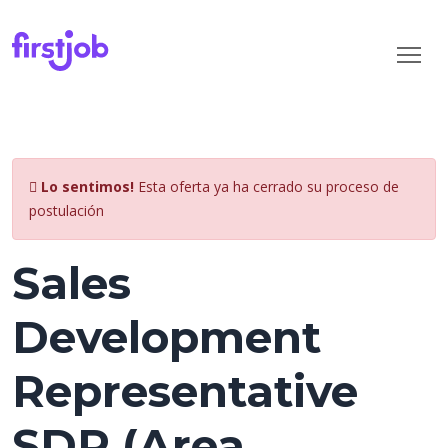
Lo sentimos!
Esta oferta ya ha cerrado su proceso de
postulación
Sales
Development
Representative
SDR (Area