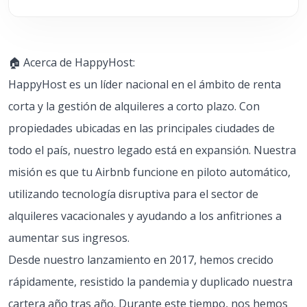
🏠 Acerca de HappyHost:
HappyHost es un líder nacional en el ámbito de renta
corta y la gestión de alquileres a corto plazo. Con
propiedades ubicadas en las principales ciudades de
todo el país, nuestro legado está en expansión. Nuestra
misión es que tu Airbnb funcione en piloto automático,
utilizando tecnología disruptiva para el sector de
alquileres vacacionales y ayudando a los anfitriones a
aumentar sus ingresos.
Desde nuestro lanzamiento en 2017, hemos crecido
rápidamente, resistido la pandemia y duplicado nuestra
cartera año tras año. Durante este tiempo, nos hemos