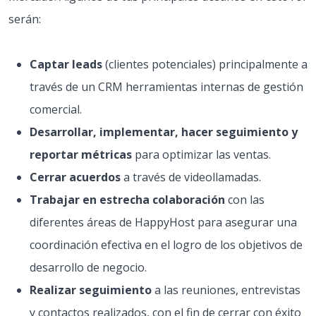
serán:
Captar leads
(clientes potenciales) principalmente a
través de un CRM herramientas internas de gestión
comercial.
Desarrollar, implementar, hacer seguimiento y
reportar métricas
para optimizar las ventas.
Cerrar acuerdos
a través de videollamadas.
Trabajar en estrecha colaboración
con las
diferentes áreas de HappyHost para asegurar una
coordinación efectiva en el logro de los objetivos de
desarrollo de negocio.
Realizar seguimiento
a las reuniones, entrevistas
y contactos realizados, con el fin de cerrar con éxito