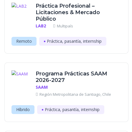
Práctica Profesional –
Licitaciones & Mercado
Público
LAB2
Multipaís
Remoto
Práctica, pasantía, internship
Programa Prácticas SAAM
2026-2027
SAAM
Región Metropolitana de Santiago, Chile
Híbrido
Práctica, pasantía, internship