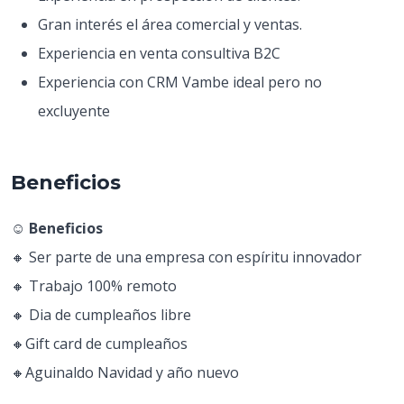
Gran interés el área comercial y ventas.
Experiencia en venta consultiva B2C
Experiencia con CRM Vambe ideal pero no
excluyente
Beneficios
☺️ Beneficios
🔸 Ser parte de una empresa con espíritu innovador
🔸 Trabajo 100% remoto
🔸 Dia de cumpleaños libre
🔸Gift card de cumpleaños
🔸Aguinaldo Navidad y año nuevo