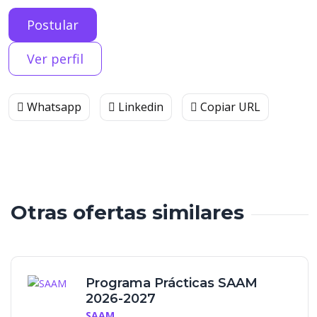
Postular
Ver perfil
Whatsapp
Linkedin
Copiar URL
Otras ofertas similares
Programa Prácticas SAAM
2026-2027
SAAM