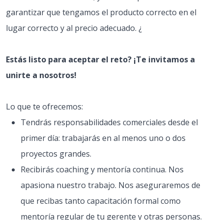
garantizar que tengamos el producto correcto en el
lugar correcto y al precio adecuado. ¿
Estás listo para aceptar el reto? ¡Te invitamos a
unirte a nosotros!
Lo que te ofrecemos:
Tendrás responsabilidades comerciales desde el
primer día: trabajarás en al menos uno o dos
proyectos grandes.
Recibirás coaching y mentoría continua. Nos
apasiona nuestro trabajo. Nos aseguraremos de
que recibas tanto capacitación formal como
mentoría regular de tu gerente y otras personas.