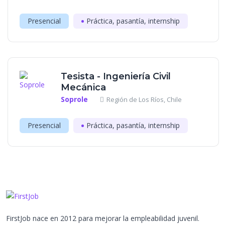
Presencial
Práctica, pasantía, internship
Tesista - Ingeniería Civil
Mecánica
Soprole
Región de Los Ríos, Chile
Presencial
Práctica, pasantía, internship
FirstJob nace en 2012 para mejorar la empleabilidad juvenil.