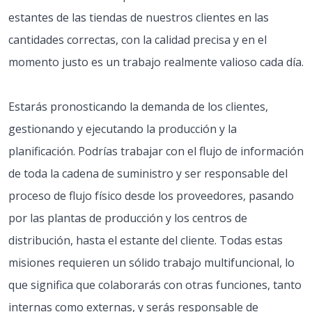
estantes de las tiendas de nuestros clientes en las
cantidades correctas, con la calidad precisa y en el
momento justo es un trabajo realmente valioso cada día.
Estarás pronosticando la demanda de los clientes,
gestionando y ejecutando la producción y la
planificación. Podrías trabajar con el flujo de información
de toda la cadena de suministro y ser responsable del
proceso de flujo físico desde los proveedores, pasando
por las plantas de producción y los centros de
distribución, hasta el estante del cliente. Todas estas
misiones requieren un sólido trabajo multifuncional, lo
que significa que colaborarás con otras funciones, tanto
internas como externas, y serás responsable de