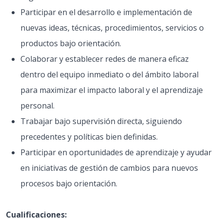
Participar en el desarrollo e implementación de
nuevas ideas, técnicas, procedimientos, servicios o
productos bajo orientación.
Colaborar y establecer redes de manera eficaz
dentro del equipo inmediato o del ámbito laboral
para maximizar el impacto laboral y el aprendizaje
personal.
Trabajar bajo supervisión directa, siguiendo
precedentes y políticas bien definidas.
Participar en oportunidades de aprendizaje y ayudar
en iniciativas de gestión de cambios para nuevos
procesos bajo orientación.
Cualificaciones: