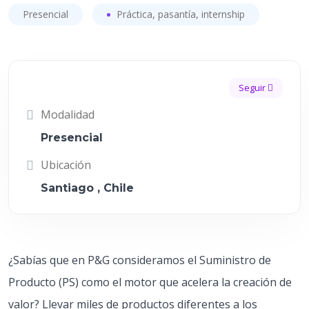
Presencial
Práctica, pasantía, internship
Seguir
Modalidad
Presencial
Ubicación
Santiago , Chile
¿Sabías que en P&G consideramos el Suministro de
Producto (PS) como el motor que acelera la creación de
valor? Llevar miles de productos diferentes a los