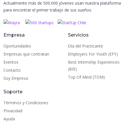
Actualmente más de 500.000 jóvenes usan nuestra plataforma
para encontrar el primer trabajo de sus sueños.
Empresa
Servicios
Oportunidades
Día del Practicante
Empresas que contratan
Employers For Youth (EFY)
Eventos
Best Internship Experiences
(BIE)
Contacto
Top Of Mind (TOM)
Soy Empresa
Soporte
Términos y Condiciones
Privacidad
Ayuda