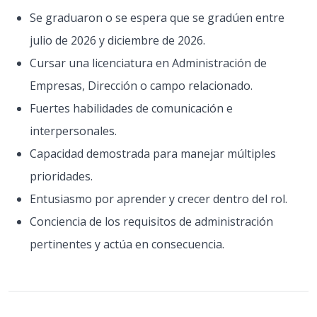
Se graduaron o se espera que se gradúen entre
julio de 2026 y diciembre de 2026.
Cursar una licenciatura en Administración de
Empresas, Dirección o campo relacionado.
Fuertes habilidades de comunicación e
interpersonales.
Capacidad demostrada para manejar múltiples
prioridades.
Entusiasmo por aprender y crecer dentro del rol.
Conciencia de los requisitos de administración
pertinentes y actúa en consecuencia.