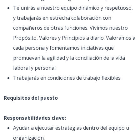
Te unirás a nuestro equipo dinámico y respetuoso,
y trabajarás en estrecha colaboración con
compañeros de otras funciones. Vivimos nuestro
Propósito, Valores y Principios a diario. Valoramos a
cada persona y fomentamos iniciativas que
promuevan la agilidad y la conciliación de la vida
laboral y personal.
Trabajarás en condiciones de trabajo flexibles.
Requisitos del puesto
Responsabilidades clave:
Ayudar a ejecutar estrategias dentro del equipo u
organización.