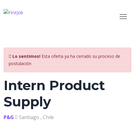
Lo sentimos!
Esta oferta ya ha cerrado su proceso de
postulación
Intern Product
Supply
P&G
Santiago , Chile