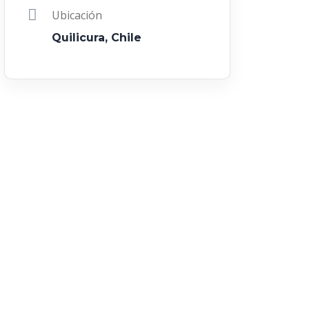
Ubicación
Quilicura, Chile