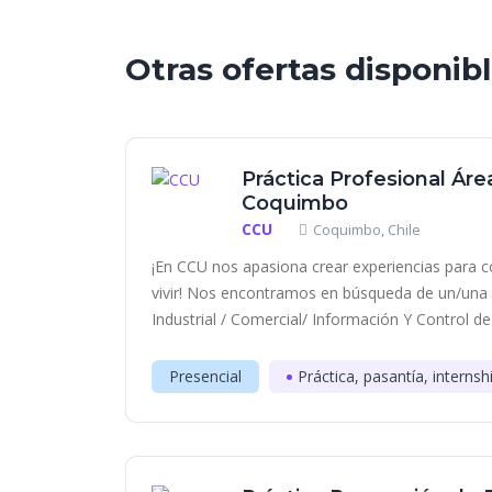
Otras ofertas disponib
Práctica Profesional Áre
Coquimbo
CCU
Coquimbo, Chile
¡En CCU nos apasiona crear experiencias para c
vivir! Nos encontramos en búsqueda de un/una es
Industrial / Comercial/ Información Y Control de.
Presencial
Práctica, pasantía, internsh