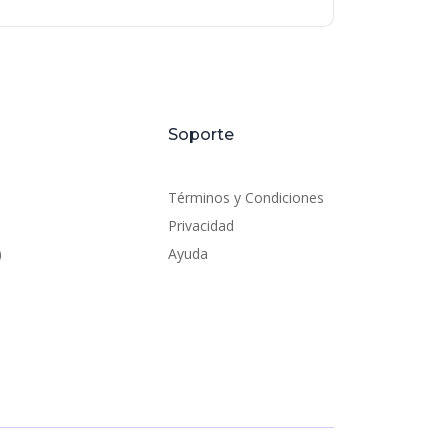
Soporte
Términos y Condiciones
Privacidad
)
Ayuda