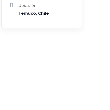
Ubicación
Temuco, Chile