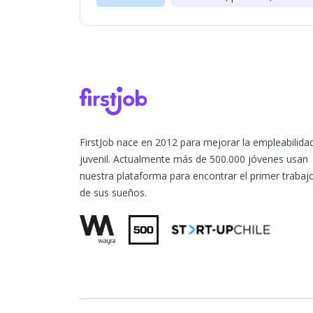
FirstJob nace en 2012 para mejorar la empleabilida
juvenil. Actualmente más de 500.000 jóvenes usan
nuestra plataforma para encontrar el primer trabaj
de sus sueños.