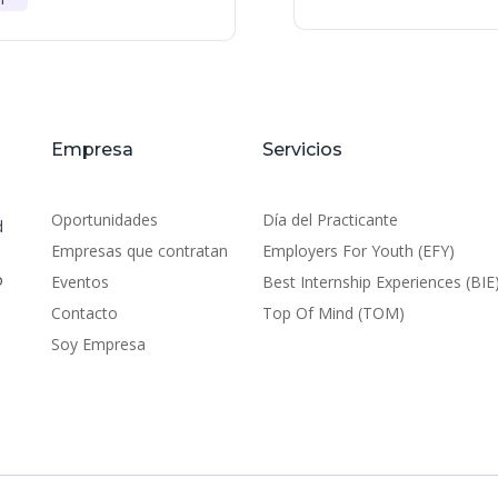
Empresa
Servicios
Oportunidades
Día del Practicante
d
Empresas que contratan
Employers For Youth (EFY)
o
Eventos
Best Internship Experiences (BIE
Contacto
Top Of Mind (TOM)
Soy Empresa