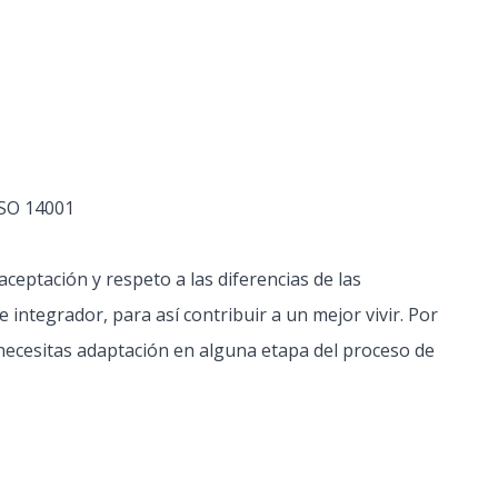
ISO 14001
ceptación y respeto a las diferencias de las
ntegrador, para así contribuir a un mejor vivir. Por
necesitas adaptación en alguna etapa del proceso de