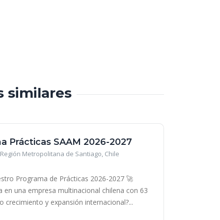
s similares
a Prácticas SAAM 2026-2027
Región Metropolitana de Santiago, Chile
stro Programa de Prácticas 2026-2027 🚀
era en una empresa multinacional chilena con 63
o crecimiento y expansión internacional?...