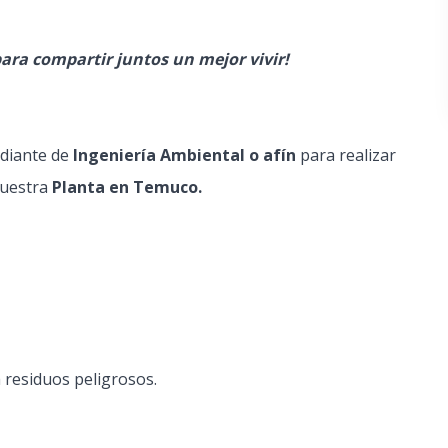
ara compartir juntos un mejor vivir!
diante de
Ingeniería Ambiental o afín
para realizar
nuestra
Planta en Temuco.
 residuos peligrosos.