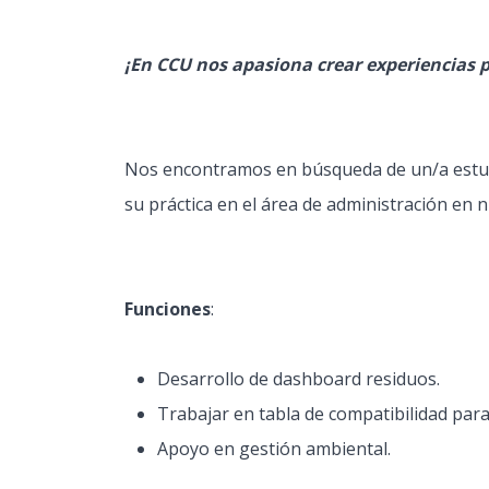
¡En CCU nos apasiona crear experiencias p
Nos encontramos en búsqueda de un/a estu
su práctica en el área de administración en 
Funciones
:
Desarrollo de dashboard residuos.
Trabajar en tabla de compatibilidad para
Apoyo en gestión ambiental.