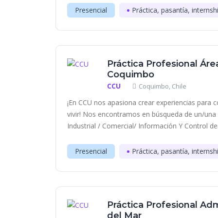
Presencial
Práctica, pasantía, internsh
Práctica Profesional Áre
Coquimbo
CCU
Coquimbo, Chile
¡En CCU nos apasiona crear experiencias para c
vivir! Nos encontramos en búsqueda de un/una es
Industrial / Comercial/ Información Y Control de.
Presencial
Práctica, pasantía, internsh
Práctica Profesional Adm
del Mar