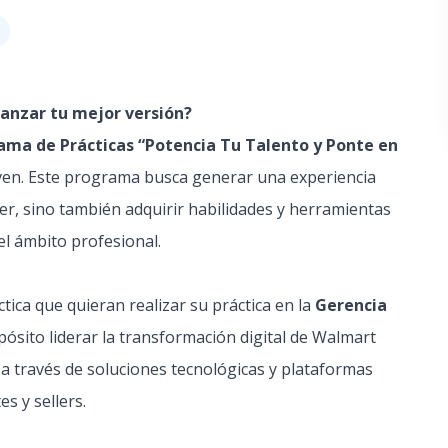
canzar tu mejor versión?
ama de Prácticas “Potencia Tu Talento y Ponte en
ven. Este programa busca generar una experiencia
r, sino también adquirir habilidades y herramientas
el ámbito profesional.
ica que quieran realizar su práctica en la
Gerencia
pósito liderar la transformación digital de Walmart
 a través de soluciones tecnológicas y plataformas
es y sellers.