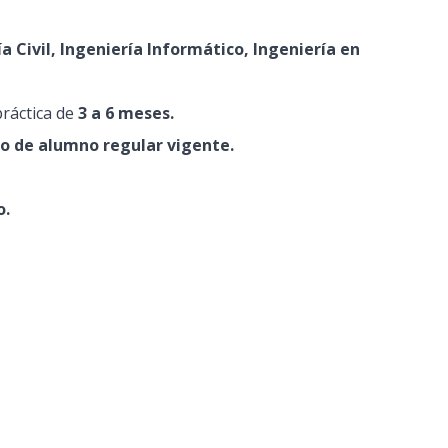
a Civil, Ingeniería Informático, Ingeniería en
ráctica de
3 a 6 meses.
do de alumno regular vigente.
o.