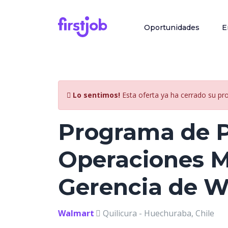
Oportunidades
E
Lo sentimos!
Esta oferta ya ha cerrado su pr
Programa de P
Operaciones M
Gerencia de W
Walmart
Quilicura - Huechuraba, Chile