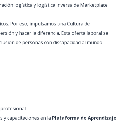
ación logística y logística inversa de Marketplace.
icos. Por eso, impulsamos una Cultura de
sión y hacer la diferencia. Esta oferta laboral se
nclusión de personas con discapacidad al mundo
profesional.
s y capacitaciones en la
Plataforma de Aprendizaje