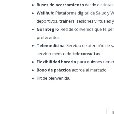
Buses de acercamiento
desde distinta
Wellhub:
Plataforma digital de Salud y W
deportivos, trainers, sesiones virtuales 
Go Integro
: Red de convenios que te per
preferentes.
Telemedicina
: Servicio de atención de s
servicio médico de
teleconsultas
.
Flexibilidad horaria
para quienes tienen
Bono de práctica
acorde al mercado.
Kit de bienvenida.