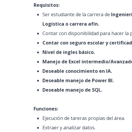
Requisitos:
Ser estudiante de la carrera de
Ingenierí
Logística o carrera afín.
Contar con disponibilidad para hacer la p
Contar con seguro escolar y certifica
Nivel de ingles básico.
Manejo de Excel intermedio/Avanzad
Deseable conocimiento en IA.
Deseable manejo de Power BI.
Deseable manejo de SQL.
Funciones:
Ejecución de tareras propias del área.
Extraer y analizar datos.