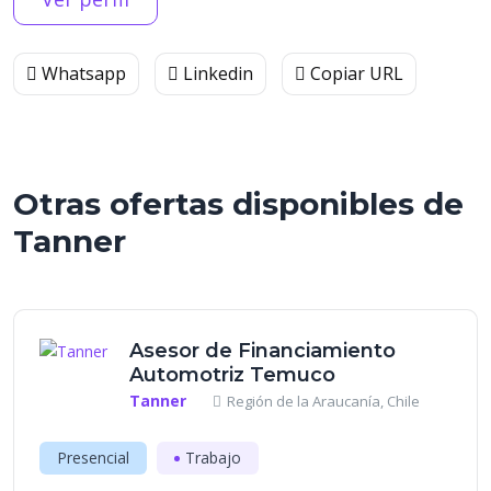
Whatsapp
Linkedin
Copiar URL
Otras ofertas disponibles de
Tanner
Asesor de Financiamiento
Automotriz Temuco
Tanner
Región de la Araucanía, Chile
Presencial
Trabajo