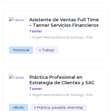
Asistente de Ventas Full Time
– Tanner Servicios Financieros
Tanner
Región Metropolitana de Santiago, Chile
Presencial
Trabajo
Práctica Profesional en
Estrategia de Clientes y SAC
Tanner
Región Metropolitana de Santiago, Chile
Híbrido
Práctica, pasantía, internship