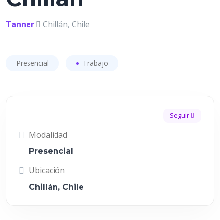
Tanner
Chillán, Chile
Presencial
Trabajo
Seguir
Modalidad
Presencial
Ubicación
Chillán, Chile