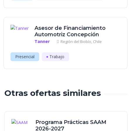
Asesor de Financiamiento
Automotriz Concepción
Tanner
Región del Biobío, Chile
Presencial
Trabajo
Otras ofertas similares
Programa Prácticas SAAM
2026-2027