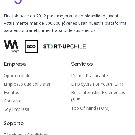
FirstJob nace en 2012 para mejorar la empleabilidad juvenil.
Actualmente más de 500.000 jóvenes usan nuestra plataforma
para encontrar el primer trabajo de sus sueños.
Empresa
Servicios
Oportunidades
Día del Practicante
Empresas que contratan
Employers For Youth (EFY)
Eventos
Best Internship Experiences
(BIE)
Contacto
Top Of Mind (TOM)
Soy Empresa
Soporte
Términos y Condiciones