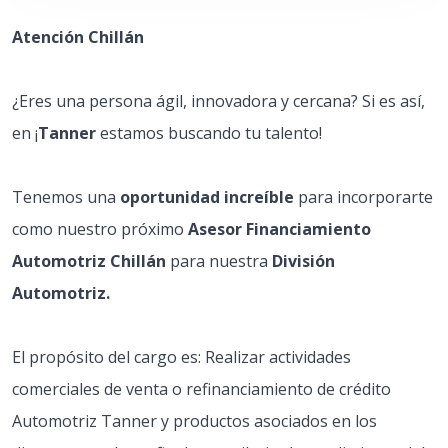
Atención Chillán
¿Eres una persona ágil, innovadora y cercana? Si es así,
en ¡
Tanner
estamos buscando tu talento!
Tenemos una
oportunidad increíble
para incorporarte
como nuestro próximo
Asesor Financiamiento
Automotriz Chillán
para nuestra
División
Automotriz.
El propósito del cargo es: Realizar actividades
comerciales de venta o refinanciamiento de crédito
Automotriz Tanner y productos asociados en los