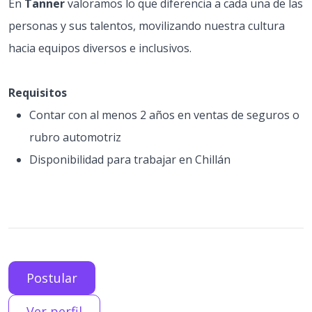
En
Tanner
valoramos lo que diferencia a cada una de las
personas y sus talentos, movilizando nuestra cultura
hacia equipos diversos e inclusivos.
Requisitos
Contar con al menos 2 años en ventas de seguros o
rubro automotriz
Disponibilidad para trabajar en Chillán
Postular
Ver perfil