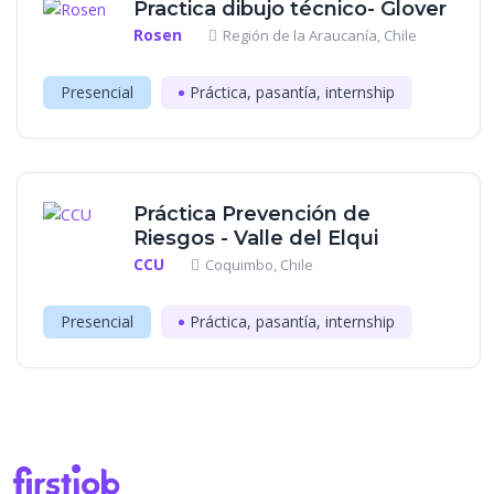
Practica dibujo técnico- Glover
Rosen
Región de la Araucanía, Chile
Presencial
Práctica, pasantía, internship
Práctica Prevención de
Riesgos - Valle del Elqui
CCU
Coquimbo, Chile
Presencial
Práctica, pasantía, internship