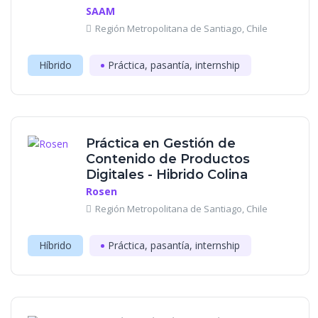
SAAM
Región Metropolitana de Santiago, Chile
Híbrido
Práctica, pasantía, internship
Práctica en Gestión de
Contenido de Productos
Digitales - Hibrido Colina
Rosen
Región Metropolitana de Santiago, Chile
Híbrido
Práctica, pasantía, internship