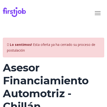
Lo sentimos!
Esta oferta ya ha cerrado su proceso de
postulación
Asesor
Financiamiento
Automotriz -
Chillán