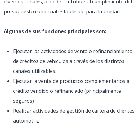
diversos canales, a fin de contribuir al cumplimiento del
presupuesto comercial establecido para la Unidad.
Algunas de sus funciones principales son:
Ejecutar las actividades de venta o refinanciamiento
de créditos de vehículos a través de los distintos
canales utilizables.
Ejecutar la venta de productos complementarios a
crédito vendido o refinanciado (principalmente
seguros).
Realizar actividades de gestión de cartera de clientes
automotriz