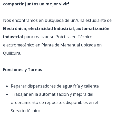
compartir juntos un mejor vivir!
Nos encontramos en búsqueda de un/una estudiante de
Electrónica, electricidad Industrial, automatización
industrial
para realizar su Práctica en Técnico
electromecánico en Planta de Manantial ubicada en
Quilicura.
Funciones y Tareas
Reparar dispensadores de agua fría y caliente.
Trabajar en la automatización y mejora del
ordenamiento de repuestos disponibles en el
Servicio técnico.