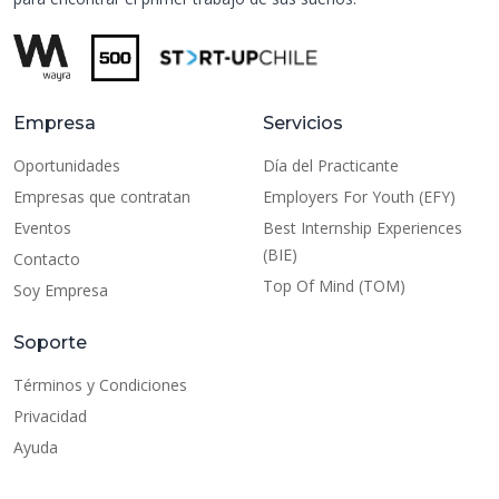
Empresa
Servicios
Oportunidades
Día del Practicante
Empresas que contratan
Employers For Youth (EFY)
Eventos
Best Internship Experiences
(BIE)
Contacto
Top Of Mind (TOM)
Soy Empresa
Soporte
Términos y Condiciones
Privacidad
Ayuda