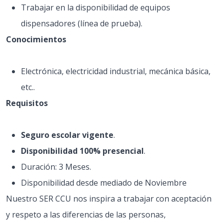
Trabajar en la disponibilidad de equipos
dispensadores (línea de prueba).
Conocimientos
Electrónica, electricidad industrial, mecánica básica,
etc..
Requisitos
Seguro escolar vigente
.
Disponibilidad 100% presencial
.
Duración: 3 Meses.
Disponibilidad desde mediado de Noviembre
Nuestro SER CCU nos inspira a trabajar con aceptación
y respeto a las diferencias de las personas,