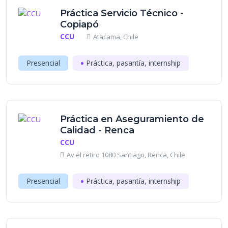
Práctica Servicio Técnico -
Copiapó
CCU
Atacama, Chile
Presencial
Práctica, pasantía, internship
Práctica en Aseguramiento de
Calidad - Renca
CCU
Av el retiro 1080 Santiago, Renca, Chile
Presencial
Práctica, pasantía, internship