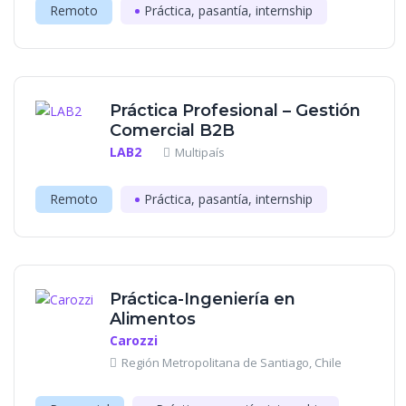
Remoto
Práctica, pasantía, internship
Práctica Profesional – Gestión
Comercial B2B
LAB2
Multipaís
Remoto
Práctica, pasantía, internship
Práctica-Ingeniería en
Alimentos
Carozzi
Región Metropolitana de Santiago, Chile