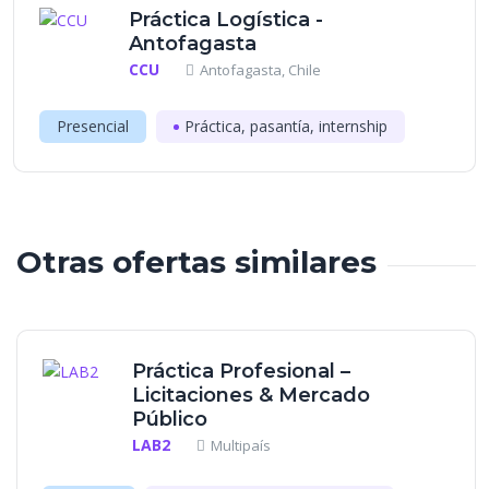
Práctica Logística -
Antofagasta
CCU
Antofagasta, Chile
Presencial
Práctica, pasantía, internship
Otras ofertas similares
Práctica Profesional –
Licitaciones & Mercado
Público
LAB2
Multipaís