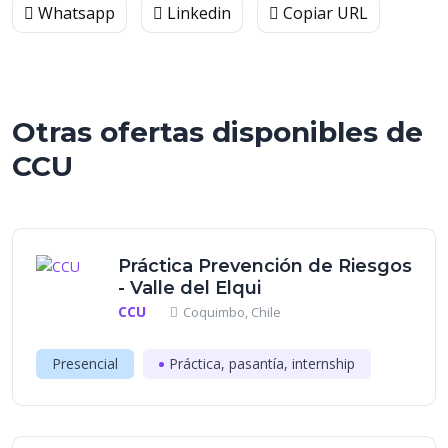
Whatsapp
Linkedin
Copiar URL
Otras ofertas disponibles de
CCU
Práctica Prevención de Riesgos
- Valle del Elqui
CCU
Coquimbo, Chile
Presencial
Práctica, pasantía, internship