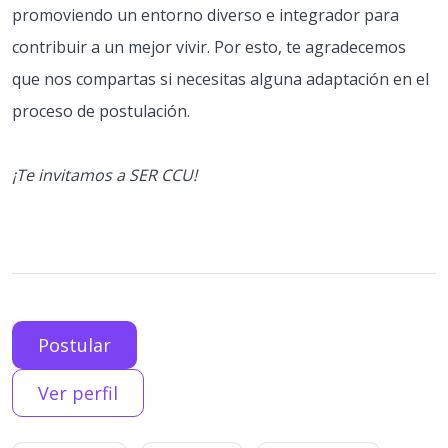
promoviendo un entorno diverso e integrador para
contribuir a un mejor vivir. Por esto, te agradecemos
que nos compartas si necesitas alguna adaptación en el
proceso de postulación.
¡Te invitamos a SER CCU!
Postular
Ver perfil