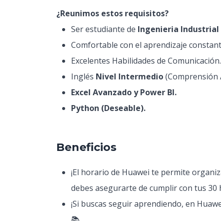
¿Reunimos estos requisitos?
Ser estudiante de
Ingenieria Industrial
Comfortable con el aprendizaje constant
Excelentes Habilidades de Comunicación.
Inglés
Nivel Intermedio
(Comprensión A
Excel Avanzado y Power BI.
Python (Deseable).
Beneficios
¡El horario de Huawei te permite organiz
debes asegurarte de cumplir con tus 30
¡Si buscas seguir aprendiendo, en Huawei
📚