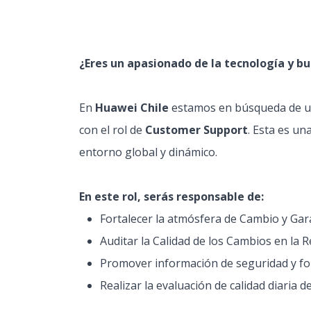
¿Eres un apasionado de la tecnología y b
En
Huawei Chile
estamos en búsqueda de un
con el rol de
Customer Support
. Esta es u
entorno global y dinámico.
En este rol, serás responsable de:
Fortalecer la atmósfera de Cambio y Gara
Auditar la Calidad de los Cambios en la R
Promover información de seguridad y fo
Realizar la evaluación de calidad diaria 