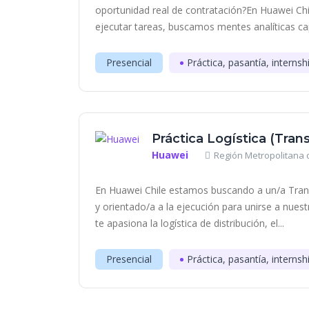
oportunidad real de contratación?En Huawei C
ejecutar tareas, buscamos mentes analíticas cap
Presencial
Práctica, pasantía, internsh
Práctica Logística (Tran
Huawei
Región Metropolitana d
En Huawei Chile estamos buscando a un/a Trans
y orientado/a a la ejecución para unirse a nuest
te apasiona la logística de distribución, el...
Presencial
Práctica, pasantía, internsh