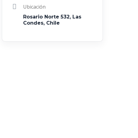
Ubicación
Rosario Norte 532, Las
Condes, Chile