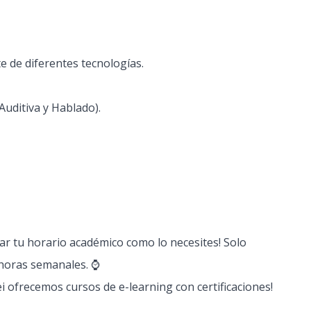
e de diferentes tecnologías.
uditiva y Hablado).
ar tu horario académico como lo necesites! Solo
 horas semanales. ⌚
 ofrecemos cursos de e-learning con certificaciones!