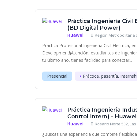
Práctica Ingeniería Civil
(BD Digital Power)
Huawei
Región Metropolitana d
Practica Profesional Ingeniería Civil Eléctrica, 
Development!¡Atención, estudiantes de Ingeniería 
tu último año, tienes facilidad para conectar...
Presencial
Práctica, pasantía, internsh
Práctica Ingeniería Indus
Control Intern) - Huawei
Huawei
Rosario Norte 532, Las
¿Buscas una experiencia que combine flexibilida