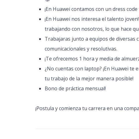
¡En Huawei contamos con un dress code fl
¡En Huawei nos interesa el talento joven
trabajando con nosotros, lo que hace qu
Trabajaras junto a equipos de diversas c
comunicacionales y resolutivas.
¡Te ofrecemos 1 hora y media de almuerz
¿No cuentas con laptop? ¡En Huawei te 
tu trabajo de la mejor manera posible!
Bono de práctica mensual!
¡Postula y comienza tu carrera en una compa