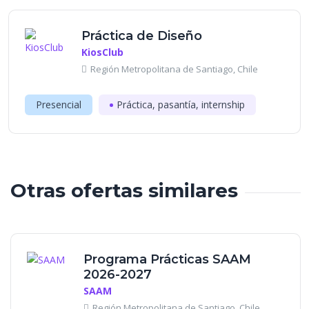
Práctica de Diseño
KiosClub
Región Metropolitana de Santiago, Chile
Presencial
Práctica, pasantía, internship
Otras ofertas similares
Programa Prácticas SAAM
2026-2027
SAAM
Región Metropolitana de Santiago, Chile