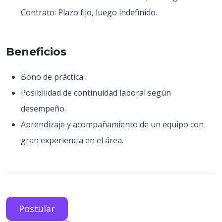
Contrato: Plazo fijo, luego indefinido.
Beneficios
Bono de práctica.
Posibilidad de continuidad laboral según
desempeño.
Aprendizaje y acompañamiento de un equipo con
gran experiencia en el área.
Postular