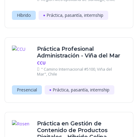
Híbrido
Práctica, pasantía, internship
Práctica Profesional
Administración - Viña del Mar
CCU
" Camino Internacional #5100, Viña del
Mar", Chile
Presencial
Práctica, pasantía, internship
Práctica en Gestión de
Contenido de Productos