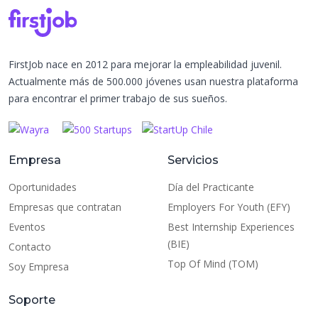
FirstJob nace en 2012 para mejorar la empleabilidad juvenil.
Actualmente más de 500.000 jóvenes usan nuestra plataforma
para encontrar el primer trabajo de sus sueños.
Empresa
Servicios
Oportunidades
Día del Practicante
Empresas que contratan
Employers For Youth (EFY)
Eventos
Best Internship Experiences
(BIE)
Contacto
Top Of Mind (TOM)
Soy Empresa
Soporte