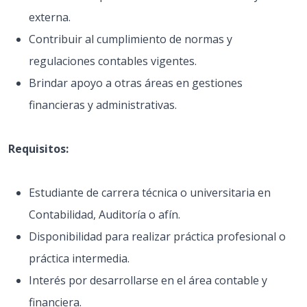
externa.
Contribuir al cumplimiento de normas y
regulaciones contables vigentes.
Brindar apoyo a otras áreas en gestiones
financieras y administrativas.
Requisitos:
Estudiante de carrera técnica o universitaria en
Contabilidad, Auditoría o afín.
Disponibilidad para realizar práctica profesional o
práctica intermedia.
Interés por desarrollarse en el área contable y
financiera.