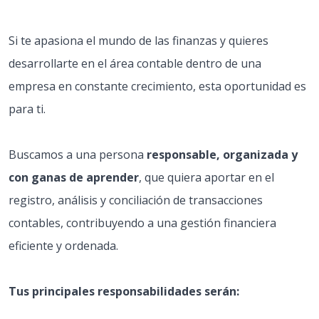
Si te apasiona el mundo de las finanzas y quieres
desarrollarte en el área contable dentro de una
empresa en constante crecimiento, esta oportunidad es
para ti.
Buscamos a una persona
responsable, organizada y
con ganas de aprender
, que quiera aportar en el
registro, análisis y conciliación de transacciones
contables, contribuyendo a una gestión financiera
eficiente y ordenada.
Tus principales responsabilidades serán: