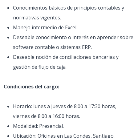
Conocimientos básicos de principios contables y
normativas vigentes.
Manejo intermedio de Excel.
Deseable conocimiento o interés en aprender sobre
software contable o sistemas ERP.
Deseable noción de conciliaciones bancarias y
gestión de flujo de caja.
Condiciones del cargo:
Horario: lunes a jueves de 8:00 a 17:30 horas,
viernes de 8:00 a 16:00 horas.
Modalidad: Presencial.
Ubicación: Oficinas en Las Condes, Santiago.