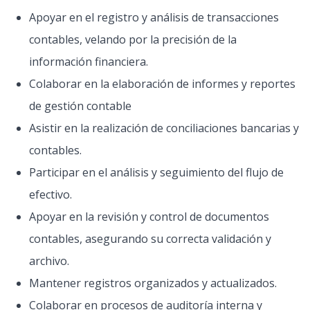
Apoyar en el registro y análisis de transacciones
contables, velando por la precisión de la
información financiera.
Colaborar en la elaboración de informes y reportes
de gestión contable
Asistir en la realización de conciliaciones bancarias y
contables.
Participar en el análisis y seguimiento del flujo de
efectivo.
Apoyar en la revisión y control de documentos
contables, asegurando su correcta validación y
archivo.
Mantener registros organizados y actualizados.
Colaborar en procesos de auditoría interna y