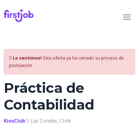
Lo sentimos!
Esta oferta ya ha cerrado su proceso de
postulación
Práctica de
Contabilidad
KiosClub
Las Condes, Chile