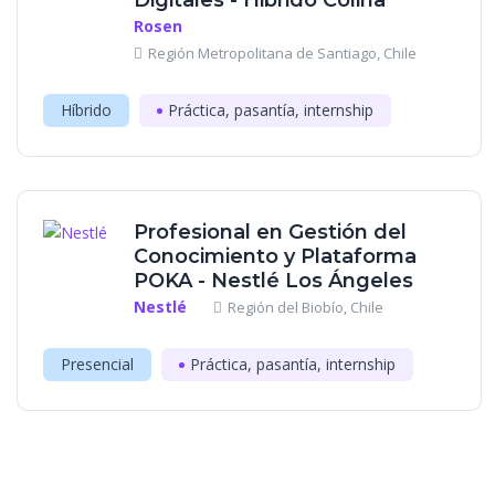
Digitales - Hibrido Colina
Rosen
Región Metropolitana de Santiago, Chile
Híbrido
Práctica, pasantía, internship
Profesional en Gestión del
Conocimiento y Plataforma
POKA - Nestlé Los Ángeles
Nestlé
Región del Biobío, Chile
Presencial
Práctica, pasantía, internship