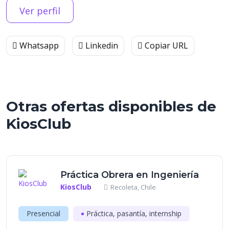
Ver perfil
Whatsapp
Linkedin
Copiar URL
Otras ofertas disponibles de
KiosClub
Práctica Obrera en Ingeniería
KiosClub
Recoleta, Chile
Presencial
Práctica, pasantía, internship