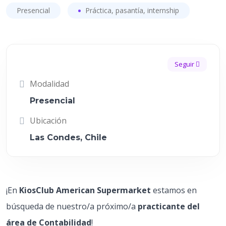
Presencial
Práctica, pasantía, internship
Seguir
Modalidad
Presencial
Ubicación
Las Condes, Chile
¡En
KiosClub American Supermarket
estamos en
búsqueda de nuestro/a próximo/a
practicante del
área de Contabilidad
!