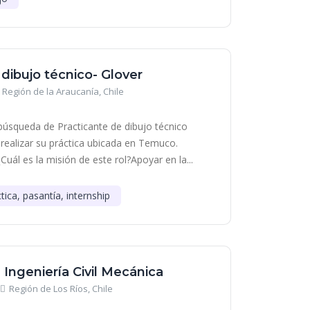
 dibujo técnico- Glover
Región de la Araucanía, Chile
squeda de Practicante de dibujo técnico
 realizar su práctica ubicada en Temuco.
uál es la misión de este rol?Apoyar en la...
tica, pasantía, internship
- Ingeniería Civil Mecánica
Región de Los Ríos, Chile