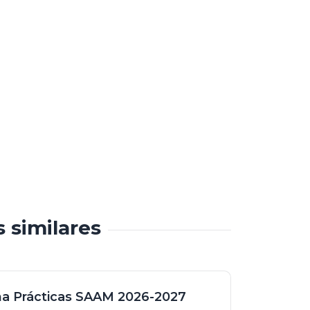
s similares
a Prácticas SAAM 2026-2027