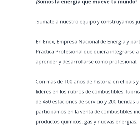
¡Somos la energía que mueve tu mundo!
¡Súmate a nuestro equipo y construyamos jun
En Enex, Empresa Nacional de Energía y pa
Práctica Profesional que quiera integrarse a
aprender y desarrollarse como profesional.
Con más de 100 años de historia en el país 
líderes en los rubros de combustibles, lubri
de 450 estaciones de servicio y 200 tiendas u
participamos en la venta de combustibles indu
productos químicos, gas y nuevas energías.