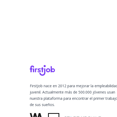
FirstJob nace en 2012 para mejorar la empleabilida
juvenil. Actualmente más de 500.000 jóvenes usan
nuestra plataforma para encontrar el primer trabaj
de sus sueños.