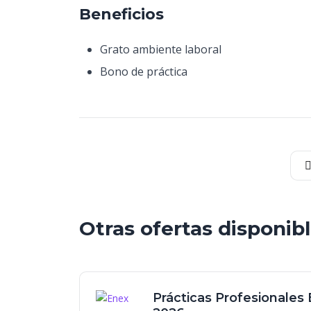
Beneficios
Grato ambiente laboral
Bono de práctica
Otras ofertas disponib
Prácticas Profesionales