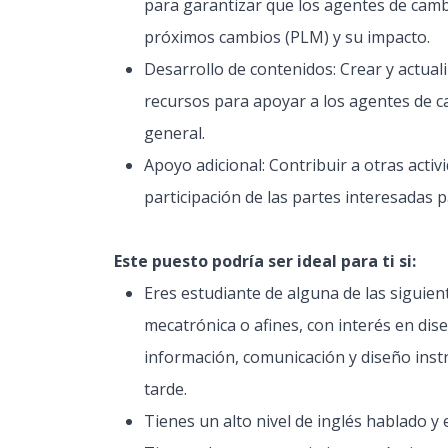
para garantizar que los agentes de cam
próximos cambios (PLM) y su impacto.
Desarrollo de contenidos: Crear y actual
recursos para apoyar a los agentes de c
general.
Apoyo adicional: Contribuir a otras activi
participación de las partes interesadas p
Este puesto podría ser ideal para ti si:
Eres estudiante de alguna de las siguient
mecatrónica o afines, con interés en diseñ
información, comunicación y diseño inst
tarde.
Tienes un alto nivel de inglés hablado y e