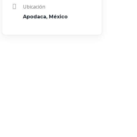
Ubicación
Apodaca, México