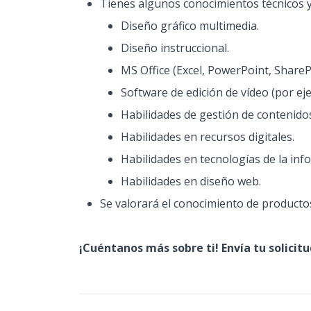
Tienes algunos conocimientos técnicos y
Diseño gráfico multimedia.
Diseño instruccional.
MS Office (Excel, PowerPoint, Share
Software de edición de vídeo (por eje
Habilidades de gestión de contenido
Habilidades en recursos digitales.
Habilidades en tecnologías de la inf
Habilidades en diseño web.
Se valorará el conocimiento de producto
¡Cuéntanos más sobre ti! Envía tu solicit