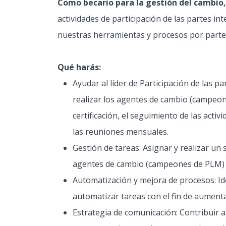
Como becario para la gestión del cambio,
actividades de participación de las partes i
nuestras herramientas y procesos por parte 
Qué harás:
Ayudar al líder de Participación de las 
realizar los agentes de cambio (campeon
certificación, el seguimiento de las acti
las reuniones mensuales.
Gestión de tareas: Asignar y realizar un
agentes de cambio (campeones de PLM) c
Automatización y mejora de procesos: Id
automatizar tareas con el fin de aumentar 
Estrategia de comunicación: Contribuir a