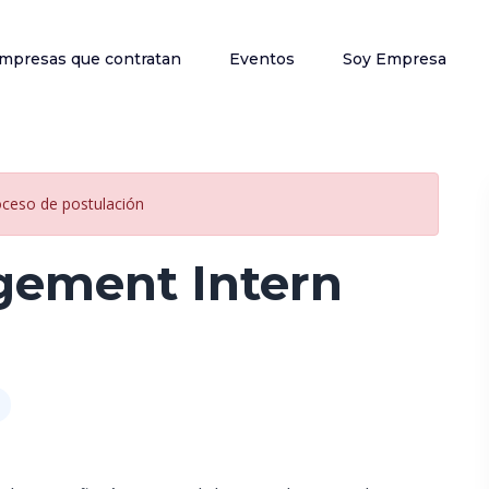
mpresas que contratan
Eventos
Soy Empresa
oceso de postulación
ement Intern