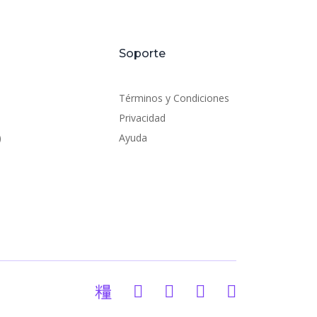
Soporte
Términos y Condiciones
Privacidad
)
Ayuda