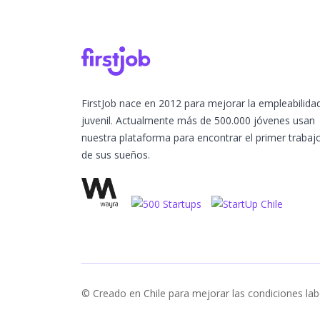
FirstJob nace en 2012 para mejorar la empleabilida
juvenil. Actualmente más de 500.000 jóvenes usan
nuestra plataforma para encontrar el primer trabaj
de sus sueños.
© Creado en Chile para mejorar las condiciones lab