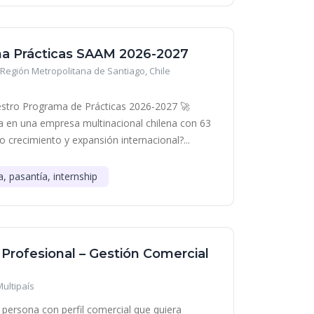
a Prácticas SAAM 2026-2027
Región Metropolitana de Santiago, Chile
stro Programa de Prácticas 2026-2027 🚀
era en una empresa multinacional chilena con 63
o crecimiento y expansión internacional?...
a, pasantía, internship
 Profesional – Gestión Comercial
Multipaís
persona con perfil comercial que quiera