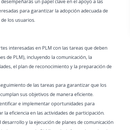
desempeñarás un papel clave en el apoyo a las
nteresadas para garantizar la adopción adecuada de
de los usuarios.
partes interesadas en PLM con las tareas que deben
es de PLM), incluyendo la comunicación, la
vidades, el plan de reconocimiento y la preparación de
 seguimiento de las tareas para garantizar que los
umplan sus objetivos de manera eficiente.
entificar e implementar oportunidades para
la eficiencia en las actividades de participación.
l desarrollo y la ejecución de planes de comunicación