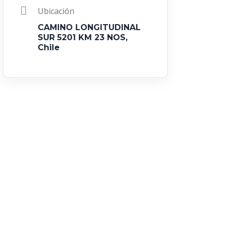
Ubicación
CAMINO LONGITUDINAL
SUR 5201 KM 23 NOS,
Chile