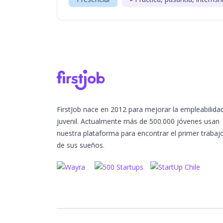
FirstJob nace en 2012 para mejorar la empleabilida
juvenil. Actualmente más de 500.000 jóvenes usan
nuestra plataforma para encontrar el primer trabaj
de sus sueños.