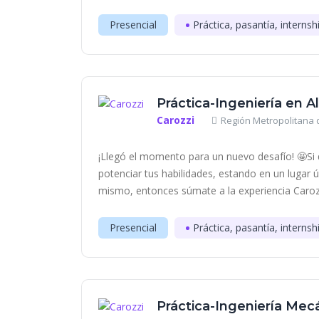
Presencial
Práctica, pasantía, internsh
Práctica-Ingeniería en 
Carozzi
Región Metropolitana d
¡Llegó el momento para un nuevo desafío! 🤩Si q
potenciar tus habilidades, estando en un lugar 
mismo, entonces súmate a la experiencia Carozzi
Presencial
Práctica, pasantía, internsh
Práctica-Ingeniería Mec