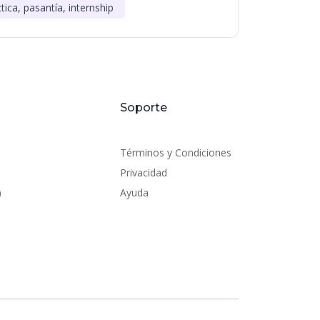
tica, pasantía, internship
Soporte
Términos y Condiciones
Privacidad
)
Ayuda