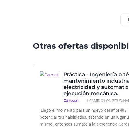
Otras ofertas disponib
Práctica - Ingeniería o t
mantenimiento industrial
electricidad y automatiz
ejecución mecánica.
Carozzi
CAMINO LONGITUDINAL 
¡Llegó el momento para un nuevo desafío! 😄Si 
potenciar tus habilidades, estando en un lugar 
mismo, entonces súmate a la experiencia Carozzi