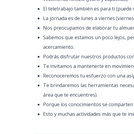
El teletrabajo también es para ti (puede 
La jornada es de lunes a viernes (viern
Nos preocupamos de elaborar tu almuerzo
Sabemos que estamos un poco lejos, pe
acercamiento.
Podrás disfrutar nuestros productos con
Te invitamos a mantenerte en movimiento
Reconoceremos tu esfuerzo con una asig
Te brindaremos las herramientas necesari
área que te encuentres).
Porque los conocimientos se comparten h
Esto y muchas actividades más que te in