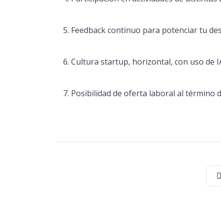
Feedback continuo para potenciar tu des
Cultura startup, horizontal, con uso de I
Posibilidad de oferta laboral al término d