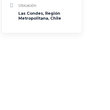
Ubicación
Las Condes, Región
Metropolitana, Chile