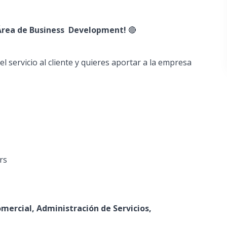
 Área de Business Development!
🔴
el servicio al cliente y quieres aportar a la empresa
rs
mercial, Administración de Servicios,