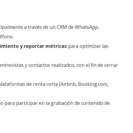
incipalmente a través de un CRM de WhatsApp,
léfono.
imiento y reportar métricas
para optimizar las
ntrevistas y contactos realizados, con el fin de cerrar
 plataformas de renta corta (Airbnb, Booking.com,
o para participar en la grabación de contenido de