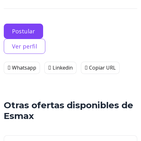
Postular
Ver perfil
Whatsapp
Linkedin
Copiar URL
Otras ofertas disponibles de
Esmax