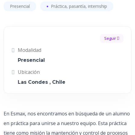
Presencial
Práctica, pasantía, internship
Seguir
Modalidad
Presencial
Ubicación
Las Condes , Chile
En Esmax, nos encontramos en búsqueda de un alumno
en práctica para unirse a nuestro equipo. Esta práctica
tiene como misión la mantención y control de procesos