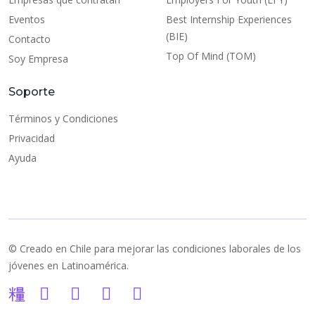
Eventos
Best Internship Experiences
(BIE)
Contacto
Top Of Mind (TOM)
Soy Empresa
Soporte
Términos y Condiciones
Privacidad
Ayuda
© Creado en Chile para mejorar las condiciones laborales de los
jóvenes en Latinoamérica.