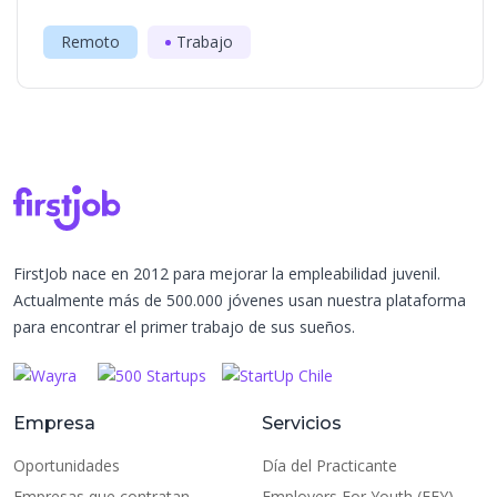
Remoto
Trabajo
FirstJob nace en 2012 para mejorar la empleabilidad juvenil.
Actualmente más de 500.000 jóvenes usan nuestra plataforma
para encontrar el primer trabajo de sus sueños.
Empresa
Servicios
Oportunidades
Día del Practicante
Empresas que contratan
Employers For Youth (EFY)