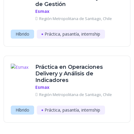
de Gestión
Esmax
Región Metropolitana de Santiago, Chile
Híbrido
Práctica, pasantía, internship
Práctica en Operaciones
Delivery y Análisis de
Indicadores
Esmax
Región Metropolitana de Santiago, Chile
Híbrido
Práctica, pasantía, internship