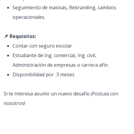
Seguimiento de masivas, Rebranding, cambios
operacionales.
📌 Requisitos:
Contar con seguro escolar
Estudiante de Ing. comercial, Ing. civil,
Administración de empresas o carrera afín.
Disponibilidad por 3 meses
Si te interesa asumir un nuevo desafío ¡Postula con
nosotros!