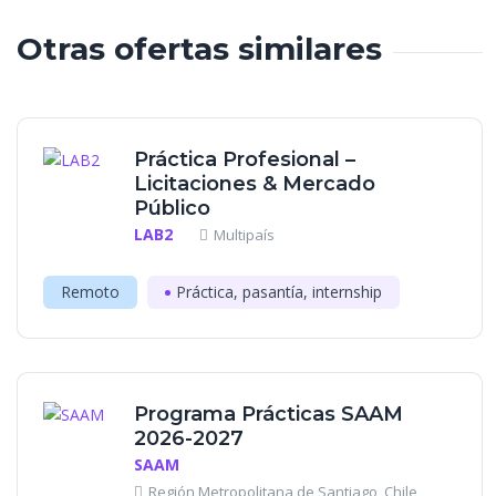
Otras ofertas similares
Práctica Profesional –
Licitaciones & Mercado
Público
LAB2
Multipaís
Remoto
Práctica, pasantía, internship
Programa Prácticas SAAM
2026-2027
SAAM
Región Metropolitana de Santiago, Chile