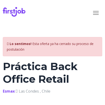
Lo sentimos!
Esta oferta ya ha cerrado su proceso de
postulación
Práctica Back
Office Retail
Esmax
Las Condes , Chile