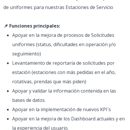
de uniformes para nuestras Estaciones de Servicio
📌 Funciones principales:
Apoyar en la mejora de procesos de Solicitudes
uniformes (status, dificultades en operación y/o
seguimiento)
Levantamiento de reportaría de solicitudes por
estación (estaciones con más pedidas en el año,
rotativas, prendas que más piden)
Apoyar y validar la información contenida en las
bases de datos.
Apoyar en la implementación de nuevos KPI´s
Apoyar en la mejora de los Dashboard actuales y en
la experiencia del usuario.