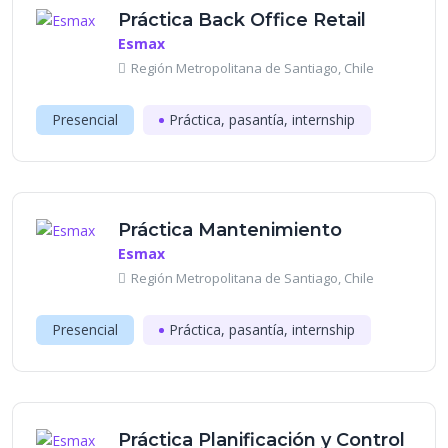
Práctica Back Office Retail
Esmax
Región Metropolitana de Santiago, Chile
Presencial
Práctica, pasantía, internship
Práctica Mantenimiento
Esmax
Región Metropolitana de Santiago, Chile
Presencial
Práctica, pasantía, internship
Práctica Planificación y Control