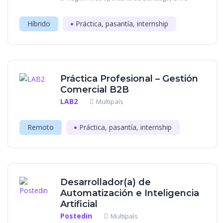
Híbrido
Práctica, pasantía, internship
Práctica Profesional – Gestión
Comercial B2B
LAB2
Multipaís
Remoto
Práctica, pasantía, internship
Desarrollador(a) de
Automatización e Inteligencia
Artificial
Postedin
Multipaís