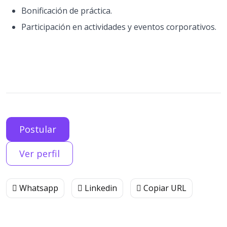
Bonificación de práctica.
Participación en actividades y eventos corporativos.
Postular
Ver perfil
Whatsapp
Linkedin
Copiar URL