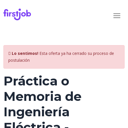
Lo sentimos!
Esta oferta ya ha cerrado su proceso de
postulación
Práctica o
Memoria de
Ingeniería
Eléctrica -