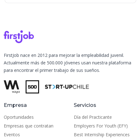
FirstJob nace en 2012 para mejorar la empleabilidad juvenil.
Actualmente más de 500.000 jóvenes usan nuestra plataforma
para encontrar el primer trabajo de sus sueños.
Empresa
Servicios
Oportunidades
Día del Practicante
Empresas que contratan
Employers For Youth (EFY)
Eventos
Best Internship Experiences