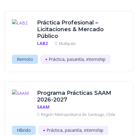
Práctica Profesional –
Licitaciones & Mercado
Público
LAB2
Multipaís
Remoto
Práctica, pasantía, internship
Programa Prácticas SAAM
2026-2027
SAAM
Región Metropolitana de Santiago, Chile
Híbrido
Práctica, pasantía, internship