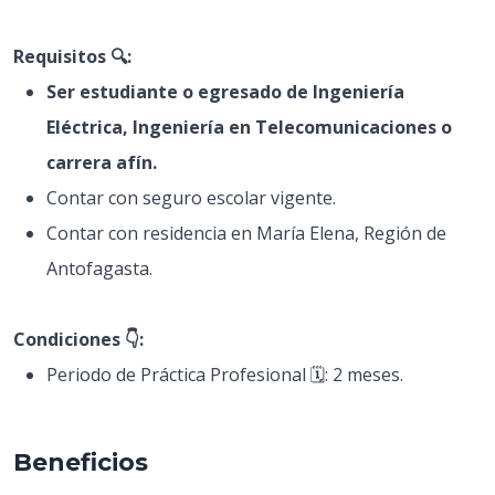
Requisitos 🔍:
Ser estudiante o egresado de Ingeniería
Eléctrica, Ingeniería en Telecomunicaciones o
carrera afín.
Contar con seguro escolar vigente.
Contar con residencia en María Elena, Región de
Antofagasta.
Condiciones 👇:
Periodo de Práctica Profesional 🗓️: 2 meses.
Beneficios