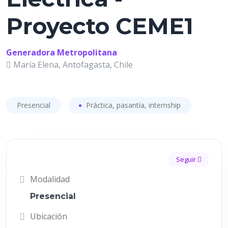
Proyecto CEME1
Generadora Metropolitana
María Elena, Antofagasta, Chile
Presencial
Práctica, pasantía, internship
Seguir
Modalidad
Presencial
Ubicación