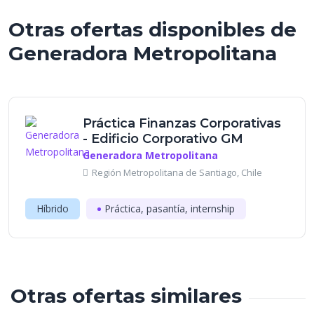
Otras ofertas disponibles de
Generadora Metropolitana
Práctica Finanzas Corporativas
- Edificio Corporativo GM
Generadora Metropolitana
Región Metropolitana de Santiago, Chile
Híbrido
Práctica, pasantía, internship
Otras ofertas similares