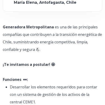
María Elena, Antofagasta, Chile
Generadora Metropolitana
es una de las principales
compañías que contribuyen a la transición energética de
Chile, suministrando energía competitiva, limpia,
confiable y segura 💪.
¡Te invitamos a postular! 🤩
Funciones 👀:
Desarrollar los elementos requeridos para contar
con un sistema de gestión de los activos de la
central CEME1.