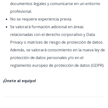
documentos legales y comunicarse en un entorno
profesional.
No se requiere experiencia previa.
Se valorará formación adicional en áreas
relacionadas con el derecho corporativo y Data
Privacy o matrices de riesgo de protección de datos.
Además, se valorará conocimiento en la nueva ley de
protección de datos personales y/o en el
reglamento europeo de protección de datos (GDPR).
¡Únete al equipo!