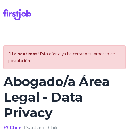
Lo sentimos!
Esta oferta ya ha cerrado su proceso de
postulación
Abogado/a Área
Legal - Data
Privacy
EY Chile
Santiago, Chile