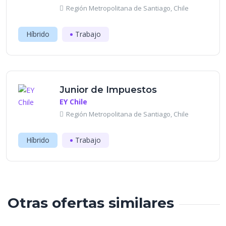
Región Metropolitana de Santiago, Chile
Híbrido
Trabajo
Junior de Impuestos
EY Chile
Región Metropolitana de Santiago, Chile
Híbrido
Trabajo
Otras ofertas similares