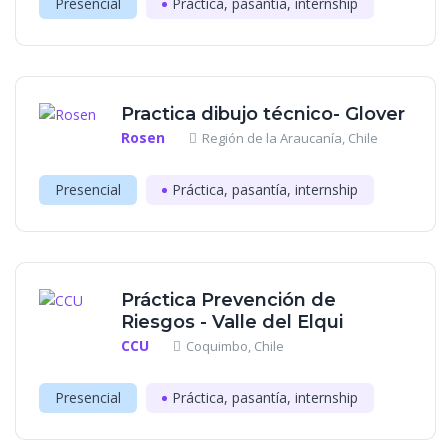
Presencial
Práctica, pasantía, internship
Practica dibujo técnico- Glover
Rosen
Región de la Araucanía, Chile
Presencial
Práctica, pasantía, internship
Práctica Prevención de
Riesgos - Valle del Elqui
CCU
Coquimbo, Chile
Presencial
Práctica, pasantía, internship