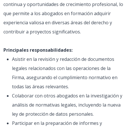
continua y oportunidades de crecimiento profesional, lo
que permite a los abogados en formación adquirir
experiencia valiosa en diversas áreas del derecho y
contribuir a proyectos significativos.
Principales responsabilidades:
Asistir en la revisión y redacción de documentos
legales relacionados con las operaciones de la
Firma, asegurando el cumplimiento normativo en
todas las áreas relevantes.
Colaborar con otros abogados en la investigación y
análisis de normativas legales, incluyendo la nueva
ley de protección de datos personales.
Participar en la preparación de informes y