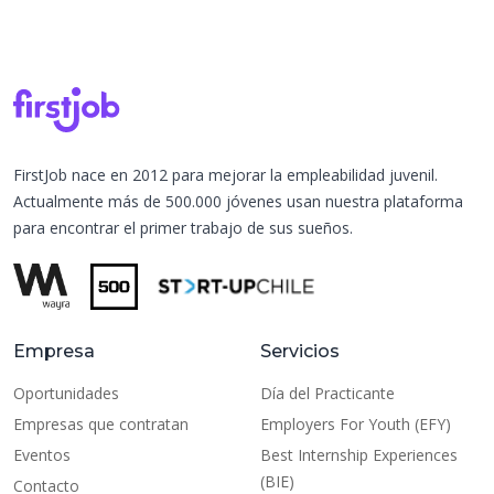
FirstJob nace en 2012 para mejorar la empleabilidad juvenil.
Actualmente más de 500.000 jóvenes usan nuestra plataforma
para encontrar el primer trabajo de sus sueños.
Empresa
Servicios
Oportunidades
Día del Practicante
Empresas que contratan
Employers For Youth (EFY)
Eventos
Best Internship Experiences
(BIE)
Contacto