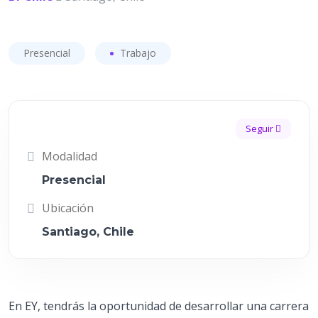
Presencial
Trabajo
Seguir
Modalidad
Presencial
Ubicación
Santiago, Chile
En EY, tendrás la oportunidad de desarrollar una carrera