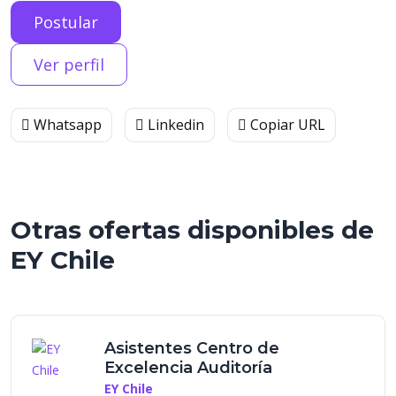
Postular
Ver perfil
Whatsapp
Linkedin
Copiar URL
Otras ofertas disponibles de
EY Chile
Asistentes Centro de
Excelencia Auditoría
EY Chile