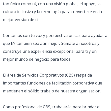
tan única como tú, con una visión global, el apoyo, la
cultura inclusiva y la tecnología para convertirte en la
mejor versión de ti.
Contamos con tu voz y perspectiva únicas para ayudar a
que EY también sea aún mejor. Súmate a nosotros y
construye una experiencia excepcional para ti y un
mejor mundo de negocio para todos.
El área de Servicios Corporativos (CBS) respalda
importantes funciones de facilitación corporativa que
mantienen el sólido trabajo de nuestra organización.
Como profesional de CBS, trabajarás para brindar el