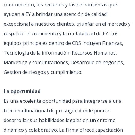
conocimiento, los recursos y las herramientas que
ayudan a EY a brindar una atención de calidad
excepcional a nuestros clientes, triunfar en el mercado y
respaldar el crecimiento y la rentabilidad de EY. Los
equipos principales dentro de CBS incluyen Finanzas,
Tecnología de la información, Recursos Humanos,
Marketing y comunicaciones, Desarrollo de negocios,
Gestión de riesgos y cumplimiento.
La oportunidad
Es una excelente oportunidad para integrarse a una
Firma multinacional de prestigio, donde podrán
desarrollar sus habilidades legales en un entorno
dinámico y colaborativo. La Firma ofrece capacitación