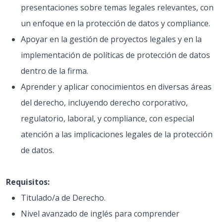
presentaciones sobre temas legales relevantes, con
un enfoque en la protección de datos y compliance.
Apoyar en la gestión de proyectos legales y en la
implementación de políticas de protección de datos
dentro de la firma.
Aprender y aplicar conocimientos en diversas áreas
del derecho, incluyendo derecho corporativo,
regulatorio, laboral, y compliance, con especial
atención a las implicaciones legales de la protección
de datos.
Requisitos:
Titulado/a de Derecho.
Nivel avanzado de inglés para comprender