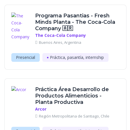
Programa Pasantias - Fresh
Minds Planta - The Coca-Cola
Company 🇦🇷
The Coca-Cola Company
Buenos Aires, Argentina
Presencial
Práctica, pasantía, internship
Práctica Área Desarrollo de
Productos Alimenticios -
Planta Productiva
Arcor
Región Metropolitana de Santiago, Chile