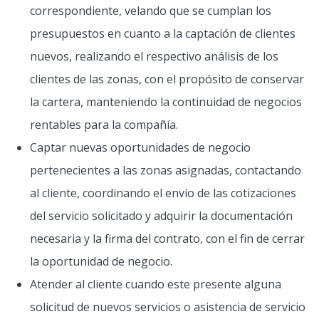
correspondiente, velando que se cumplan los
presupuestos en cuanto a la captación de clientes
nuevos, realizando el respectivo análisis de los
clientes de las zonas, con el propósito de conservar
la cartera, manteniendo la continuidad de negocios
rentables para la compañía.
Captar nuevas oportunidades de negocio
pertenecientes a las zonas asignadas, contactando
al cliente, coordinando el envío de las cotizaciones
del servicio solicitado y adquirir la documentación
necesaria y la firma del contrato, con el fin de cerrar
la oportunidad de negocio.
Atender al cliente cuando este presente alguna
solicitud de nuevos servicios o asistencia de servicio