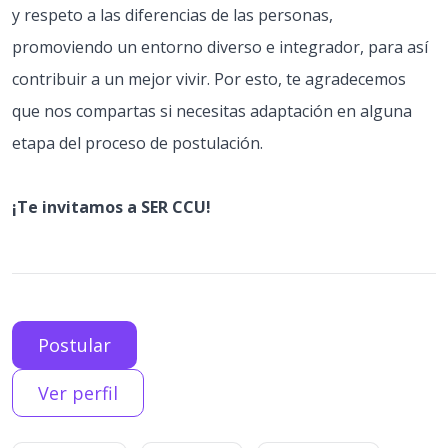
y respeto a las diferencias de las personas,
promoviendo un entorno diverso e integrador, para así
contribuir a un mejor vivir. Por esto, te agradecemos
que nos compartas si necesitas adaptación en alguna
etapa del proceso de postulación.
¡Te invitamos a SER CCU!
Postular
Ver perfil