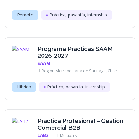
Remoto
Práctica, pasantía, internship
Programa Prácticas SAAM
2026-2027
SAAM
Región Metropolitana de Santiago, Chile
Híbrido
Práctica, pasantía, internship
Práctica Profesional – Gestión
Comercial B2B
LAB2
Multipaís