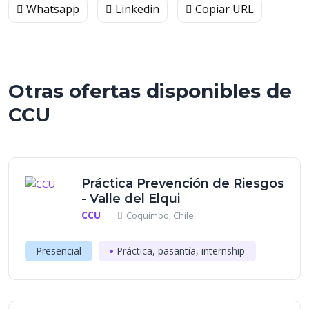
Whatsapp
Linkedin
Copiar URL
Otras ofertas disponibles de
CCU
Práctica Prevención de Riesgos
- Valle del Elqui
CCU
Coquimbo, Chile
Presencial
Práctica, pasantía, internship