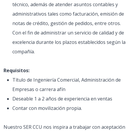
técnico, además de atender asuntos contables y
administrativos tales como facturación, emisión de
notas de crédito, gestión de pedidos, entre otros.
Con el fin de administrar un servicio de calidad y de
excelencia durante los plazos establecidos según la
compañía.
Requisitos:
Título de Ingeniería Comercial, Administración de
Empresas o carrera afín
Deseable 1 a 2 años de experiencia en ventas
Contar con movilización propia.
Nuestro SER CCU nos inspira a trabajar con aceptación