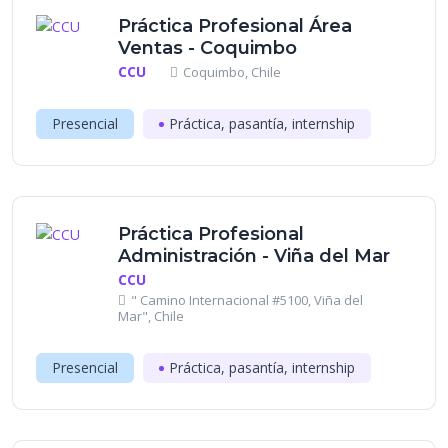
Práctica Profesional Área
Ventas - Coquimbo
CCU
Coquimbo, Chile
Presencial
Práctica, pasantía, internship
Práctica Profesional
Administración - Viña del Mar
CCU
" Camino Internacional #5100, Viña del
Mar", Chile
Presencial
Práctica, pasantía, internship