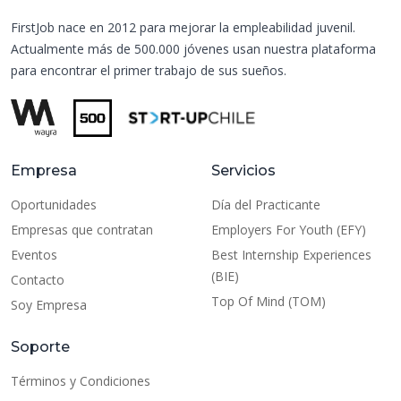
FirstJob nace en 2012 para mejorar la empleabilidad juvenil.
Actualmente más de 500.000 jóvenes usan nuestra plataforma
para encontrar el primer trabajo de sus sueños.
Empresa
Servicios
Oportunidades
Día del Practicante
Empresas que contratan
Employers For Youth (EFY)
Eventos
Best Internship Experiences
(BIE)
Contacto
Top Of Mind (TOM)
Soy Empresa
Soporte
Términos y Condiciones