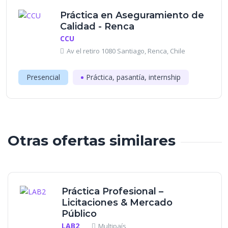
Práctica en Aseguramiento de
Calidad - Renca
CCU
Av el retiro 1080 Santiago, Renca, Chile
Presencial
Práctica, pasantía, internship
Otras ofertas similares
Práctica Profesional –
Licitaciones & Mercado
Público
LAB2
Multipaís