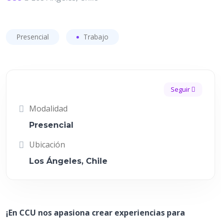
Presencial
Trabajo
Seguir
Modalidad
Presencial
Ubicación
Los Ángeles, Chile
¡En CCU nos apasiona crear experiencias para