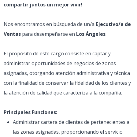
compartir juntos un mejor vivir!
Nos encontramos en búsqueda de un/a
Ejecutivo/a de
Ventas
para desempeñarse en
Los Ángeles
.
El propósito de este cargo consiste en captar y
administrar oportunidades de negocios de zonas
asignadas, otorgando atención administrativa y técnica
con la finalidad de conservar la fidelidad de los clientes y
la atención de calidad que caracteriza a la compañía.
Principales Funciones:
Administrar cartera de clientes de pertenecientes a
las zonas asignadas, proporcionando el servicio