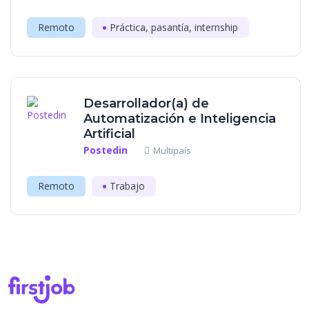
Remoto
Práctica, pasantía, internship
Desarrollador(a) de
Automatización e Inteligencia
Artificial
Postedin
Multipaís
Remoto
Trabajo