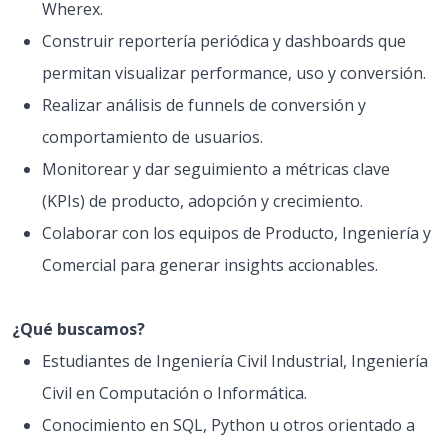
Wherex.
Construir reportería periódica y dashboards que
permitan visualizar performance, uso y conversión.
Realizar análisis de funnels de conversión y
comportamiento de usuarios.
Monitorear y dar seguimiento a métricas clave
(KPIs) de producto, adopción y crecimiento.
Colaborar con los equipos de Producto, Ingeniería y
Comercial para generar insights accionables.
¿Qué buscamos?
Estudiantes de Ingeniería Civil Industrial, Ingeniería
Civil en Computación o Informática.
Conocimiento en SQL, Python u otros orientado a