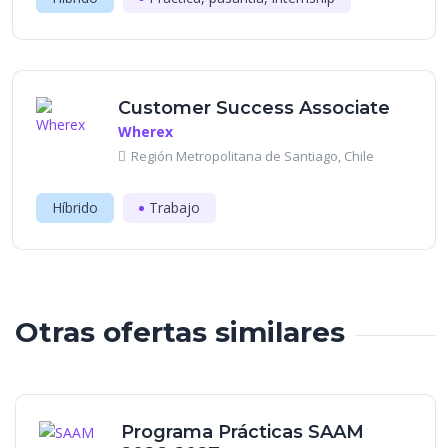
Customer Success Associate
Wherex
Región Metropolitana de Santiago, Chile
Híbrido
Trabajo
Otras ofertas similares
Programa Prácticas SAAM