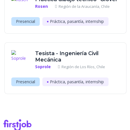
Rosen
Región de la Araucanía, Chile
Presencial
Práctica, pasantía, internship
Tesista - Ingeniería Civil
Mecánica
Soprole
Región de Los Ríos, Chile
Presencial
Práctica, pasantía, internship