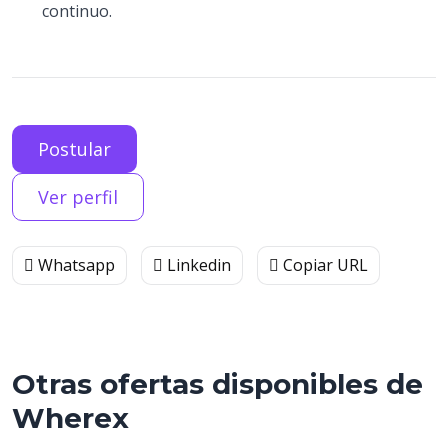
continuo.
Postular
Ver perfil
Whatsapp
Linkedin
Copiar URL
Otras ofertas disponibles de
Wherex