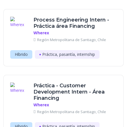
Process Engineering Intern -
Práctica área Financing
Wherex
Región Metropolitana de Santiago, Chile
Híbrido
Práctica, pasantía, internship
Práctica - Customer
Development Intern - Área
Financing
Wherex
Región Metropolitana de Santiago, Chile
Híbrido
Práctica, pasantía, internship