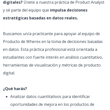
digitales?
Únete a nuestra práctica de Product Analyst
y sé parte del equipo que
impulsa decisiones
estratégicas basadas en datos reales.
Buscamos un/a practicante para apoyar al equipo de
Producto de Wherex en la toma de decisiones basadas
en datos. Esta práctica profesional está orientada a
estudiantes con fuerte interés en análisis cuantitativo,
herramientas de visualización y métricas de producto
digital.
¿Qué harás?
Analizar datos cuantitativos para identificar
oportunidades de mejora en los productos de