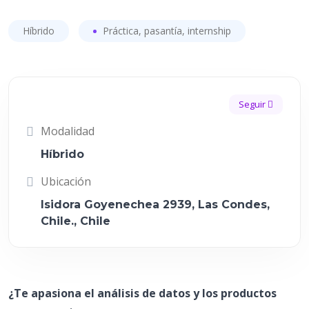
Híbrido
Práctica, pasantía, internship
Seguir
Modalidad
Híbrido
Ubicación
Isidora Goyenechea 2939, Las Condes,
Chile., Chile
¿Te apasiona el análisis de datos y los productos