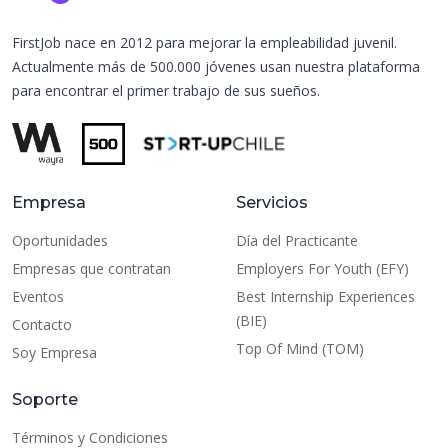
FirstJob nace en 2012 para mejorar la empleabilidad juvenil.
Actualmente más de 500.000 jóvenes usan nuestra plataforma
para encontrar el primer trabajo de sus sueños.
Empresa
Servicios
Oportunidades
Día del Practicante
Empresas que contratan
Employers For Youth (EFY)
Eventos
Best Internship Experiences
(BIE)
Contacto
Top Of Mind (TOM)
Soy Empresa
Soporte
Términos y Condiciones