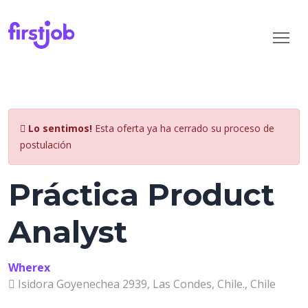
Lo sentimos!
Esta oferta ya ha cerrado su proceso de
postulación
Práctica Product
Analyst
Wherex
Isidora Goyenechea 2939, Las Condes, Chile., Chile