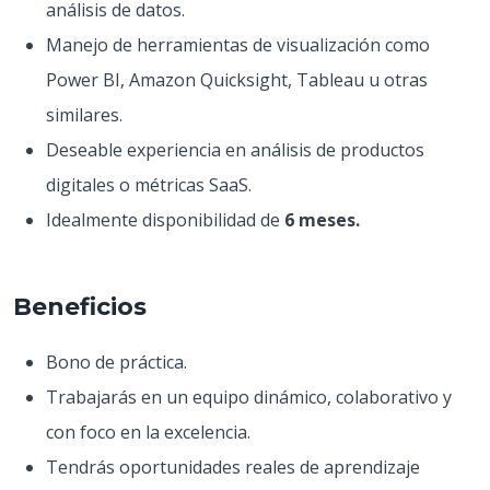
análisis de datos.
Manejo de herramientas de visualización como
Power BI, Amazon Quicksight, Tableau u otras
similares.
Deseable experiencia en análisis de productos
digitales o métricas SaaS.
Idealmente disponibilidad de
6 meses.
Beneficios
Bono de práctica.
Trabajarás en un equipo dinámico, colaborativo y
con foco en la excelencia.
Tendrás oportunidades reales de aprendizaje