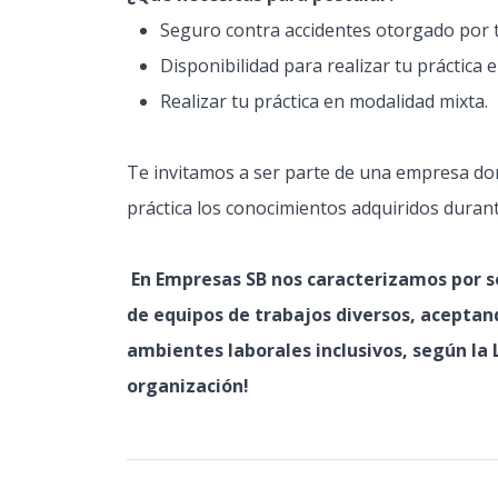
Seguro contra accidentes otorgado por t
Disponibilidad para realizar tu práctica 
Realizar tu práctica en modalidad mixta.
Te invitamos a ser parte de una empresa do
práctica los conocimientos adquiridos duran
En Empresas SB nos caracterizamos por s
de equipos de trabajos diversos, aceptand
ambientes laborales inclusivos, según la 
organización!