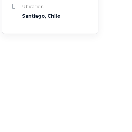
Ubicación
Santiago, Chile