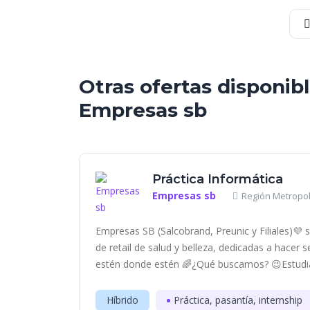
Otras ofertas disponib
Empresas sb
Práctica Informática
Empresas sb
Región Metropol
Empresas SB (Salcobrand, Preunic y Filiales)
de retail de salud y belleza, dedicadas a hacer s
estén donde estén 🌈¿Qué buscamos? 😉Estudia
Híbrido
Práctica, pasantía, internship