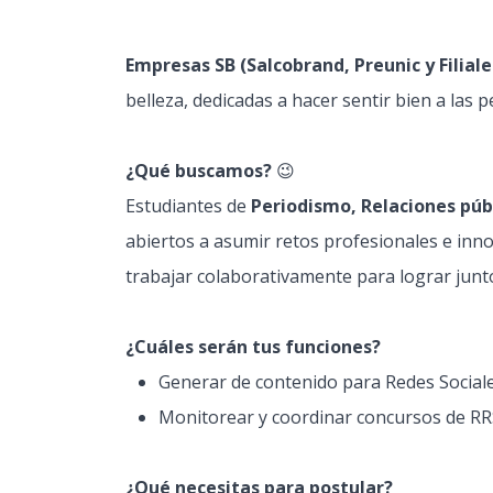
Empresas SB (Salcobrand, Preunic y Filiale
belleza, dedicadas a hacer sentir bien a las
¿Qué buscamos?
😉
Estudiantes de
Periodismo, Relaciones públ
abiertos a asumir retos profesionales e in
trabajar colaborativamente para lograr junto
¿Cuáles serán tus funciones?
Generar de contenido para Redes Sociale
Monitorear y coordinar concursos de RR
¿Qué necesitas para postular?