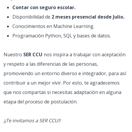
Contar con seguro escolar.
Disponibilidad de
2 meses presencial desde Julio.
Conocimientos en Machine Learning.
Programación Python, SQL y bases de datos.
Nuestro
SER CCU
nos inspira a trabajar con aceptación
y respeto a las diferencias de las personas,
promoviendo un entorno diverso e integrador, para así
contribuir a un mejor vivir. Por esto, te agradecemos
que nos compartas si necesitas adaptación en alguna
etapa del proceso de postulación.
¡¡Te invitamos a SER CCU!!