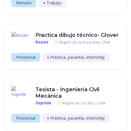
Remoto
Trabajo
Practica dibujo técnico- Glover
Rosen
Región de la Araucanía, Chile
Presencial
Práctica, pasantía, internship
Tesista - Ingeniería Civil
Mecánica
Soprole
Región de Los Ríos, Chile
Presencial
Práctica, pasantía, internship