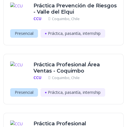
Práctica Prevención de Riesgos
- Valle del Elqui
CCU
Coquimbo, Chile
Presencial
Práctica, pasantía, internship
Práctica Profesional Área
Ventas - Coquimbo
CCU
Coquimbo, Chile
Presencial
Práctica, pasantía, internship
Práctica Profesional