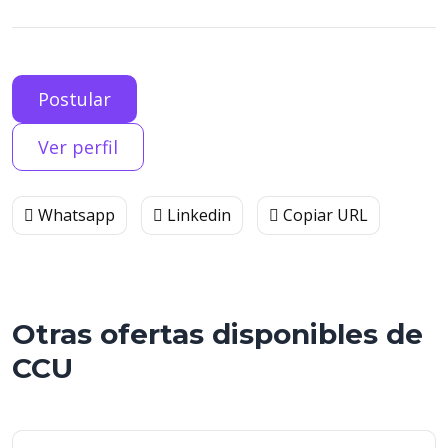
Postular
Ver perfil
Whatsapp
Linkedin
Copiar URL
Otras ofertas disponibles de
CCU