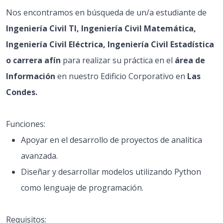
Nos encontramos en búsqueda de un/a estudiante de
Ingeniería Civil TI, Ingeniería Civil Matemática,
Ingeniería Civil Eléctrica, Ingeniería Civil Estadística
o carrera afín
para realizar su práctica en el
área de
Información
en nuestro Edificio Corporativo en
Las
Condes.
Funciones:
Apoyar en el desarrollo de proyectos de analítica
avanzada.
Diseñar y desarrollar modelos utilizando Python
como lenguaje de programación.
Requisitos: