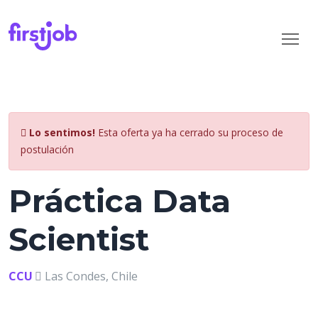
Lo sentimos!
Esta oferta ya ha cerrado su proceso de
postulación
Práctica Data
Scientist
CCU
Las Condes, Chile