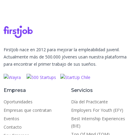
FirstJob nace en 2012 para mejorar la empleabilidad juvenil.
Actualmente más de 500.000 jóvenes usan nuestra plataforma
para encontrar el primer trabajo de sus sueños.
Empresa
Servicios
Oportunidades
Día del Practicante
Empresas que contratan
Employers For Youth (EFY)
Eventos
Best Internship Experiences
(BIE)
Contacto
Top Of Mind (TOM)