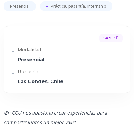
Presencial
Práctica, pasantía, internship
Seguir
Modalidad
Presencial
Ubicación
Las Condes, Chile
¡En CCU nos apasiona crear experiencias para
compartir juntos un mejor vivir!