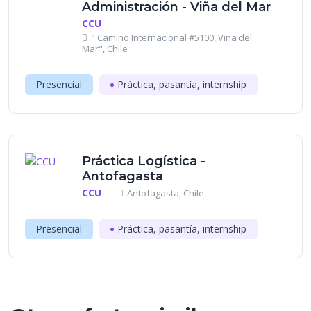
Administración - Viña del Mar
CCU
" Camino Internacional #5100, Viña del
Mar", Chile
Presencial
Práctica, pasantía, internship
Práctica Logística -
Antofagasta
CCU
Antofagasta, Chile
Presencial
Práctica, pasantía, internship